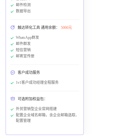
邮件检测
数据导出
触达转化工具 通用余额：
5000元
WhatsApp群发
邮件群发
短信营销
邮寄宣传册
客户成功服务
1v1客户成功经理全程服务
可选附加权益包：
外贸营销型企业官网搭建
配置企业域名邮箱，含企业邮箱选取、
配置管理