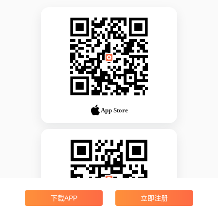
App Store
下载APP
立即注册