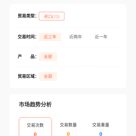
贸易类型：
进口(12)
交易时间：
近三年
近两年
近一年
产
品：
全部
贸易区域：
全部
市场趋势分析
交易数量
交易重量
交易次数
0
0
0