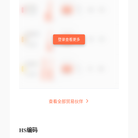
登录查看更多
查看全部贸易伙伴
HS编码