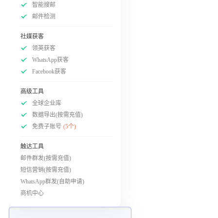
智能搜邮
邮件检测
社媒获客
领英获客
WhatsApp获客
Facebook获客
高级工具
全球企业库
数据导出(按需充值)
免费子账号
(5个)
触达工具
邮件群发(按需充值)
短信营销(按需充值)
WhatsApp群发(自助申请)
商机中心