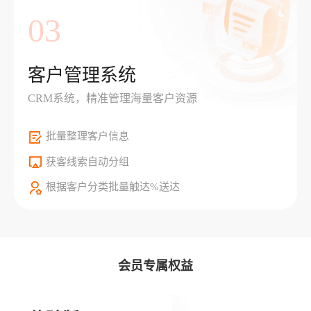
03
客户管理系统
CRM系统，精准管理海量客户资源
批量整理客户信息
获客线索自动分组
根据客户分类批量触达%送达
会员专属权益