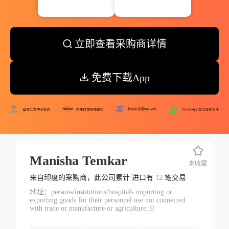
立即查看采购商详情
免费下载App
Manisha Temkar
未收藏
来自印度的采购商，此公司累计 进口有
12
笔交易
地址：persons/institutions/hospitals importing or
exporting goods for their personnel use not connected
with trade or manufacture or agriculture.,0