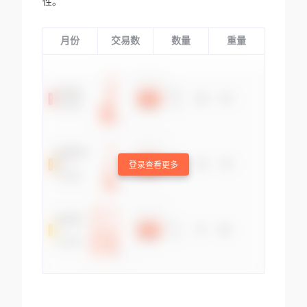
性。
月份
交易数
数量
重量
登录查看更多