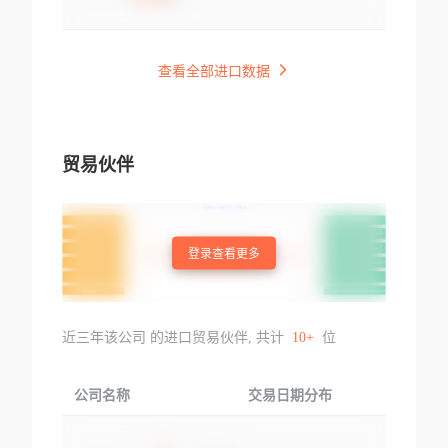
查看全部进口数据
贸易伙伴
登录查看更多
近三年该公司 的进口贸易伙伴, 共计
10+
位
公司名称
交易日期分布
交易