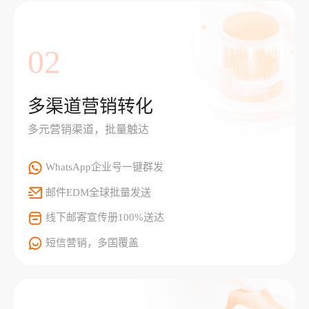
02
多渠道营销转化
多元营销渠道，批量触达
WhatsApp企业号一键群发
邮件EDM全球批量发送
线下邮寄宣传册100%送达
短信营销，多国覆盖