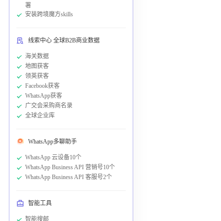
署
安装跨境魔方skills
线索中心 全球B2B商业数据
海关数据
地图获客
领英获客
Facebook获客
WhatsApp获客
广交会采购商名录
全球企业库
WhatsApp多聊助手
WhatsApp 云设备10个
WhatsApp Business API 营销号10个
WhatsApp Business API 客服号2个
智能工具
智能搜邮