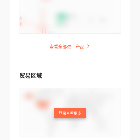
查看全部进口产品
贸易区域
登录查看更多