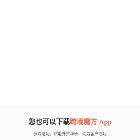
您也可以下载
跨境魔方 App
多端适配，赋能外贸增长，助力客户成功