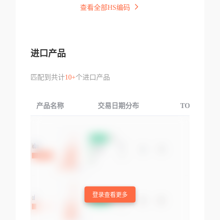
查看全部HS编码
进口产品
匹配到共计
10+
个进口产品
产品名称
交易日期分布
TOP3交易国
登录查看更多