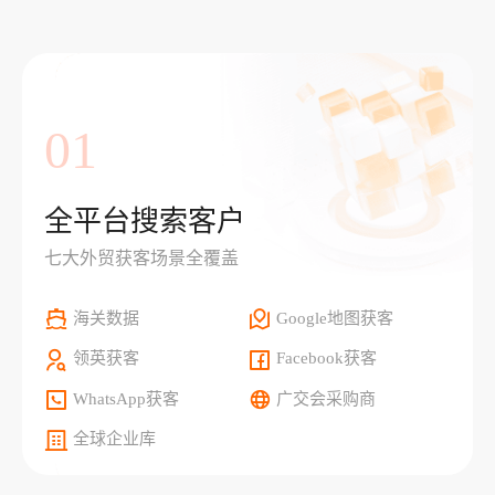
01
全平台搜索客户
七大外贸获客场景全覆盖
海关数据
Google地图获客
领英获客
Facebook获客
WhatsApp获客
广交会采购商
全球企业库