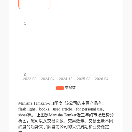
Manisha Temkar来自印度,
该公司的主营产品有：
flash light、books、used article、for personal use、
shoes等。
上图是Manisha Temkar近三年的市场趋势分
析图，您可以从交易次数、交易数量、交易重量不同
纬度的趋势来了解当前公司的采供周期和业务稳定