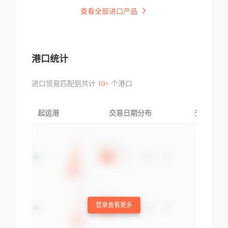
查看全部进口产品
港口统计
进口贸易匹配到共计
10+
个港口
起运港
交易日期分布
交易产品
登录查看更多