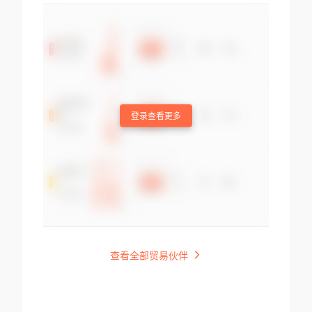
登录查看更多
查看全部贸易伙伴