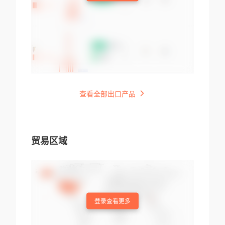
查看全部出口产品
贸易区域
登录查看更多