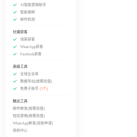
AI智能营销助手
智能搜邮
邮件检测
社媒获客
领英获客
WhatsApp获客
Facebook获客
高级工具
全球企业库
数据导出(按需充值)
免费子账号
(5个)
触达工具
邮件群发(按需充值)
短信营销(按需充值)
WhatsApp群发(自助申请)
商机中心