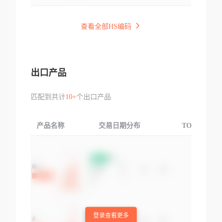
查看全部HS编码
出口产品
匹配到共计
10+
个出口产品
产品名称
交易日期分布
TOP3交易国
登录查看更多