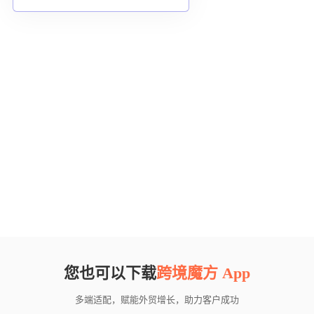
您也可以下载
跨境魔方 App
多端适配，赋能外贸增长，助力客户成功