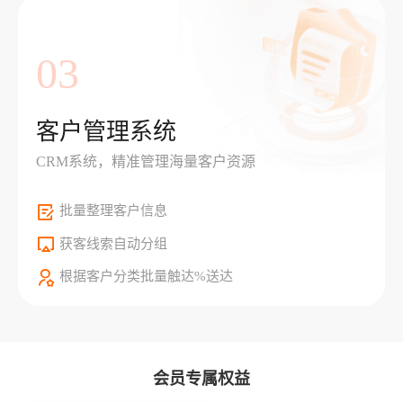
03
客户管理系统
CRM系统，精准管理海量客户资源
批量整理客户信息
获客线索自动分组
根据客户分类批量触达%送达
会员专属权益