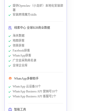
提供Openclaw（小龙虾）本地化安装部
署
安装跨境魔方skills
线索中心 全球B2B商业数据
海关数据
地图获客
领英获客
Facebook获客
WhatsApp获客
广交会采购商名录
全球企业库
WhatsApp多聊助手
WhatsApp 云设备10个
WhatsApp Business API 营销号10个
WhatsApp Business API 客服号2个
智能工具