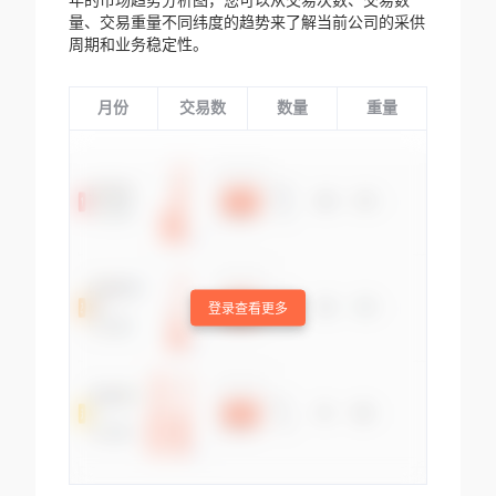
年的市场趋势分析图，您可以从交易次数、交易数
量、交易重量不同纬度的趋势来了解当前公司的采供
周期和业务稳定性。
月份
交易数
数量
重量
登录查看更多