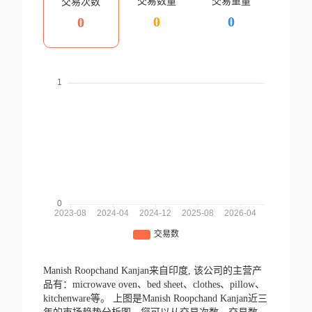
交易数量
交易重量
交易次数
0
0
0
Manish Roopchand Kanjan来自印度,
该公司的主营产
品有：microwave oven、bed sheet、clothes、pillow、
kitchenware等。
上图是Manish Roopchand Kanjan近三