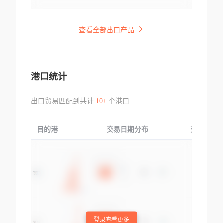
查看全部出口产品
港口统计
出口贸易匹配到共计
10+
个港口
目的港
交易日期分布
交易产品
登录查看更多