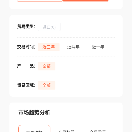
贸易类型：
进口(0)
交易时间：
近三年
近两年
近一年
产
品：
全部
贸易区域：
全部
市场趋势分析