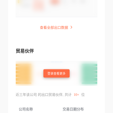
查看全部出口数据
贸易伙伴
登录查看更多
近三年该公司 的出口贸易伙伴, 共计
10+
位
公司名称
交易日期分布
交易