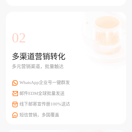
02
多渠道营销转化
多元营销渠道，批量触达
WhatsApp企业号一键群发
邮件EDM全球批量发送
线下邮寄宣传册100%送达
短信营销，多国覆盖