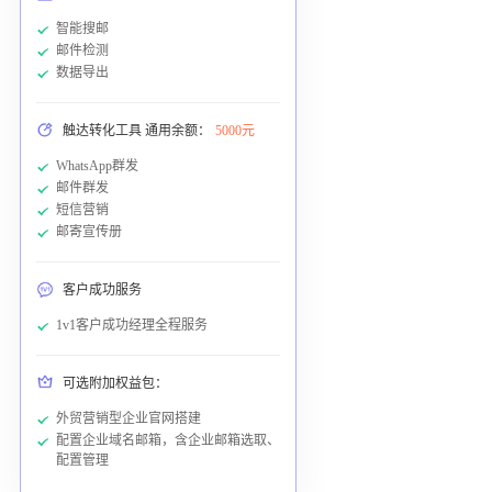
智能搜邮
邮件检测
数据导出
触达转化工具 通用余额：
5000元
WhatsApp群发
邮件群发
短信营销
邮寄宣传册
客户成功服务
1v1客户成功经理全程服务
可选附加权益包：
外贸营销型企业官网搭建
配置企业域名邮箱，含企业邮箱选取、
配置管理