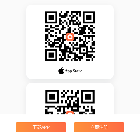
App Store
下载APP
立即注册