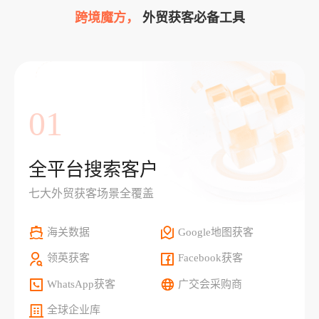
跨境魔方，
外贸获客必备工具
01
全平台搜索客户
七大外贸获客场景全覆盖
海关数据
Google地图获客
领英获客
Facebook获客
WhatsApp获客
广交会采购商
全球企业库