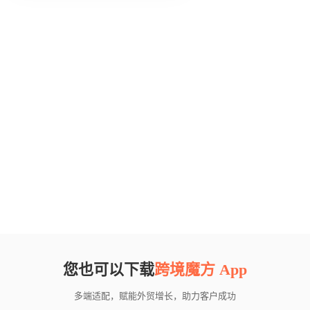
您也可以下载
跨境魔方 App
多端适配，赋能外贸增长，助力客户成功