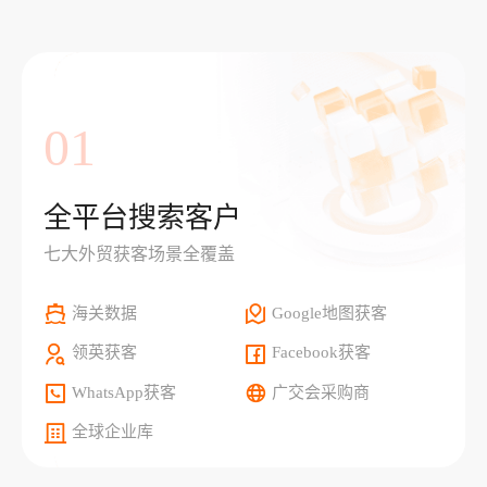
01
全平台搜索客户
七大外贸获客场景全覆盖
海关数据
Google地图获客
领英获客
Facebook获客
WhatsApp获客
广交会采购商
全球企业库