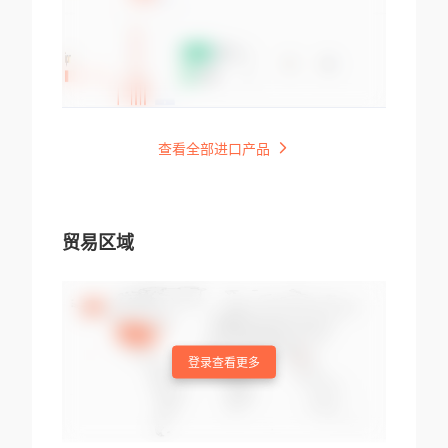
查看全部进口产品
贸易区域
登录查看更多