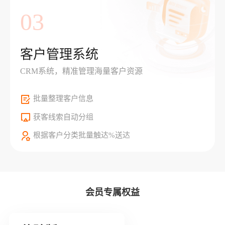
03
客户管理系统
CRM系统，精准管理海量客户资源
批量整理客户信息
获客线索自动分组
根据客户分类批量触达%送达
会员专属权益