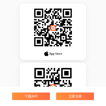
App Store
下载APP
立即注册