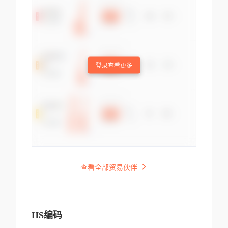
登录查看更多
查看全部贸易伙伴
HS编码