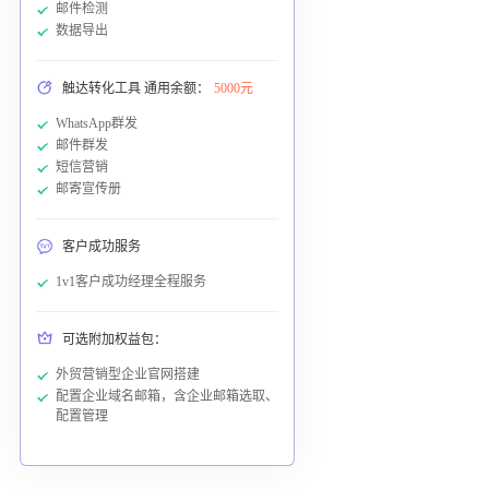
邮件检测
数据导出
触达转化工具 通用余额：
5000元
WhatsApp群发
邮件群发
短信营销
邮寄宣传册
客户成功服务
1v1客户成功经理全程服务
可选附加权益包：
外贸营销型企业官网搭建
配置企业域名邮箱，含企业邮箱选取、
配置管理