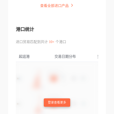
查看全部进口产品
港口统计
进口贸易匹配到共计
10+
个港口
起运港
交易日期分布
交易产品
登录查看更多