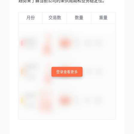
趋势来了解当前公司的采供周期和业务稳定性。
月份
交易数
数量
重量
登录查看更多