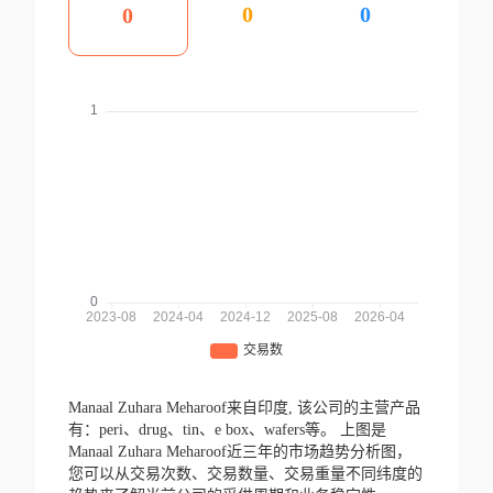
0
0
0
Manaal Zuhara Meharoof来自印度,
该公司的主营产品
有：peri、drug、tin、e box、wafers等。
上图是
Manaal Zuhara Meharoof近三年的市场趋势分析图，
您可以从交易次数、交易数量、交易重量不同纬度的