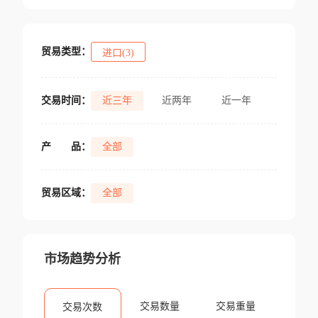
贸易类型：
进口(3)
交易时间：
近三年
近两年
近一年
产
品：
全部
贸易区域：
全部
市场趋势分析
交易数量
交易重量
交易次数