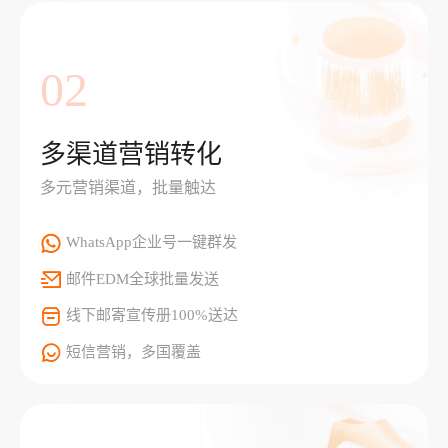
02
多渠道营销转化
多元营销渠道，批量触达
WhatsApp企业号一键群发
邮件EDM全球批量发送
线下邮寄宣传册100%送达
短信营销，多国覆盖