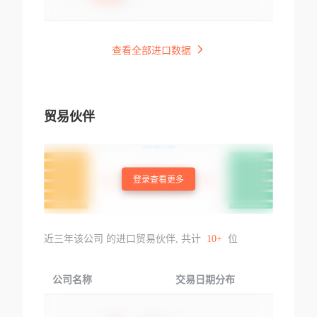
查看全部进口数据
贸易伙伴
登录查看更多
近三年该公司 的进口贸易伙伴, 共计
10+
位
公司名称
交易日期分布
交易