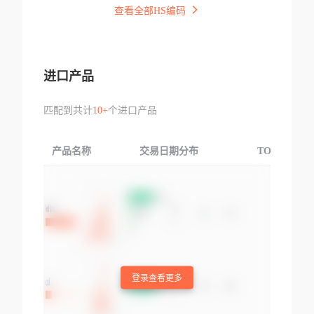
查看全部HS编码
进口产品
匹配到共计
10+
个进口产品
产品名称
交易日期分布
TOP3交易国
登录查看更多