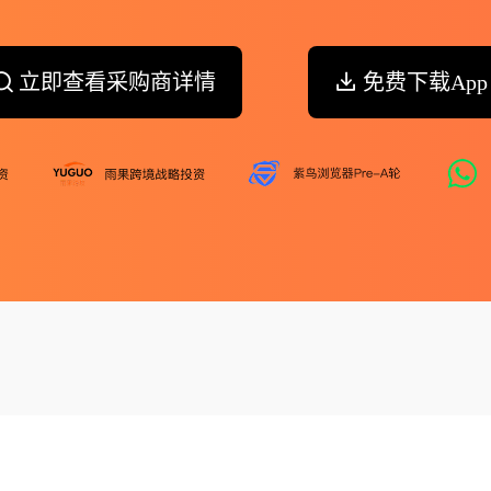
立即查看采购商详情
免费下载App