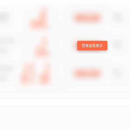
登录查看更多