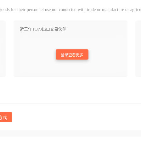
ods for their personnel use,not connected with trade or manufacture or agricu
近三年TOP3出口交易伙伴
登录查看更多
方式