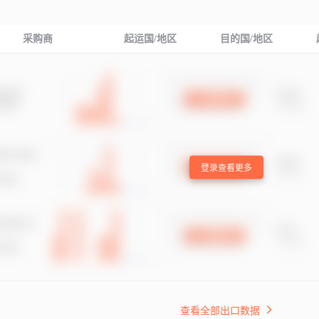
采购商
起运国/地区
目的国/地区
登录查看更多
查看全部出口数据