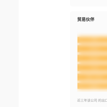
贸易伙伴
近三年该公司 的出