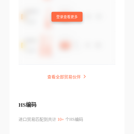
登录查看更多
查看全部贸易伙伴
HS编码
进口贸易匹配到共计
10+
个HS编码