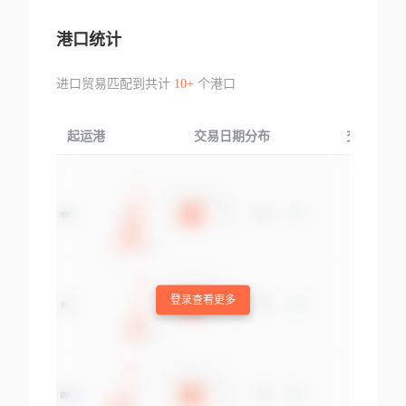
港口统计
进口贸易匹配到共计
10+
个港口
起运港
交易日期分布
交易产品
登录查看更多