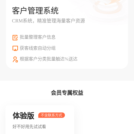
客户管理系统
CRM系统，精准管理海量客户资源
批量整理客户信息
获客线索自动分组
根据客户分类批量触达%送达
会员专属权益
体验版
好不好用先试试看