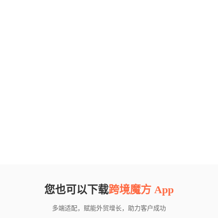
您也可以下载
跨境魔方 App
多端适配，赋能外贸增长，助力客户成功