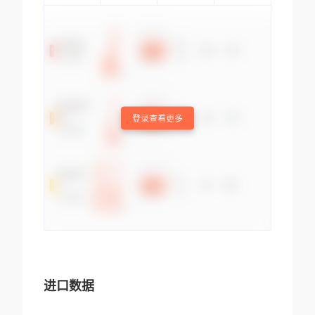
登录查看更多
进口数据