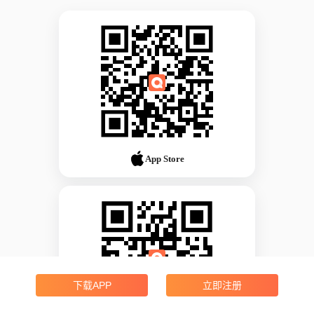
App Store
下载APP
立即注册