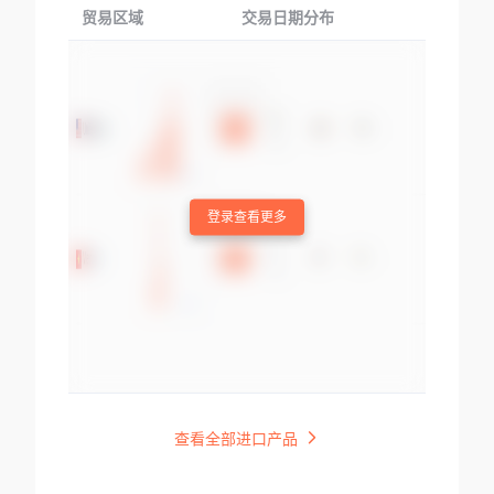
贸易区域
交易日期分布
交易产品
登录查看更多
查看全部进口产品