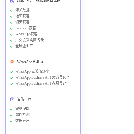
线索中心 全球B2B商业数据
海关数据
地图获客
领英获客
Facebook获客
WhatsApp获客
广交会采购商名录
全球企业库
WhatsApp多聊助手
WhatsApp 云设备10个
WhatsApp Business API 营销号10个
WhatsApp Business API 客服号2个
智能工具
智能搜邮
邮件检测
数据导出