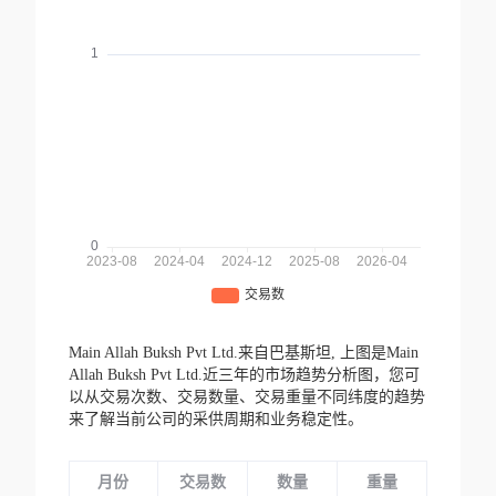
Main Allah Buksh Pvt Ltd.来自巴基斯坦,
上图是Main
Allah Buksh Pvt Ltd.近三年的市场趋势分析图，您可
以从交易次数、交易数量、交易重量不同纬度的趋势
来了解当前公司的采供周期和业务稳定性。
月份
交易数
数量
重量