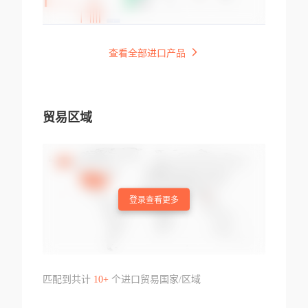
查看全部进口产品
贸易区域
登录查看更多
匹配到共计
10+
个进口贸易国家/区域