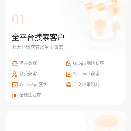
01
全平台搜索客户
七大外贸获客场景全覆盖
海关数据
Google地图获客
领英获客
Facebook获客
WhatsApp获客
广交会采购商
全球企业库