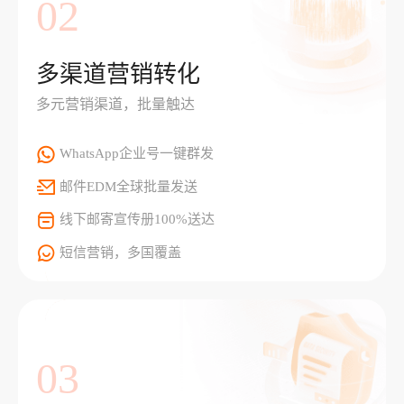
02
多渠道营销转化
多元营销渠道，批量触达
WhatsApp企业号一键群发
邮件EDM全球批量发送
线下邮寄宣传册100%送达
短信营销，多国覆盖
03