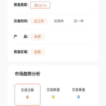
贸易类型：
进口(11)
交易时间：
近三年
近两年
近一年
产
品：
全部
贸易区域：
全部
市场趋势分析
交易数量
交易重量
交易次数
0
0
0