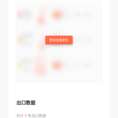
登录查看更多
出口数据
共计
0
条出口数据