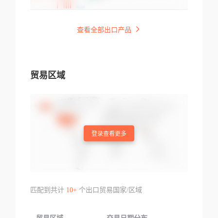
查看全部出口产品
贸易区域
登录查看更多
匹配到共计
10+
个出口贸易国家/区域