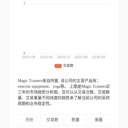
Magic Trainers来自阿曼,
该公司的主营产品有：
exercise equipment、yoga等。
上图是Magic Trainers近
三年的市场趋势分析图，您可以从交易次数、交易数
量、交易重量不同纬度的趋势来了解当前公司的采供
周期和业务稳定性。
月份
交易数
数量
重量