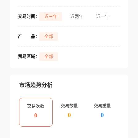
交易时间：
近三年
近两年
近一年
产
品：
全部
贸易区域：
全部
市场趋势分析
交易数量
交易重量
交易次数
0
0
0