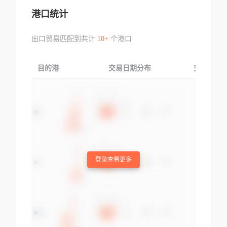
港口统计
出口贸易匹配到共计
10+
个港口
目的港
交易日期分布
交易产品
登录查看更多