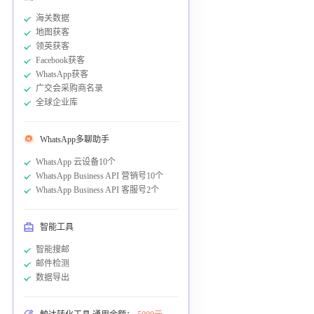
海关数据
地图获客
领英获客
Facebook获客
WhatsApp获客
广交会采购商名录
全球企业库
WhatsApp多聊助手
WhatsApp 云设备10个
WhatsApp Business API 营销号10个
WhatsApp Business API 客服号2个
智能工具
智能搜邮
邮件检测
数据导出