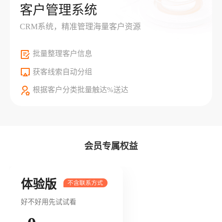
客户管理系统
CRM系统，精准管理海量客户资源
批量整理客户信息
获客线索自动分组
根据客户分类批量触达%送达
会员专属权益
体验版
好不好用先试试看