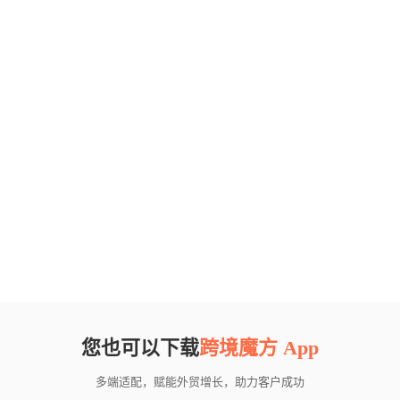
您也可以下载
跨境魔方 App
多端适配，赋能外贸增长，助力客户成功