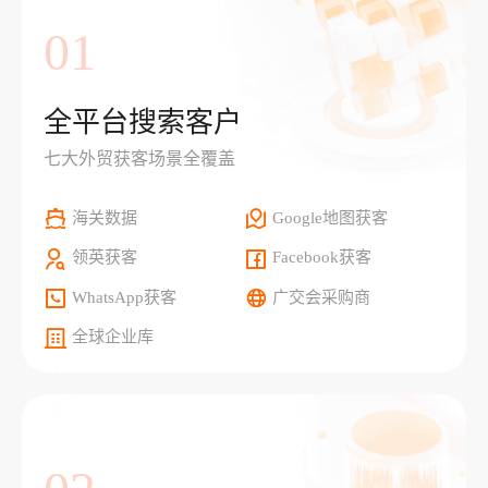
01
全平台搜索客户
七大外贸获客场景全覆盖
海关数据
Google地图获客
领英获客
Facebook获客
WhatsApp获客
广交会采购商
全球企业库