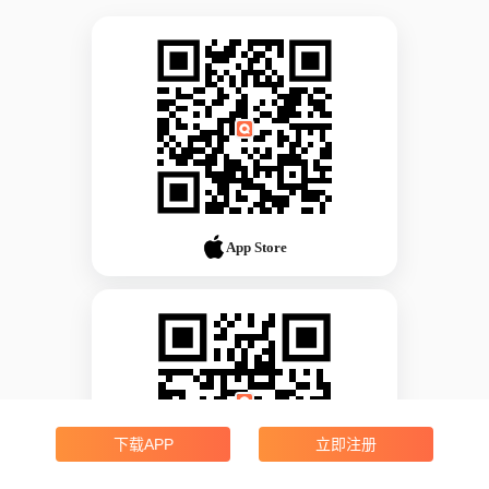
App Store
下载APP
立即注册