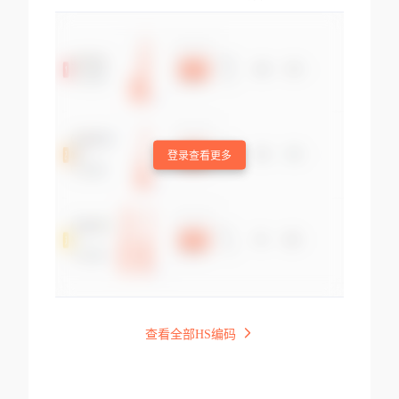
登录查看更多
查看全部HS编码