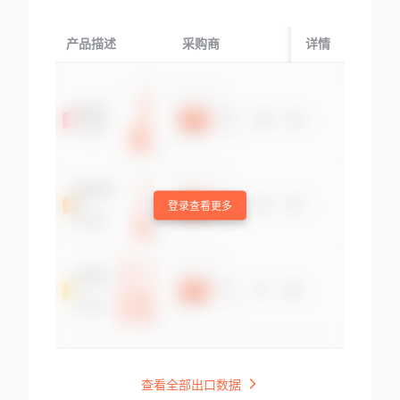
产品描述
采购商
起运国/地区
详情
登录查看更多
查看全部出口数据