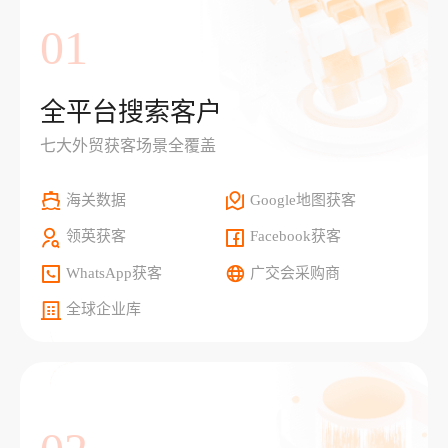
01
全平台搜索客户
七大外贸获客场景全覆盖
海关数据
Google地图获客
领英获客
Facebook获客
WhatsApp获客
广交会采购商
全球企业库