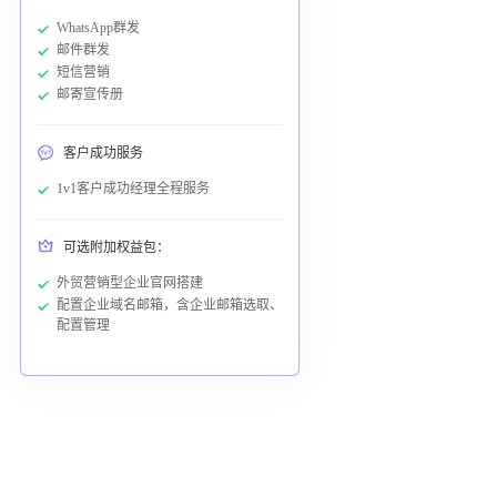
WhatsApp群发
邮件群发
短信营销
邮寄宣传册
客户成功服务
1v1客户成功经理全程服务
可选附加权益包：
外贸营销型企业官网搭建
配置企业域名邮箱，含企业邮箱选取、
配置管理