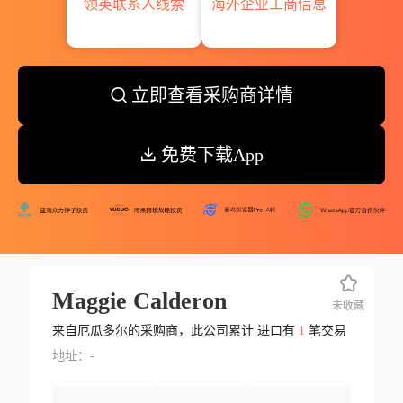
领英联系人线索
海外企业工商信息
立即查看采购商详情
免费下载App
Maggie Calderon
未收藏
来自厄瓜多尔的采购商，此公司累计 进口有
1
笔交易
地址：-