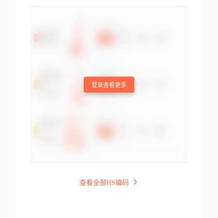
登录查看更多
查看全部HS编码