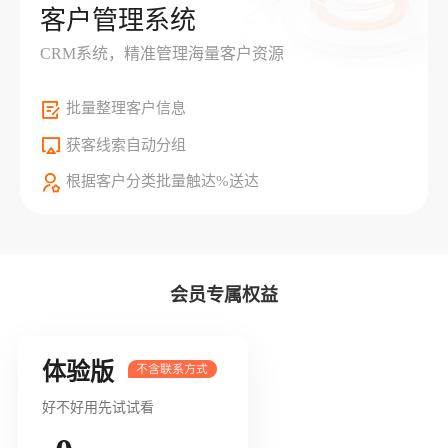
客户管理系统
CRM系统，精准管理海量客户资源
批量整理客户信息
获客线索自动分组
根据客户分类批量触达%送达
会员专属权益
体验版
好不好用先试试看