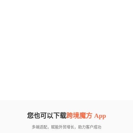
您也可以下载
跨境魔方 App
多端适配，赋能外贸增长，助力客户成功