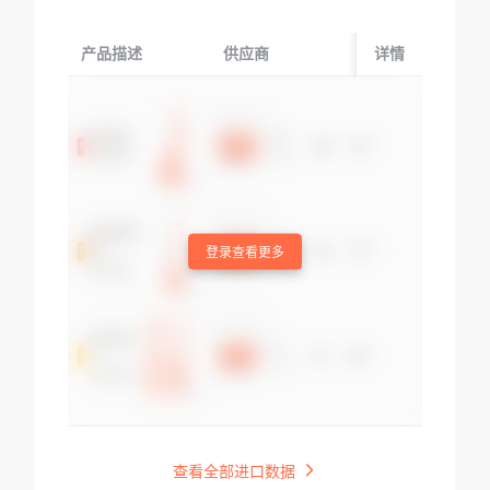
产品描述
供应商
起运国/地区
详情
登录查看更多
查看全部进口数据