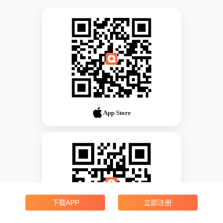
App Store
下载APP
立即注册