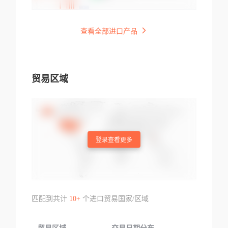
查看全部进口产品
贸易区域
登录查看更多
匹配到共计
10+
个进口贸易国家/区域