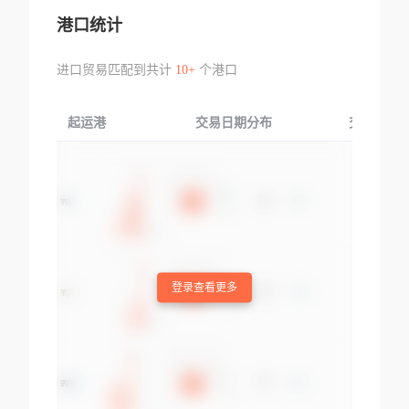
港口统计
进口贸易匹配到共计
10+
个港口
起运港
交易日期分布
交易产品
登录查看更多