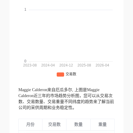
Maggie Calderon来自厄瓜多尔,
上图是Maggie
Calderon近三年的市场趋势分析图，您可以从交易次
数、交易数量、交易重量不同纬度的趋势来了解当前
公司的采供周期和业务稳定性。
月份
交易数
数量
重量