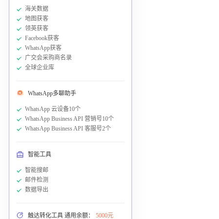
海关数据
地图获客
领英获客
Facebook获客
WhatsApp获客
广交会采购商名录
全球企业库
WhatsApp多聊助手
WhatsApp 云设备10个
WhatsApp Business API 营销号10个
WhatsApp Business API 客服号2个
智能工具
智能搜邮
邮件检测
数据导出
触达转化工具 通用余额：
5000元