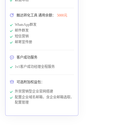
触达转化工具 通用余额：
5000元
WhatsApp群发
邮件群发
短信营销
邮寄宣传册
客户成功服务
1v1客户成功经理全程服务
可选附加权益包：
外贸营销型企业官网搭建
配置企业域名邮箱，含企业邮箱选取、
配置管理