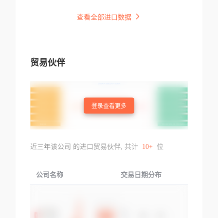
查看全部进口数据
贸易伙伴
登录查看更多
近三年该公司 的进口贸易伙伴, 共计
10+
位
公司名称
交易日期分布
交易