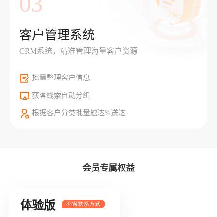
03
客户管理系统
CRM系统，精准管理海量客户资源
批量整理客户信息
获客线索自动分组
根据客户分类批量触达%送达
会员专属权益
体验版