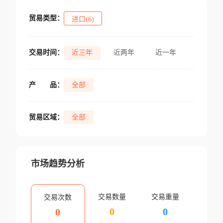
贸易类型：
进口(6)
交易时间：
近三年
近两年
近一年
产
品：
全部
贸易区域：
全部
市场趋势分析
交易数量
交易重量
交易次数
0
0
0