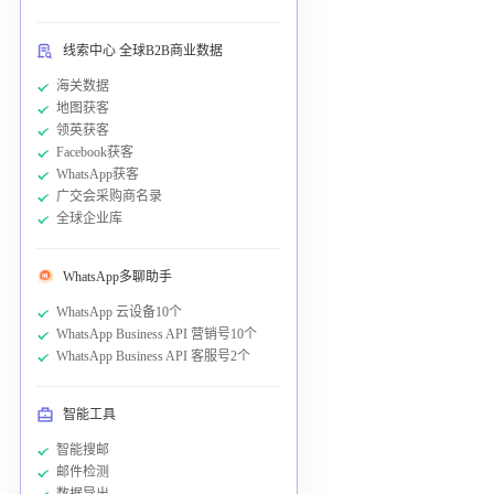
线索中心 全球B2B商业数据
海关数据
地图获客
领英获客
Facebook获客
WhatsApp获客
广交会采购商名录
全球企业库
WhatsApp多聊助手
WhatsApp 云设备10个
WhatsApp Business API 营销号10个
WhatsApp Business API 客服号2个
智能工具
智能搜邮
邮件检测
数据导出