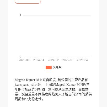
Magesh Kumar M N来自印度,
该公司的主营产品有：
jeans pant、shirt等。
上图是Magesh Kumar M N近三
年的市场趋势分析图，您可以从交易次数、交易数
量、交易重量不同纬度的趋势来了解当前公司的采供
周期和业务稳定性。