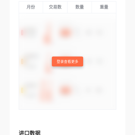
月份
交易数
数量
重量
登录查看更多
进口数据