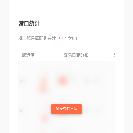
港口统计
进口贸易匹配到共计
10+
个港口
起运港
交易日期分布
交易产品
登录查看更多