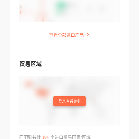
查看全部进口产品
贸易区域
登录查看更多
匹配到共计
10+
个进口贸易国家/区域