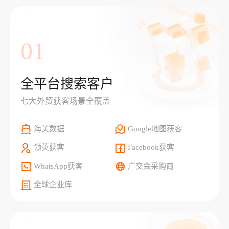
01
全平台搜索客户
七大外贸获客场景全覆盖
海关数据
Google地图获客
领英获客
Facebook获客
WhatsApp获客
广交会采购商
全球企业库