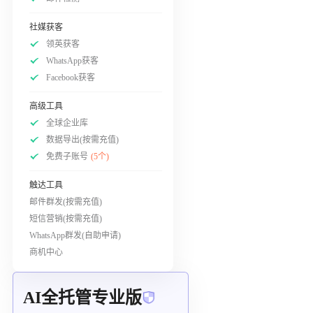
社媒获客
领英获客
WhatsApp获客
Facebook获客
高级工具
全球企业库
数据导出(按需充值)
免费子账号
(5个)
触达工具
邮件群发(按需充值)
短信营销(按需充值)
WhatsApp群发(自助申请)
商机中心
AI全托管专业版