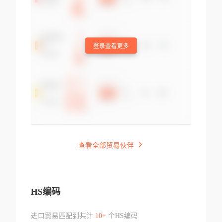
登录查看更多
查看全部贸易伙伴
HS编码
进口贸易匹配到共计
10+
个HS编码