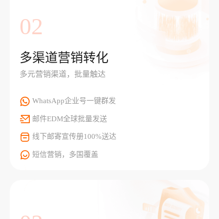
02
多渠道营销转化
多元营销渠道，批量触达
WhatsApp企业号一键群发
邮件EDM全球批量发送
线下邮寄宣传册100%送达
短信营销，多国覆盖