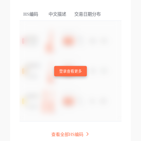
HS编码
中文描述
交易日期分布
TOP
登录查看更多
查看全部HS编码