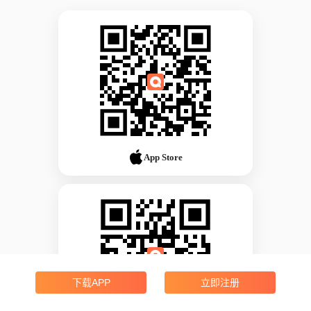
App Store
下载APP
立即注册