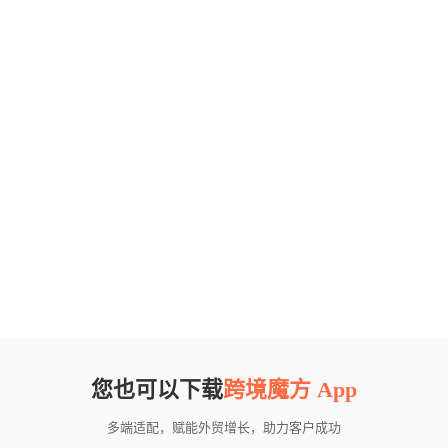
您也可以下载
跨境魔方 App
多端适配，赋能外贸增长，助力客户成功