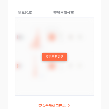
贸易区域
交易日期分布
交易产品
登录查看更多
查看全部进口产品