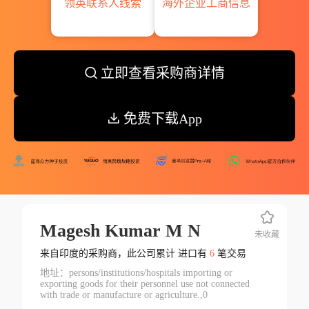
领英联系人线索
海外企业工商信息
立即查看采购商详情
免费下载App
Magesh Kumar M N
未收藏
来自印度的采购商，此公司累计 进口有
6
笔交易
地址：persons/institutions/hospitals importing or
exporting goods for their personnel use not connected
with trade or manufacture or agriculture.,0