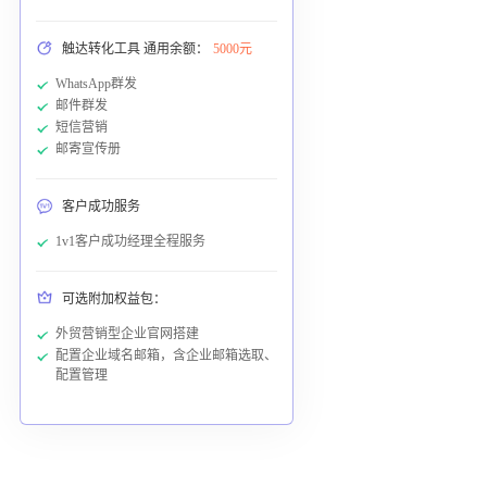
触达转化工具 通用余额：
5000元
WhatsApp群发
邮件群发
短信营销
邮寄宣传册
客户成功服务
1v1客户成功经理全程服务
可选附加权益包：
外贸营销型企业官网搭建
配置企业域名邮箱，含企业邮箱选取、
配置管理