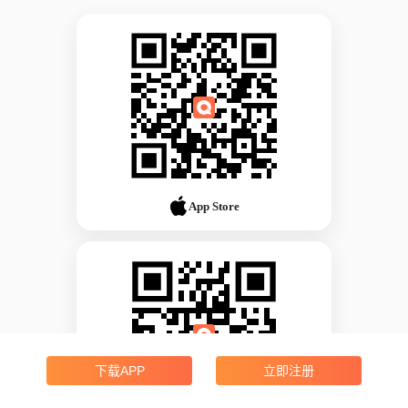
App Store
下载APP
立即注册