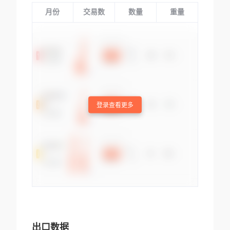
月份
交易数
数量
重量
登录查看更多
出口数据