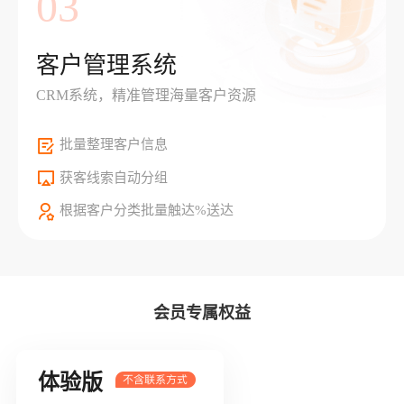
03
客户管理系统
CRM系统，精准管理海量客户资源
批量整理客户信息
获客线索自动分组
根据客户分类批量触达%送达
会员专属权益
体验版