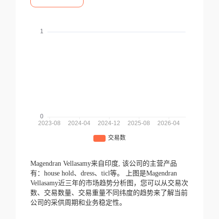
Magendran Vellasamy来自印度,
该公司的主营产品
有：house hold、dress、ticl等。
上图是Magendran
Vellasamy近三年的市场趋势分析图，您可以从交易次
数、交易数量、交易重量不同纬度的趋势来了解当前
公司的采供周期和业务稳定性。