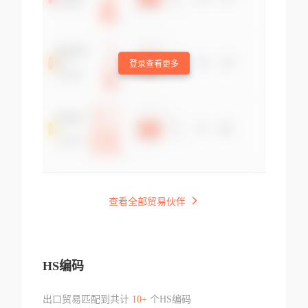
登录查看更多
查看全部贸易伙伴
HS编码
出口贸易匹配到共计
10+
个HS编码