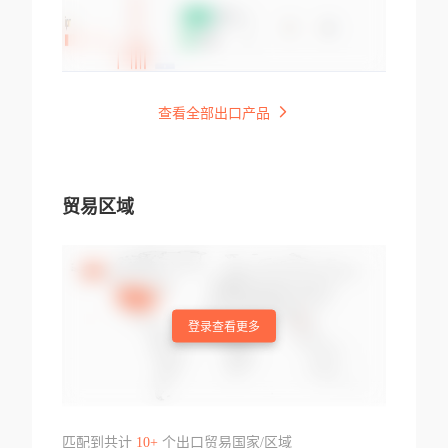
查看全部出口产品
贸易区域
登录查看更多
匹配到共计
10+
个出口贸易国家/区域