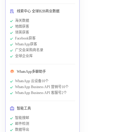
线索中心 全球B2B商业数据
海关数据
地图获客
领英获客
Facebook获客
WhatsApp获客
广交会采购商名录
全球企业库
WhatsApp多聊助手
WhatsApp 云设备10个
WhatsApp Business API 营销号10个
WhatsApp Business API 客服号2个
智能工具
智能搜邮
邮件检测
数据导出