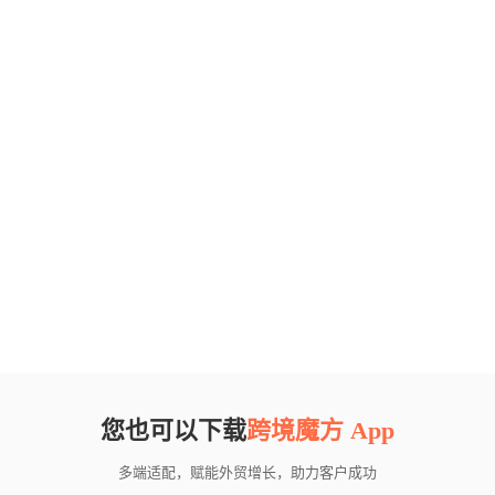
您也可以下载
跨境魔方 App
多端适配，赋能外贸增长，助力客户成功