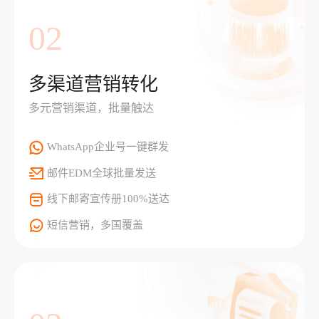
02
多渠道营销转化
多元营销渠道，批量触达
WhatsApp企业号一键群发
邮件EDM全球批量发送
线下邮寄宣传册100%送达
短信营销，多国覆盖