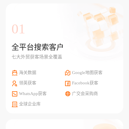
01
全平台搜索客户
七大外贸获客场景全覆盖
海关数据
Google地图获客
领英获客
Facebook获客
WhatsApp获客
广交会采购商
全球企业库