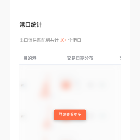
港口统计
出口贸易匹配到共计
10+
个港口
目的港
交易日期分布
交易产品
登录查看更多