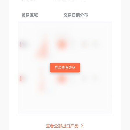
贸易区域
交易日期分布
交易产品
登录查看更多
查看全部出口产品