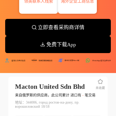
领英联系人线索
海外企业工商信息
立即查看采购商详情
免费下载App
Macton United Sdn Bhd
未收藏
来自俄罗斯的供应商，此公司累计 进口有
-
笔交易
地址：344006, город ростов-на-дону, пр.
ворошиловский 18/18