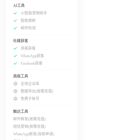
AI工具
AI智能营销助手
智能搜邮
邮件检测
社媒获客
领英获客
WhatsApp获客
Facebook获客
高级工具
全球企业库
数据导出(按需充值)
免费子账号
触达工具
邮件群发(按需充值)
短信营销(按需充值)
WhatsApp群发(自助申请)