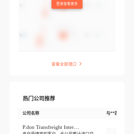
登录查看更多
查看全部港口
热门公司推荐
公司名称
与**匹配交易
P.don Transfreight International
来自菲律宾的客户，此公司累计进口交