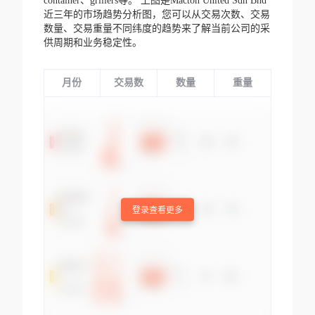
container、grillers等。
上图是Macton United Sdn Bhd
近三年的市场趋势分析图，您可以从交易次数、交易
数量、交易重量不同纬度的趋势来了解当前公司的采
供周期和业务稳定性。
月份
交易数
数量
重量
登录查看更多