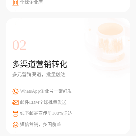
全球企业库
02
多渠道营销转化
多元营销渠道，批量触达
WhatsApp企业号一键群发
邮件EDM全球批量发送
线下邮寄宣传册100%送达
短信营销，多国覆盖