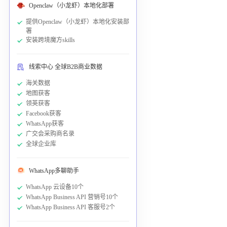
Openclaw（小龙虾）本地化部署
提供Openclaw（小龙虾）本地化安装部
署
安装跨境魔方skills
线索中心 全球B2B商业数据
海关数据
地图获客
领英获客
Facebook获客
WhatsApp获客
广交会采购商名录
全球企业库
WhatsApp多聊助手
WhatsApp 云设备10个
WhatsApp Business API 营销号10个
WhatsApp Business API 客服号2个