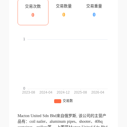
交易数量
交易重量
交易次数
0
0
0
Macton United Sdn Bhd来自俄罗斯,
该公司的主营产
品有：coil nailer、aluminum pipes、shooter、40hq