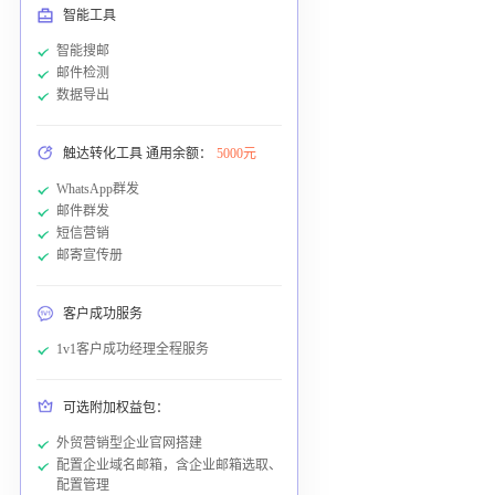
智能工具
智能搜邮
邮件检测
数据导出
触达转化工具 通用余额：
5000元
WhatsApp群发
邮件群发
短信营销
邮寄宣传册
客户成功服务
1v1客户成功经理全程服务
可选附加权益包：
外贸营销型企业官网搭建
配置企业域名邮箱，含企业邮箱选取、
配置管理