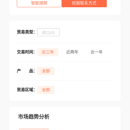
智能搜邮
挖掘联系方式
贸易类型：
进口(0)
交易时间：
近三年
近两年
近一年
产
品：
全部
贸易区域：
全部
市场趋势分析