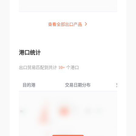
查看全部出口产品
港口统计
出口贸易匹配到共计
10+
个港口
目的港
交易日期分布
交易产品