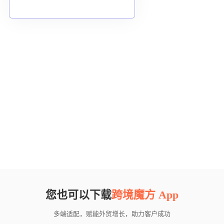
您也可以下载
跨境魔方 App
多端适配，赋能外贸增长，助力客户成功