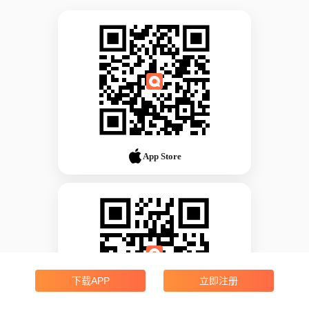
App Store
下载APP
立即注册