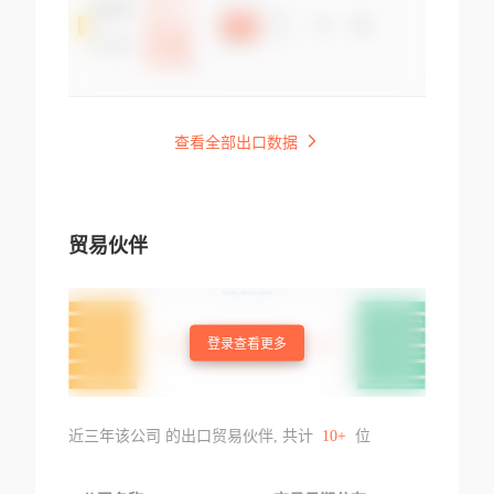
查看全部出口数据
贸易伙伴
登录查看更多
近三年该公司 的出口贸易伙伴, 共计
10+
位