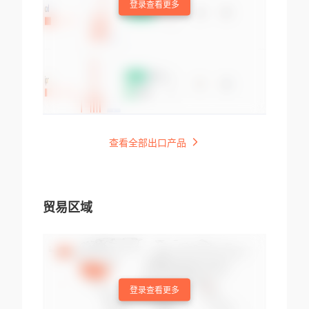
登录查看更多
查看全部出口产品
贸易区域
登录查看更多