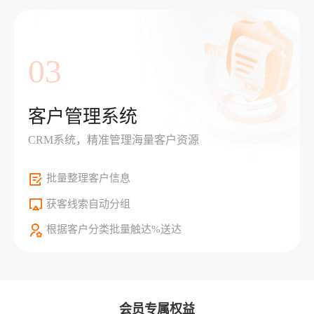
03
客户管理系统
CRM系统，精准管理海量客户资源
批量整理客户信息
获客线索自动分组
根据客户分类批量触达%送达
会员专属权益