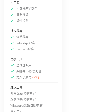
AI工具
AI智能营销助手
智能搜邮
邮件检测
社媒获客
领英获客
WhatsApp获客
Facebook获客
高级工具
全球企业库
数据导出(按需充值)
免费子账号
(5个)
触达工具
邮件群发(按需充值)
短信营销(按需充值)
WhatsApp群发(自助申请)
商机中心