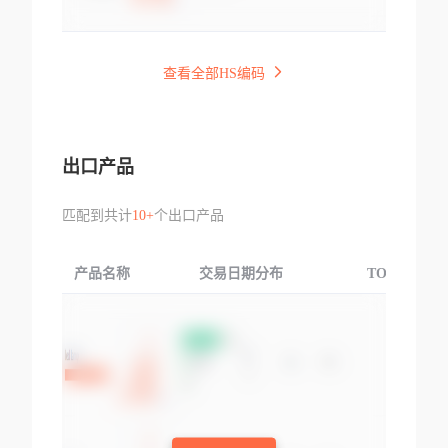
查看全部HS编码
出口产品
匹配到共计
10+
个出口产品
产品名称
交易日期分布
TOP3交易国