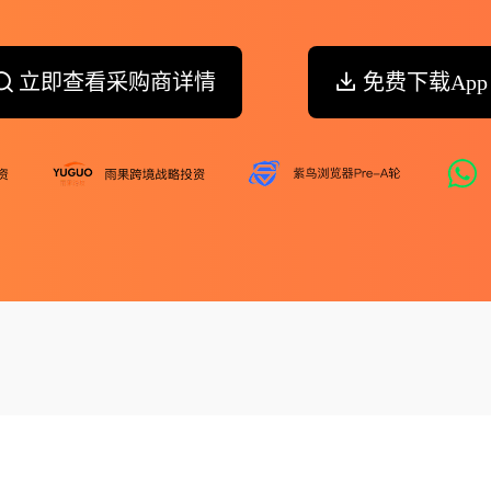
立即查看采购商详情
免费下载App