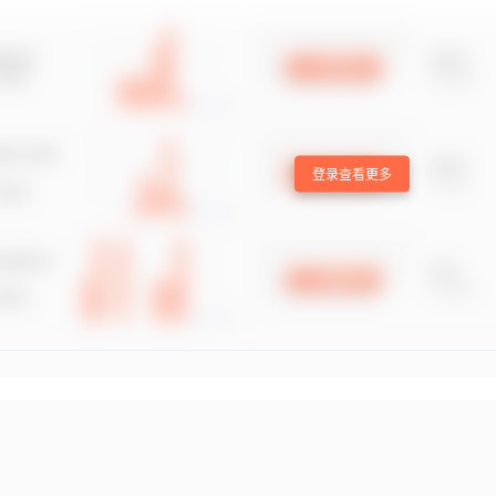
登录查看更多