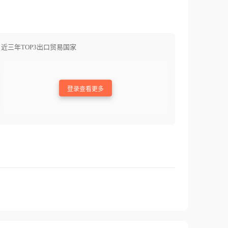
近三年TOP3出口贸易国家
登录查看更多