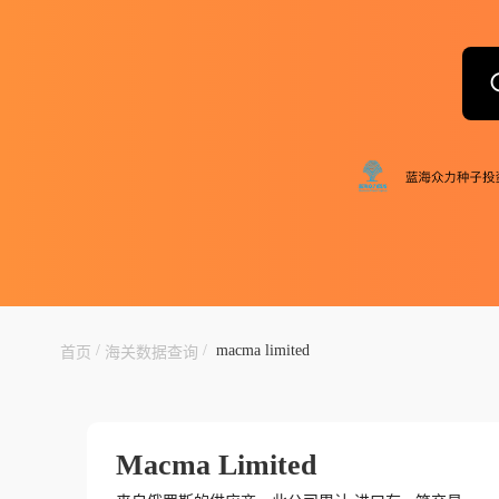
/
/
macma limited
首页
海关数据查询
Macma Limited