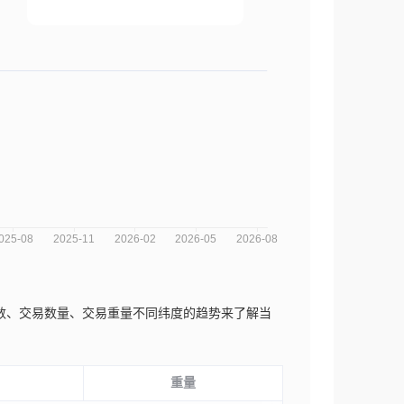
交易次数、交易数量、交易重量不同纬度的趋势来了解当
重量