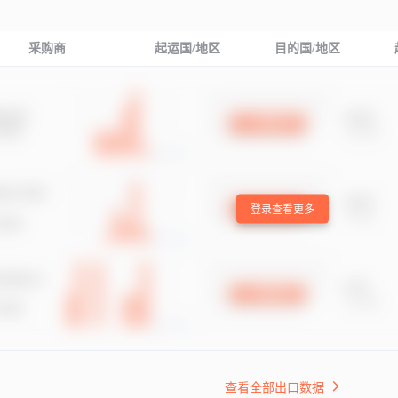
采购商
起运国/地区
目的国/地区
登录查看更多
查看全部出口数据