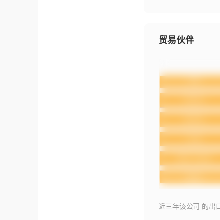
贸易伙伴
近三年该公司 的出