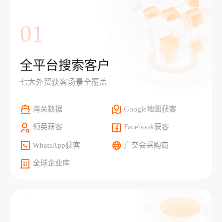
01
全平台搜索客户
七大外贸获客场景全覆盖
海关数据
Google地图获客
领英获客
Facebook获客
WhatsApp获客
广交会采购商
全球企业库