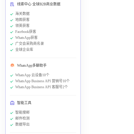
线索中心 全球B2B商业数据
海关数据
地图获客
领英获客
Facebook获客
WhatsApp获客
广交会采购商名录
全球企业库
WhatsApp多聊助手
WhatsApp 云设备10个
WhatsApp Business API 营销号10个
WhatsApp Business API 客服号2个
智能工具
智能搜邮
邮件检测
数据导出