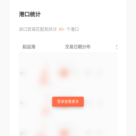
港口统计
进口贸易匹配到共计
10+
个港口
起运港
交易日期分布
交易产品
登录查看更多