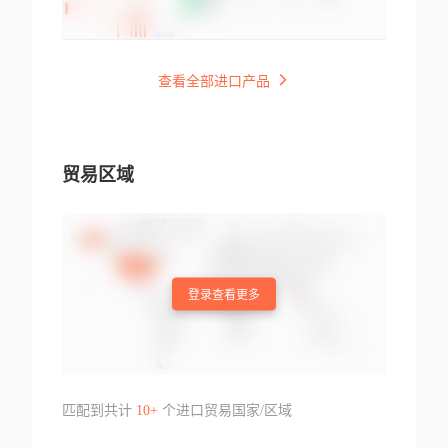
查看全部进口产品
贸易区域
登录查看更多
匹配到共计
10+
个进口贸易国家/区域