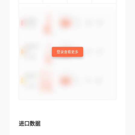
登录查看更多
进口数据