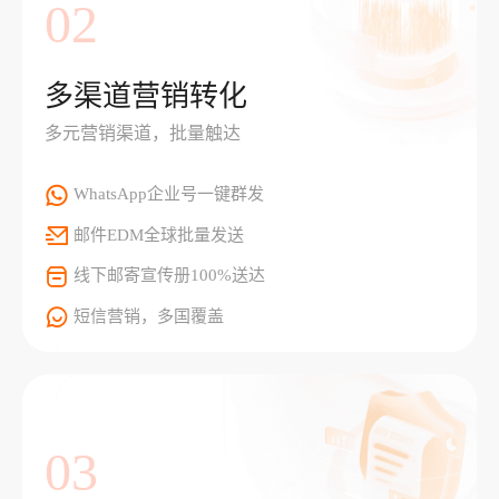
02
多渠道营销转化
多元营销渠道，批量触达
WhatsApp企业号一键群发
邮件EDM全球批量发送
线下邮寄宣传册100%送达
短信营销，多国覆盖
03