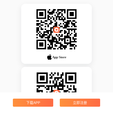
App Store
下载APP
立即注册