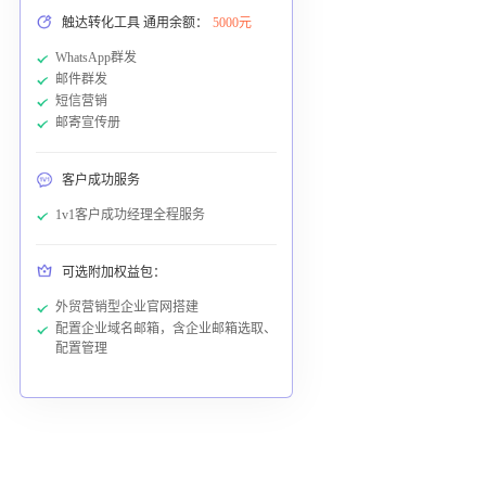
触达转化工具 通用余额：
5000元
WhatsApp群发
邮件群发
短信营销
邮寄宣传册
客户成功服务
1v1客户成功经理全程服务
可选附加权益包：
外贸营销型企业官网搭建
配置企业域名邮箱，含企业邮箱选取、
配置管理