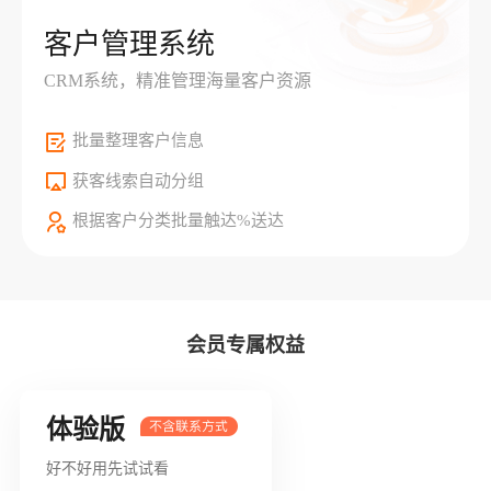
客户管理系统
CRM系统，精准管理海量客户资源
批量整理客户信息
获客线索自动分组
根据客户分类批量触达%送达
会员专属权益
体验版
好不好用先试试看