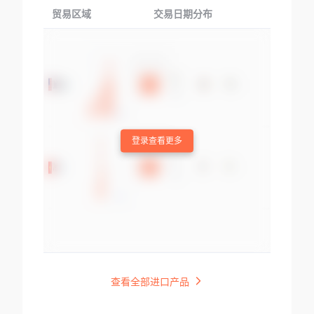
贸易区域
交易日期分布
交易产品
登录查看更多
查看全部进口产品