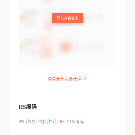
登录查看更多
查看全部贸易伙伴
HS编码
进口贸易匹配到共计
10+
个HS编码