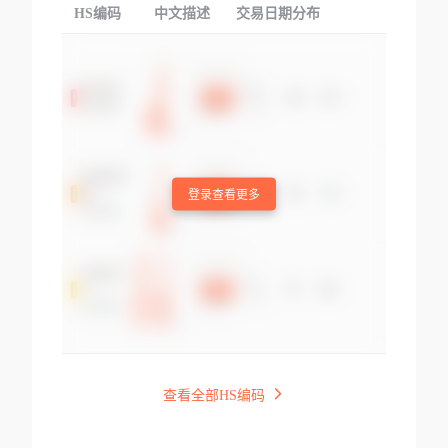
HS编码
中文描述
交易日期分布
TOP
登录查看更多
查看全部HS编码