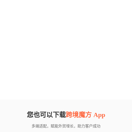
您也可以下载
跨境魔方 App
多端适配，赋能外贸增长，助力客户成功