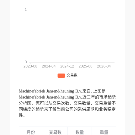
Machinefabriek Jansen&heuning B.v.来自,
上图是
Machinefabriek Jansen&heuning B.v.近三年的市场趋势
分析图，您可以从交易次数、交易数量、交易重量不
同纬度的趋势来了解当前公司的采供周期和业务稳定
性。
月份
交易数
数量
重量