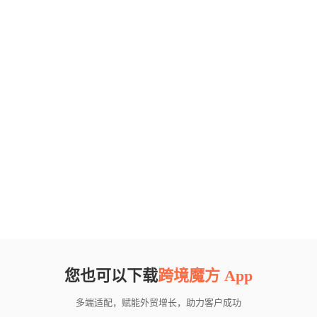
您也可以下载
跨境魔方 App
多端适配，赋能外贸增长，助力客户成功