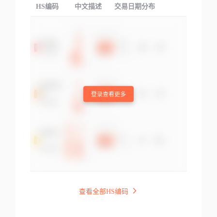
HS编码
中文描述
交易日期分布
TOP
登录查看更多
查看全部HS编码