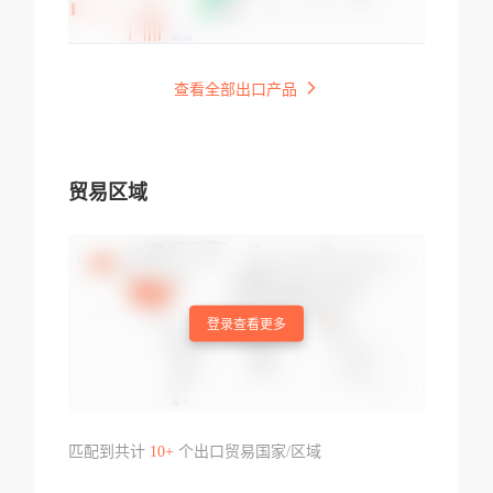
查看全部出口产品
贸易区域
登录查看更多
匹配到共计
10+
个出口贸易国家/区域