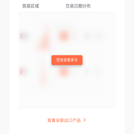
贸易区域
交易日期分布
交易产品
登录查看更多
查看全部出口产品