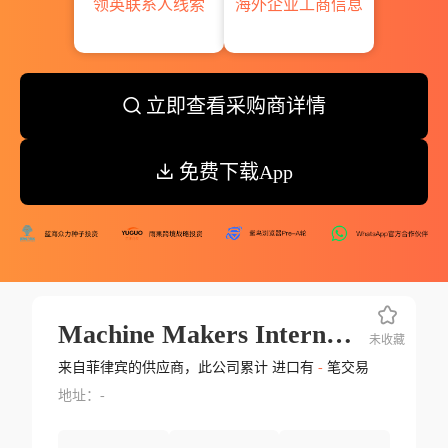
领英联系人线索
海外企业工商信息
立即查看采购商详情
免费下载App
Machine Makers International Ltd.
未收藏
来自菲律宾的供应商，此公司累计 进口有
-
笔交易
地址：-