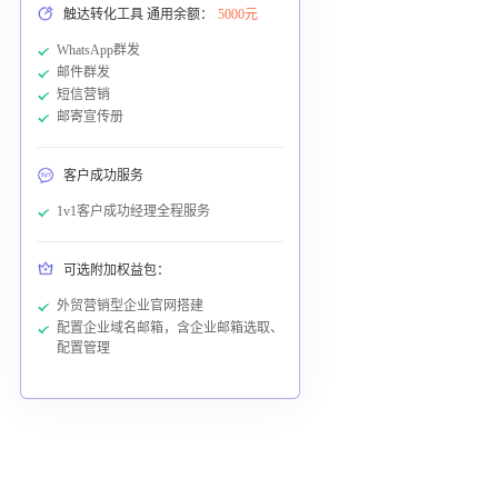
触达转化工具 通用余额：
5000元
WhatsApp群发
邮件群发
短信营销
邮寄宣传册
客户成功服务
1v1客户成功经理全程服务
可选附加权益包：
外贸营销型企业官网搭建
配置企业域名邮箱，含企业邮箱选取、
配置管理