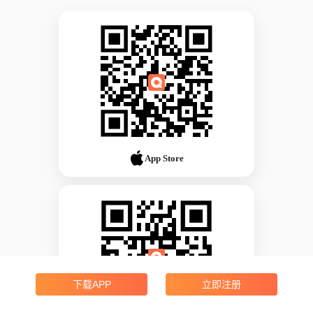
App Store
下载APP
立即注册