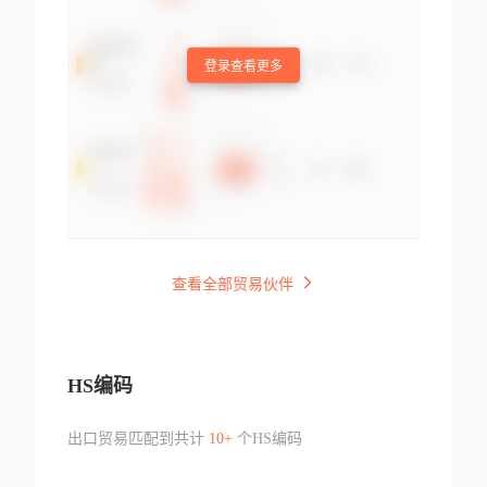
登录查看更多
查看全部贸易伙伴
HS编码
出口贸易匹配到共计
10+
个HS编码