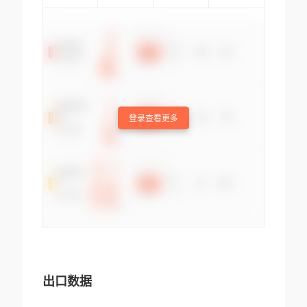
登录查看更多
出口数据