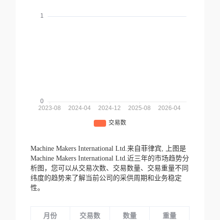
Machine Makers International Ltd.来自菲律宾,
上图是
Machine Makers International Ltd.近三年的市场趋势分
析图，您可以从交易次数、交易数量、交易重量不同
纬度的趋势来了解当前公司的采供周期和业务稳定
性。
月份
交易数
数量
重量