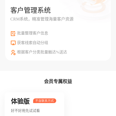
客户管理系统
CRM系统，精准管理海量客户资源
批量整理客户信息
获客线索自动分组
根据客户分类批量触达%送达
会员专属权益
体验版
好不好用先试试看