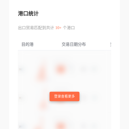
港口统计
出口贸易匹配到共计
10+
个港口
目的港
交易日期分布
交易产品
登录查看更多