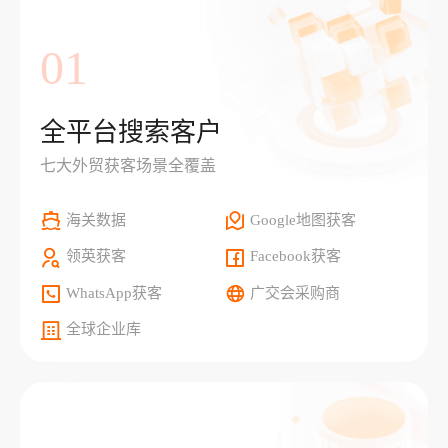
01
全平台搜索客户
七大外贸获客场景全覆盖
海关数据
Google地图获客
领英获客
Facebook获客
WhatsApp获客
广交会采购商
全球企业库