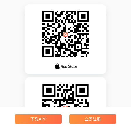
App Store
下载APP
立即注册