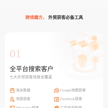
跨境魔方，
外贸获客必备工具
01
全平台搜索客户
七大外贸获客场景全覆盖
海关数据
Google地图获客
领英获客
Facebook获客
WhatsApp获客
广交会采购商