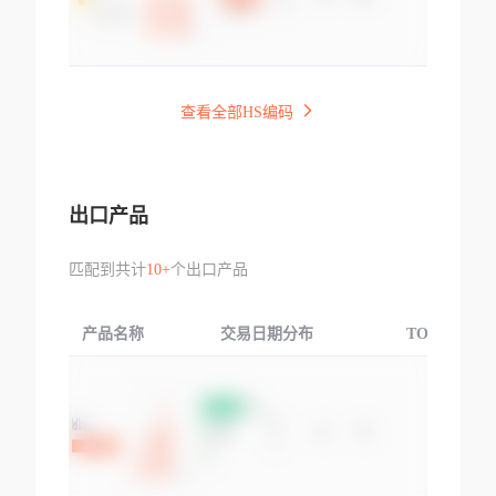
查看全部HS编码
出口产品
匹配到共计
10+
个出口产品
产品名称
交易日期分布
TOP3交易国