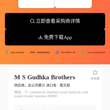
立即查看采购商详情
免费下载App
M S Gudhka Brothers
未收藏
供应商，此公司累计 进口有
-
笔交易
地址：57 commercial chambers yusuf meherali road
masjid bunder mumbai 400003