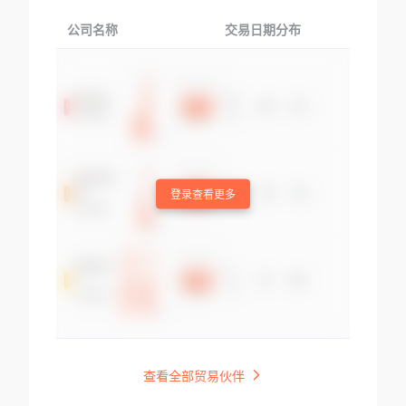
公司名称
交易日期分布
交易
登录查看更多
查看全部贸易伙伴