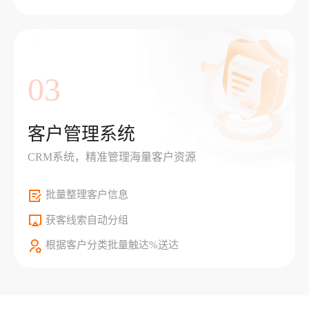
03
客户管理系统
CRM系统，精准管理海量客户资源
批量整理客户信息
获客线索自动分组
根据客户分类批量触达%送达