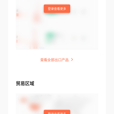
登录查看更多
查看全部出口产品
贸易区域