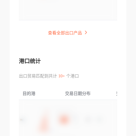
查看全部出口产品
港口统计
出口贸易匹配到共计
10+
个港口
目的港
交易日期分布
交易产品