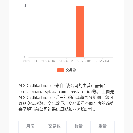
M S Gudhka Brothers来自,
该公司的主营产品有：
jeera、omam、spices、cumin seed、carton等。
上图是
M S Gudhka Brothers近三年的市场趋势分析图，您可
以从交易次数、交易数量、交易重量不同纬度的趋势
来了解当前公司的采供周期和业务稳定性。
月份
交易数
数量
重量