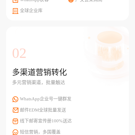
全球企业库
02
多渠道营销转化
多元营销渠道，批量触达
WhatsApp企业号一键群发
邮件EDM全球批量发送
线下邮寄宣传册100%送达
短信营销，多国覆盖