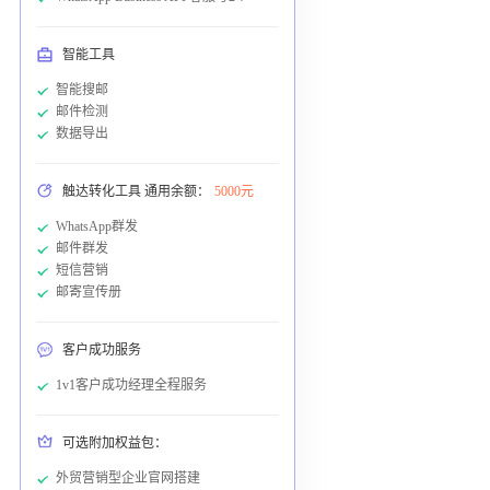
智能工具
智能搜邮
邮件检测
数据导出
触达转化工具 通用余额：
5000元
WhatsApp群发
邮件群发
短信营销
邮寄宣传册
客户成功服务
1v1客户成功经理全程服务
可选附加权益包：
外贸营销型企业官网搭建