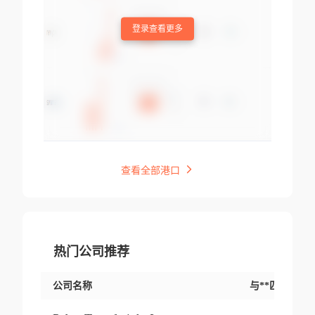
登录查看更多
查看全部港口
热门公司推荐
公司名称
与**匹配交易