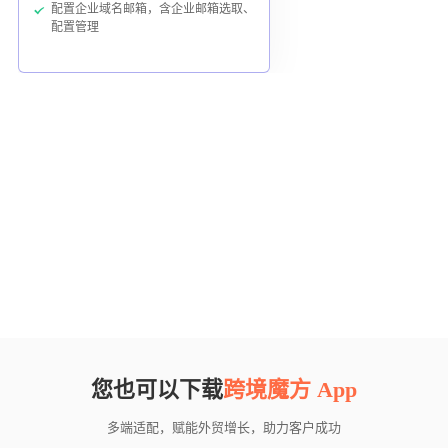
配置企业域名邮箱，含企业邮箱选取、
配置管理
您也可以下载
跨境魔方 App
多端适配，赋能外贸增长，助力客户成功