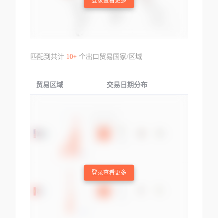
登录查看更多
匹配到共计
10+
个出口贸易国家/区域
贸易区域
交易日期分布
交易产品
登录查看更多