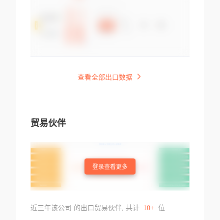
查看全部出口数据
贸易伙伴
登录查看更多
近三年该公司 的出口贸易伙伴, 共计
10+
位