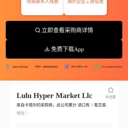
领英联系人线索
海外企业工商信息
立即查看采购商详情
免费下载App
Lulu Hyper Market Llc
未收藏
来自卡塔尔的采购商，此公司累计 进口有
1
笔交易
地址：-