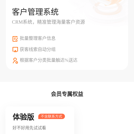
客户管理系统
CRM系统，精准管理海量客户资源
批量整理客户信息
获客线索自动分组
根据客户分类批量触达%送达
会员专属权益
体验版
好不好用先试试看