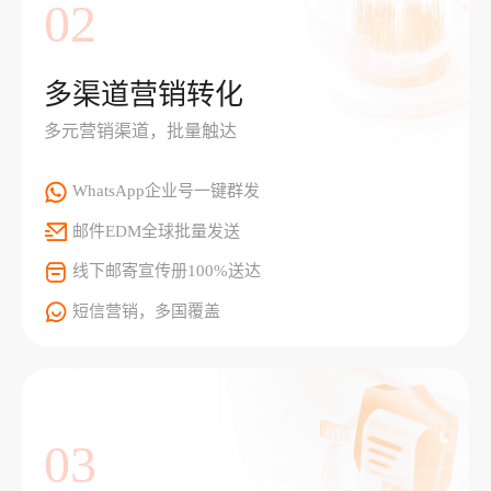
02
多渠道营销转化
多元营销渠道，批量触达
WhatsApp企业号一键群发
邮件EDM全球批量发送
线下邮寄宣传册100%送达
短信营销，多国覆盖
03