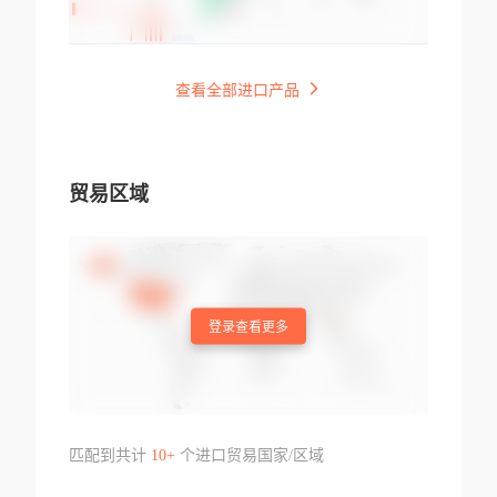
查看全部进口产品
贸易区域
登录查看更多
匹配到共计
10+
个进口贸易国家/区域