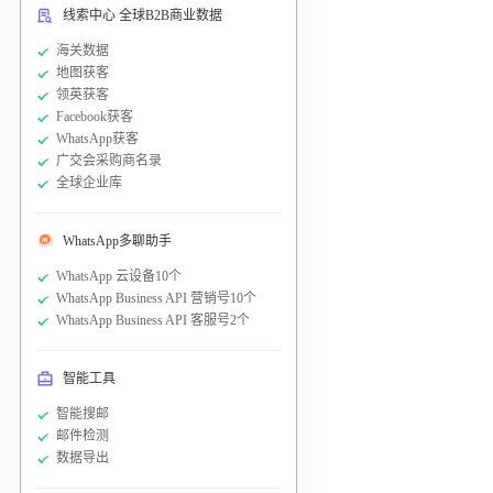
线索中心 全球B2B商业数据
海关数据
地图获客
领英获客
Facebook获客
WhatsApp获客
广交会采购商名录
全球企业库
WhatsApp多聊助手
WhatsApp 云设备10个
WhatsApp Business API 营销号10个
WhatsApp Business API 客服号2个
智能工具
智能搜邮
邮件检测
数据导出