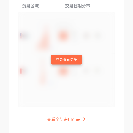
贸易区域
交易日期分布
交易产品
登录查看更多
查看全部进口产品