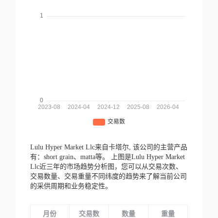
Lulu Hyper Market Llc来自卡塔尔,
该公司的主营产品
有：short grain、matta等。
上图是Lulu Hyper Market
Llc近三年的市场趋势分析图，您可以从交易次数、
交易数量、交易重量不同纬度的趋势来了解当前公司
的采供周期和业务稳定性。
月份
交易数
数量
重量