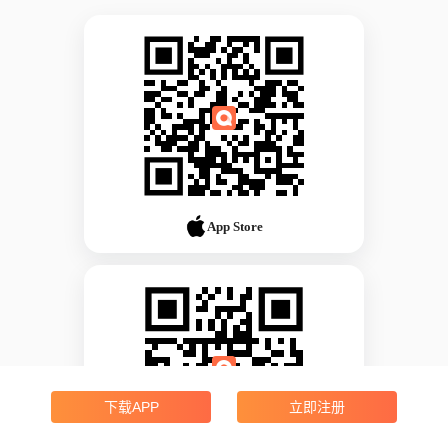
App Store
下载APP
立即注册