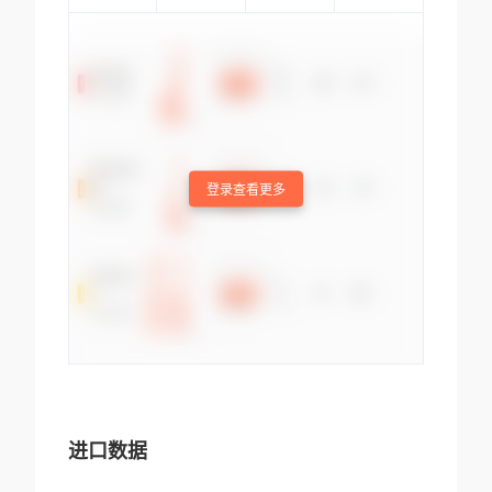
登录查看更多
进口数据