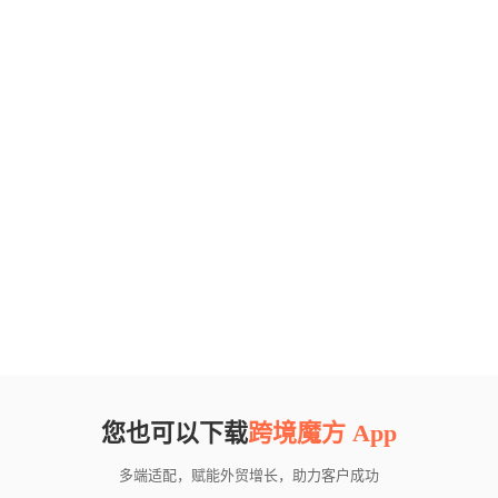
您也可以下载
跨境魔方 App
多端适配，赋能外贸增长，助力客户成功