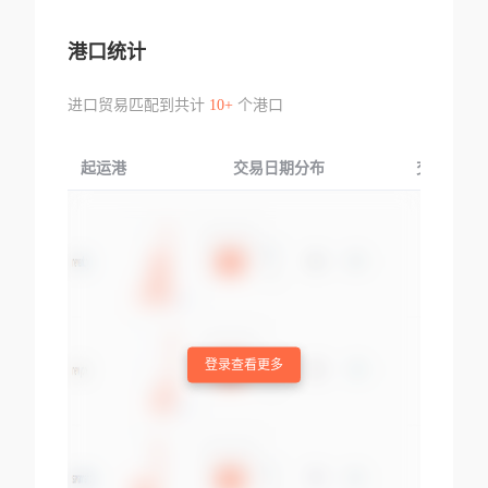
港口统计
进口贸易匹配到共计
10+
个港口
起运港
交易日期分布
交易产品
登录查看更多