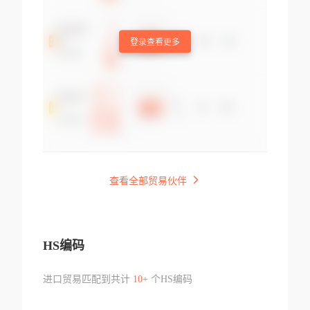
登录查看更多
查看全部贸易伙伴
HS编码
进口贸易匹配到共计
10+
个HS编码