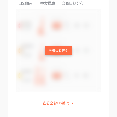
HS编码
中文描述
交易日期分布
TOP
登录查看更多
查看全部HS编码