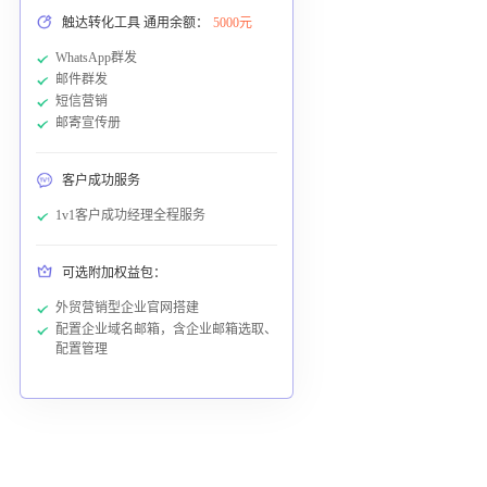
触达转化工具 通用余额：
5000元
WhatsApp群发
邮件群发
短信营销
邮寄宣传册
客户成功服务
1v1客户成功经理全程服务
可选附加权益包：
外贸营销型企业官网搭建
配置企业域名邮箱，含企业邮箱选取、
配置管理