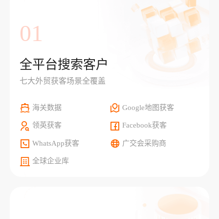
01
全平台搜索客户
七大外贸获客场景全覆盖
海关数据
Google地图获客
领英获客
Facebook获客
WhatsApp获客
广交会采购商
全球企业库