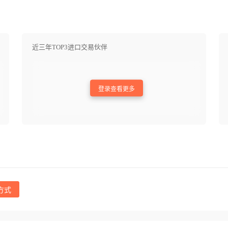
近三年TOP3进口交易伙伴
登录查看更多
方式