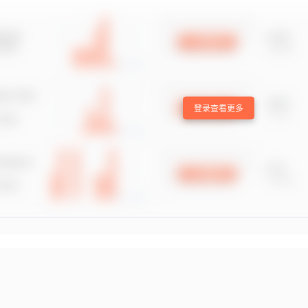
登录查看更多