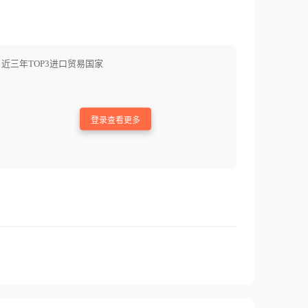
近三年TOP3进口贸易国家
登录查看更多