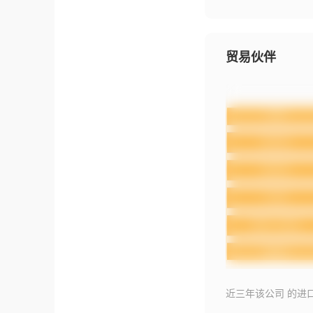
贸易伙伴
近三年该公司 的进