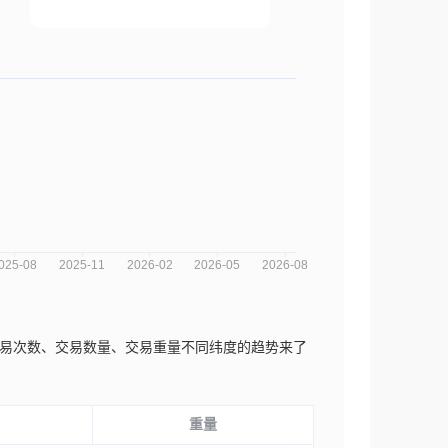
可以从交易次数、交易数量、交易重量不同纬度的趋势来了
重量