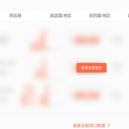
供应商
起运国/地区
目的国/地区
登录查看更多
查看全部进口数据