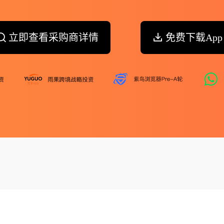
立即查看采购商详情
免费下载App