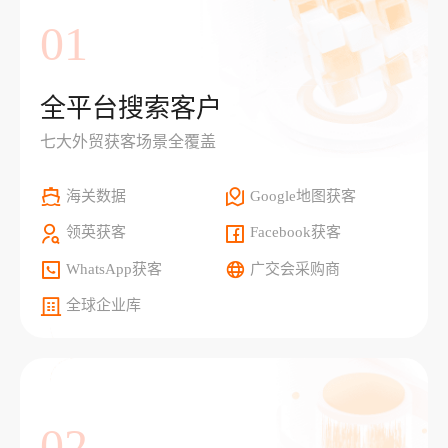
01
全平台搜索客户
七大外贸获客场景全覆盖
海关数据
Google地图获客
领英获客
Facebook获客
WhatsApp获客
广交会采购商
全球企业库
02