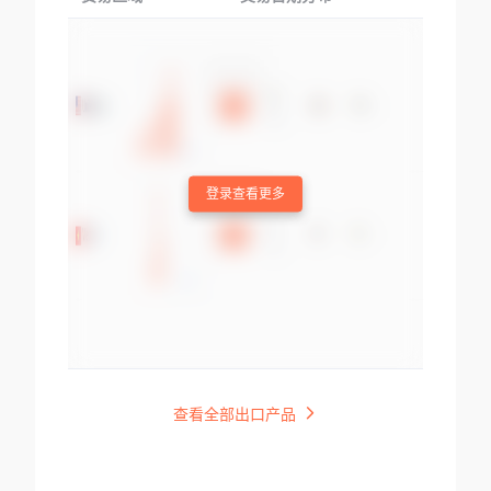
登录查看更多
查看全部出口产品