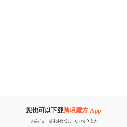
您也可以下载
跨境魔方 App
多端适配，赋能外贸增长，助力客户成功