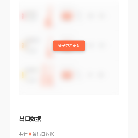
登录查看更多
出口数据
共计
0
条出口数据