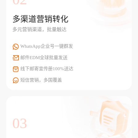
多渠道营销转化
多元营销渠道，批量触达
WhatsApp企业号一键群发
邮件EDM全球批量发送
线下邮寄宣传册100%送达
短信营销，多国覆盖
03