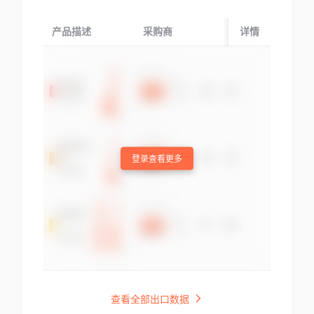
产品描述
采购商
起运国/地区
详情
登录查看更多
查看全部出口数据