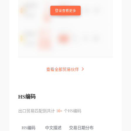
登录查看更多
查看全部贸易伙伴
HS编码
出口贸易匹配到共计
10+
个HS编码
HS编码
中文描述
交易日期分布
TOP