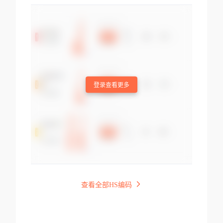
登录查看更多
查看全部HS编码