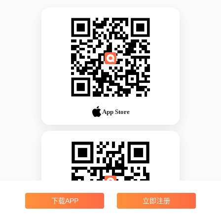
App Store
下载APP
立即注册