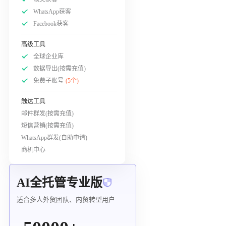
WhatsApp获客
Facebook获客
高级工具
全球企业库
数据导出(按需充值)
免费子账号
(5个)
触达工具
邮件群发(按需充值)
短信营销(按需充值)
WhatsApp群发(自助申请)
商机中心
AI全托管专业版
适合多人外贸团队、内贸转型用户