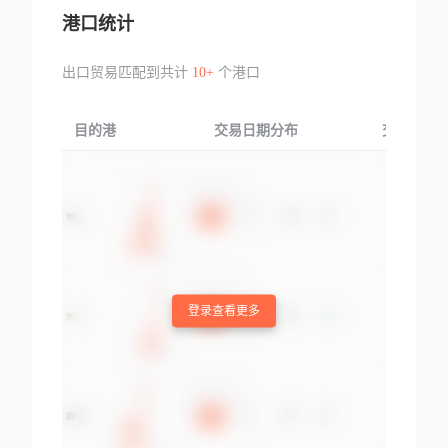
港口统计
出口贸易匹配到共计
10+
个港口
目的港
交易日期分布
交易产品
登录查看更多