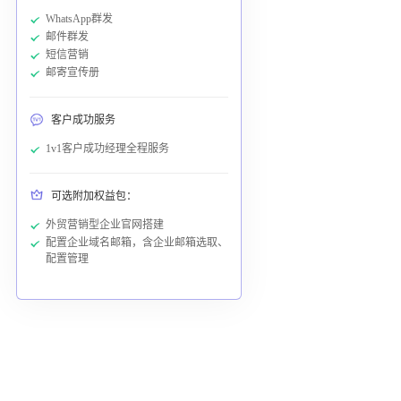
WhatsApp群发
邮件群发
短信营销
邮寄宣传册
客户成功服务
1v1客户成功经理全程服务
可选附加权益包：
外贸营销型企业官网搭建
配置企业域名邮箱，含企业邮箱选取、
配置管理