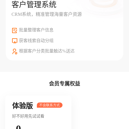
客户管理系统
CRM系统，精准管理海量客户资源
批量整理客户信息
获客线索自动分组
根据客户分类批量触达%送达
会员专属权益
体验版
好不好用先试试看
0