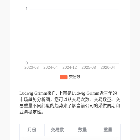
Ludwig Grimm来自,
上图是Ludwig Grimm近三年的
市场趋势分析图，您可以从交易次数、交易数量、交
易重量不同纬度的趋势来了解当前公司的采供周期和
业务稳定性。
月份
交易数
数量
重量