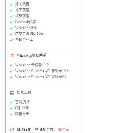
海关数据
地图获客
领英获客
Facebook获客
WhatsApp获客
广交会采购商名录
全球企业库
WhatsApp多聊助手
WhatsApp 云设备10个
WhatsApp Business API 营销号10个
WhatsApp Business API 客服号2个
智能工具
智能搜邮
邮件检测
数据导出
触达转化工具 通用余额：
5000元