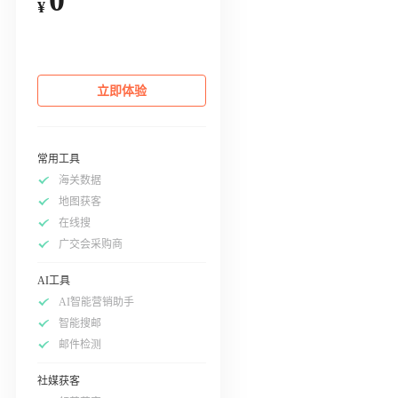
¥
立即体验
常用工具
海关数据
地图获客
在线搜
广交会采购商
AI工具
AI智能营销助手
智能搜邮
邮件检测
社媒获客