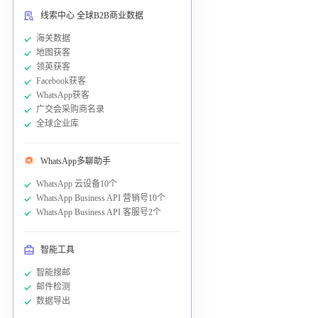
线索中心 全球B2B商业数据
海关数据
地图获客
领英获客
Facebook获客
WhatsApp获客
广交会采购商名录
全球企业库
WhatsApp多聊助手
WhatsApp 云设备10个
WhatsApp Business API 营销号10个
WhatsApp Business API 客服号2个
智能工具
智能搜邮
邮件检测
数据导出