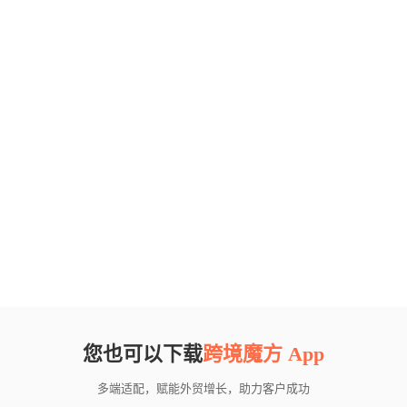
您也可以下载
跨境魔方 App
多端适配，赋能外贸增长，助力客户成功