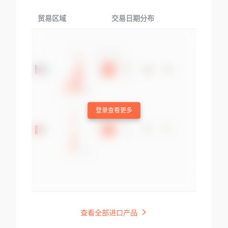
贸易区域
交易日期分布
交易产品
登录查看更多
查看全部进口产品