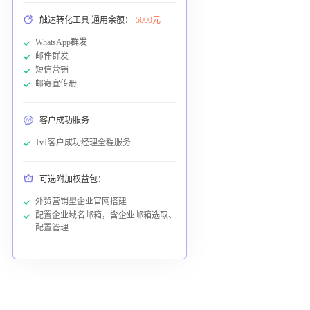
触达转化工具 通用余额：
5000元
WhatsApp群发
邮件群发
短信营销
邮寄宣传册
客户成功服务
1v1客户成功经理全程服务
可选附加权益包：
外贸营销型企业官网搭建
配置企业域名邮箱，含企业邮箱选取、
配置管理