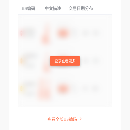
HS编码
中文描述
交易日期分布
TOP
登录查看更多
查看全部HS编码