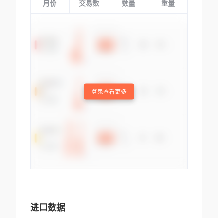
月份
交易数
数量
重量
登录查看更多
进口数据