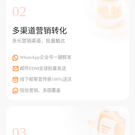
02
多渠道营销转化
多元营销渠道，批量触达
WhatsApp企业号一键群发
邮件EDM全球批量发送
线下邮寄宣传册100%送达
短信营销，多国覆盖
03