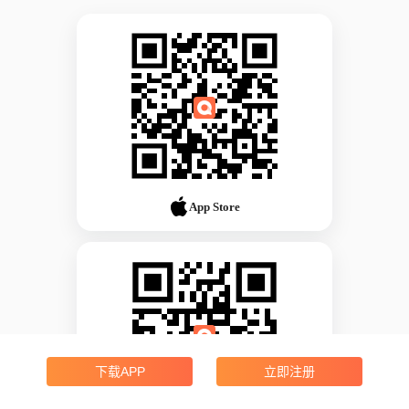
App Store
下载APP
立即注册