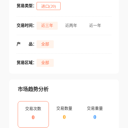
贸易类型：
进口(20)
交易时间：
近三年
近两年
近一年
产
品：
全部
贸易区域：
全部
市场趋势分析
交易数量
交易重量
交易次数
0
0
0