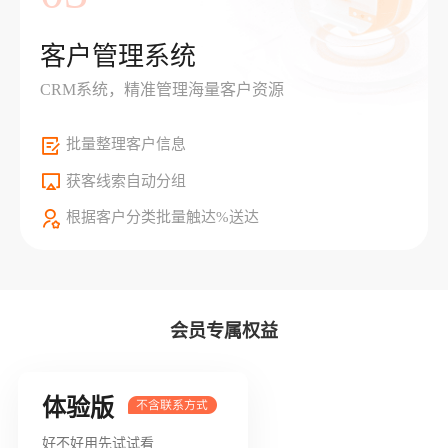
客户管理系统
CRM系统，精准管理海量客户资源
批量整理客户信息
获客线索自动分组
根据客户分类批量触达%送达
会员专属权益
体验版
好不好用先试试看