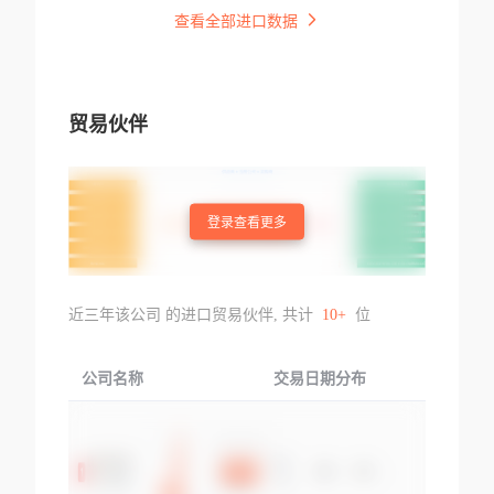
查看全部进口数据
贸易伙伴
登录查看更多
近三年该公司 的进口贸易伙伴, 共计
10+
位
公司名称
交易日期分布
交易