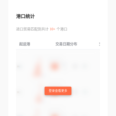
港口统计
进口贸易匹配到共计
10+
个港口
起运港
交易日期分布
交易产品
登录查看更多