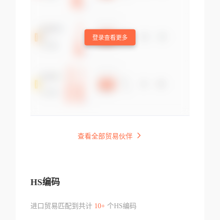
登录查看更多
查看全部贸易伙伴
HS编码
进口贸易匹配到共计
10+
个HS编码