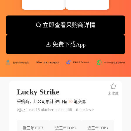
立即查看采购商详情
免费下载App
Lucky Strike
未收藏
采购商，此公司累计 进口有
20
笔交易
地址：rua 15 oktober audian dili - timor leste
近三年TOP3
近三年TOP3
近三年TOP3