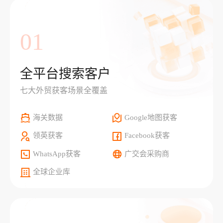
01
全平台搜索客户
七大外贸获客场景全覆盖
海关数据
Google地图获客
领英获客
Facebook获客
WhatsApp获客
广交会采购商
全球企业库