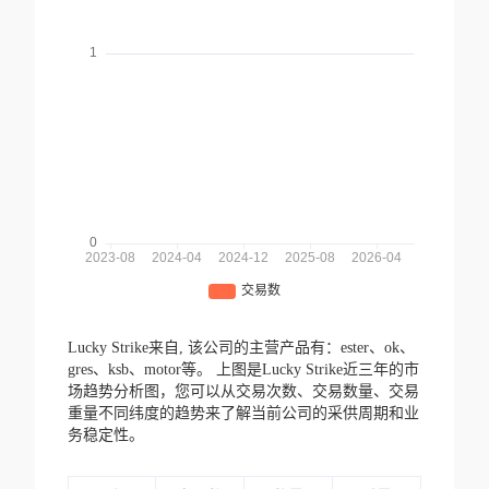
Lucky Strike来自,
该公司的主营产品有：ester、ok、
gres、ksb、motor等。
上图是Lucky Strike近三年的市
场趋势分析图，您可以从交易次数、交易数量、交易
重量不同纬度的趋势来了解当前公司的采供周期和业
务稳定性。