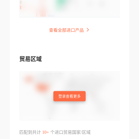
查看全部进口产品
贸易区域
登录查看更多
匹配到共计
10+
个进口贸易国家/区域