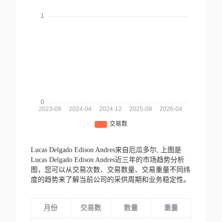
Lucas Delgado Edison Andres来自厄瓜多尔,
上图是
Lucas Delgado Edison Andres近三年的市场趋势分析
图，您可以从交易次数、交易数量、交易重量不同纬
度的趋势来了解当前公司的采供周期和业务稳定性。
月份
交易数
数量
重量