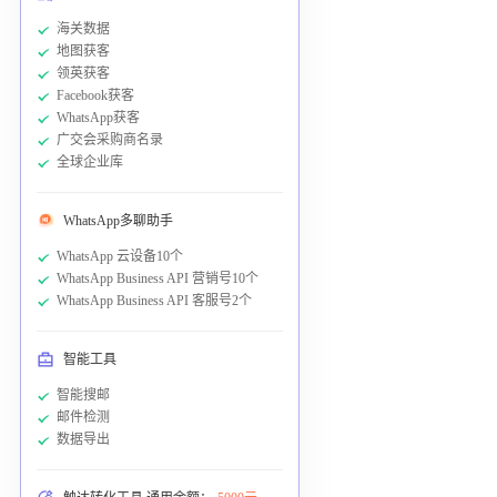
海关数据
地图获客
领英获客
Facebook获客
WhatsApp获客
广交会采购商名录
全球企业库
WhatsApp多聊助手
WhatsApp 云设备10个
WhatsApp Business API 营销号10个
WhatsApp Business API 客服号2个
智能工具
智能搜邮
邮件检测
数据导出