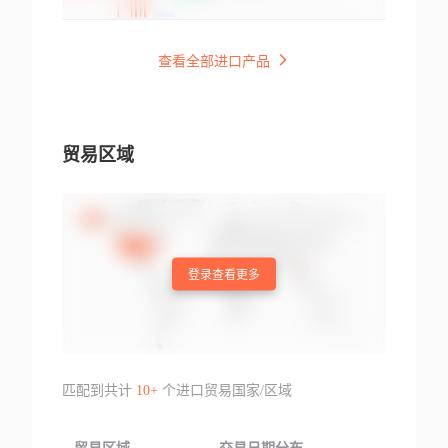
查看全部进口产品
贸易区域
登录查看更多
匹配到共计
10+
个进口贸易国家/区域