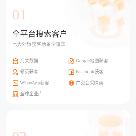
01
全平台搜索客户
七大外贸获客场景全覆盖
海关数据
Google地图获客
领英获客
Facebook获客
WhatsApp获客
广交会采购商
全球企业库