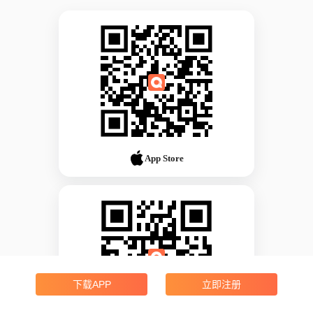
App Store
下载APP
立即注册