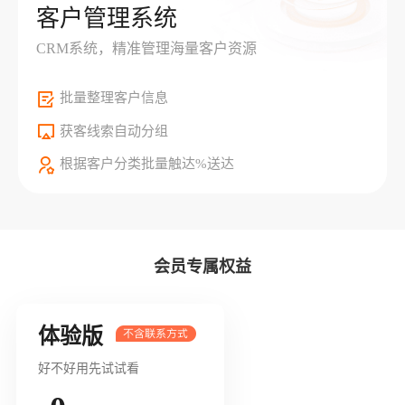
客户管理系统
CRM系统，精准管理海量客户资源
批量整理客户信息
获客线索自动分组
根据客户分类批量触达%送达
会员专属权益
体验版
好不好用先试试看