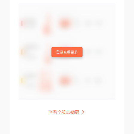
登录查看更多
查看全部HS编码