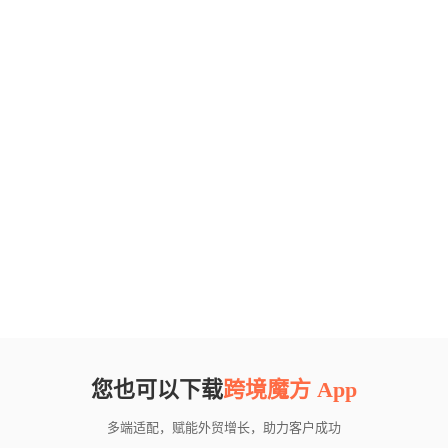
您也可以下载
跨境魔方 App
多端适配，赋能外贸增长，助力客户成功