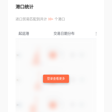
港口统计
进口贸易匹配到共计
10+
个港口
起运港
交易日期分布
交易产品
登录查看更多