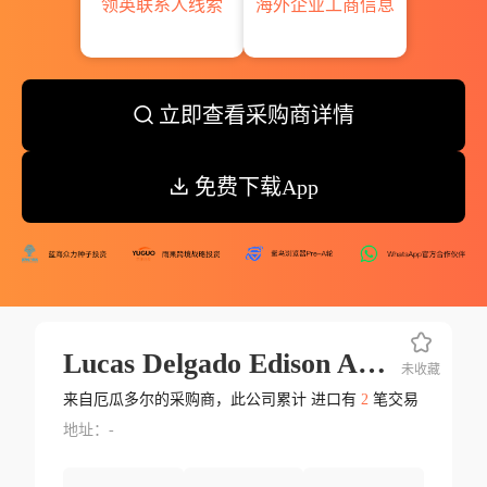
领英联系人线索
海外企业工商信息
立即查看采购商详情
免费下载App
Lucas Delgado Edison Andres
未收藏
来自厄瓜多尔的采购商，此公司累计 进口有
2
笔交易
地址：-