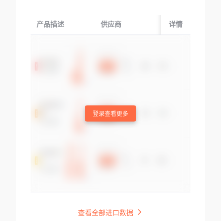
产品描述
供应商
起运国/地区
详情
登录查看更多
查看全部进口数据