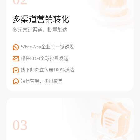
多渠道营销转化
多元营销渠道，批量触达
WhatsApp企业号一键群发
邮件EDM全球批量发送
线下邮寄宣传册100%送达
短信营销，多国覆盖
03