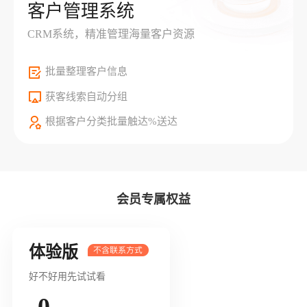
客户管理系统
CRM系统，精准管理海量客户资源
批量整理客户信息
获客线索自动分组
根据客户分类批量触达%送达
会员专属权益
体验版
好不好用先试试看
0