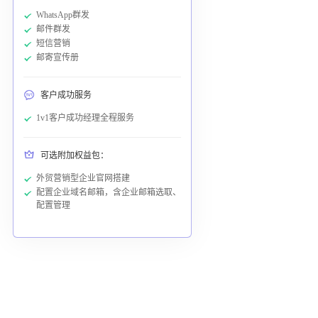
WhatsApp群发
邮件群发
短信营销
邮寄宣传册
客户成功服务
1v1客户成功经理全程服务
可选附加权益包：
外贸营销型企业官网搭建
配置企业域名邮箱，含企业邮箱选取、
配置管理