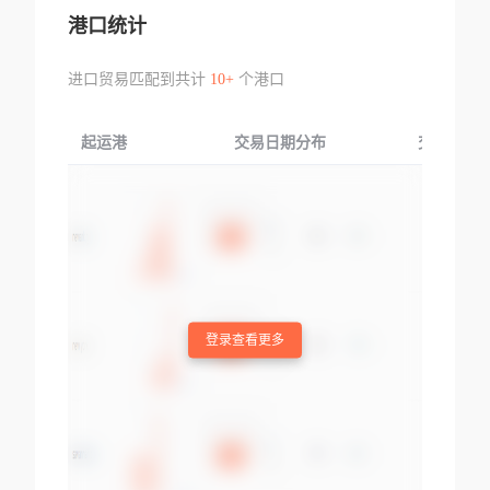
港口统计
进口贸易匹配到共计
10+
个港口
起运港
交易日期分布
交易产品
登录查看更多