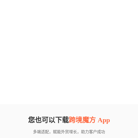
您也可以下载
跨境魔方 App
多端适配，赋能外贸增长，助力客户成功