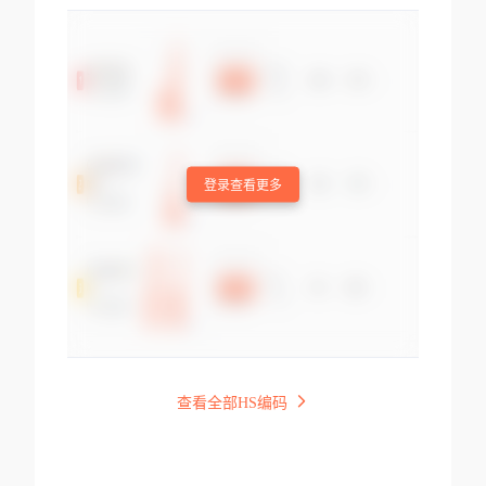
登录查看更多
查看全部HS编码