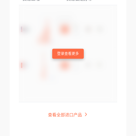
登录查看更多
查看全部进口产品