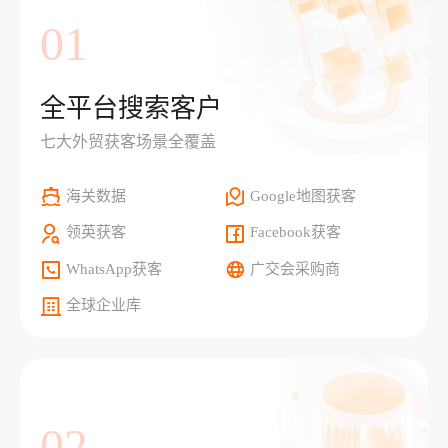
01
全平台搜索客户
七大外贸获客场景全覆盖
海关数据
Google地图获客
领英获客
Facebook获客
WhatsApp获客
广交会采购商
全球企业库
02