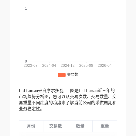
Ltd Lursan来自摩尔多瓦,
上图是Ltd Lursan近三年的
市场趋势分析图，您可以从交易次数、交易数量、交
易重量不同纬度的趋势来了解当前公司的采供周期和
业务稳定性。
月份
交易数
数量
重量