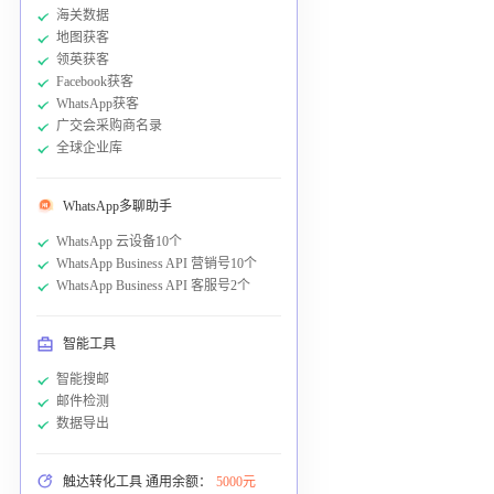
海关数据
地图获客
领英获客
Facebook获客
WhatsApp获客
广交会采购商名录
全球企业库
WhatsApp多聊助手
WhatsApp 云设备10个
WhatsApp Business API 营销号10个
WhatsApp Business API 客服号2个
智能工具
智能搜邮
邮件检测
数据导出
触达转化工具 通用余额：
5000元