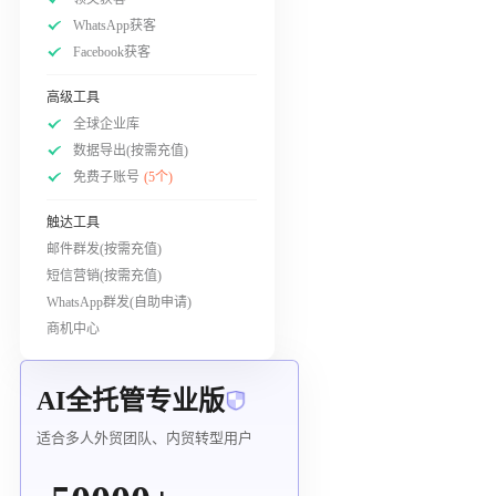
WhatsApp获客
Facebook获客
高级工具
全球企业库
数据导出(按需充值)
免费子账号
(5个)
触达工具
邮件群发(按需充值)
短信营销(按需充值)
WhatsApp群发(自助申请)
商机中心
AI全托管专业版
适合多人外贸团队、内贸转型用户