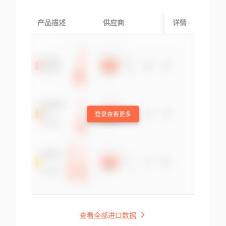
产品描述
供应商
起运国/地区
详情
登录查看更多
查看全部进口数据