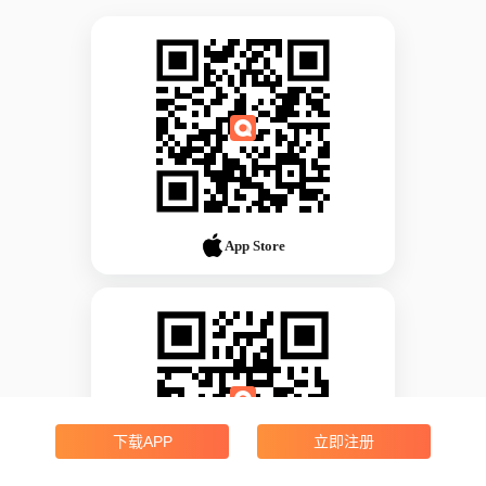
App Store
下载APP
立即注册