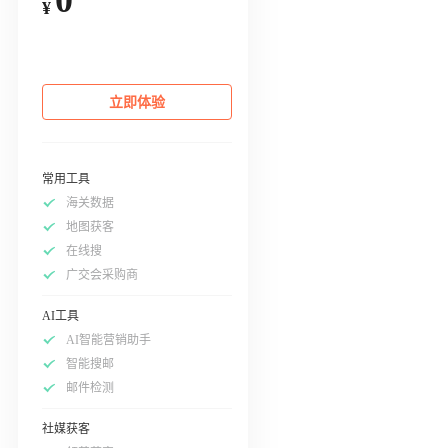
¥
立即体验
常用工具
海关数据
地图获客
在线搜
广交会采购商
AI工具
AI智能营销助手
智能搜邮
邮件检测
社媒获客