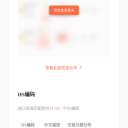
登录查看更多
查看全部贸易伙伴
HS编码
进口贸易匹配到共计
10+
个HS编码
HS编码
中文描述
交易日期分布
TOP