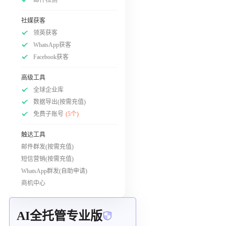
社媒获客
领英获客
WhatsApp获客
Facebook获客
高级工具
全球企业库
数据导出(按需充值)
免费子账号
(5个)
触达工具
邮件群发(按需充值)
短信营销(按需充值)
WhatsApp群发(自助申请)
商机中心
AI全托管专业版