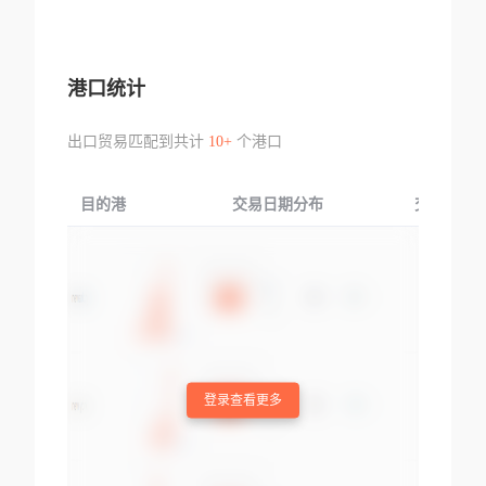
港口统计
出口贸易匹配到共计
10+
个港口
目的港
交易日期分布
交易产品
登录查看更多