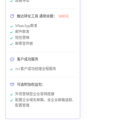
数据导出
触达转化工具 通用余额：
5000元
WhatsApp群发
邮件群发
短信营销
邮寄宣传册
客户成功服务
1v1客户成功经理全程服务
可选附加权益包：
外贸营销型企业官网搭建
配置企业域名邮箱，含企业邮箱选取、
配置管理