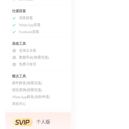
社媒获客
领英获客
WhatsApp获客
Facebook获客
高级工具
全球企业库
数据导出(按需充值)
免费子账号
触达工具
邮件群发(按需充值)
短信营销(按需充值)
WhatsApp群发(自助申请)
商机中心
个人版