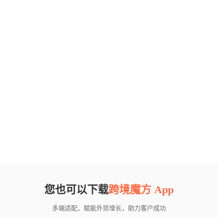
您也可以下载
跨境魔方 App
多端适配，赋能外贸增长，助力客户成功