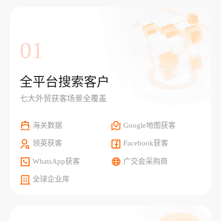
01
全平台搜索客户
七大外贸获客场景全覆盖
海关数据
Google地图获客
领英获客
Facebook获客
WhatsApp获客
广交会采购商
全球企业库