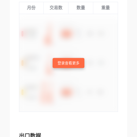
月份
交易数
数量
重量
登录查看更多
出口数据