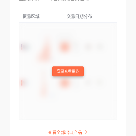
贸易区域
交易日期分布
交易产品
登录查看更多
查看全部出口产品