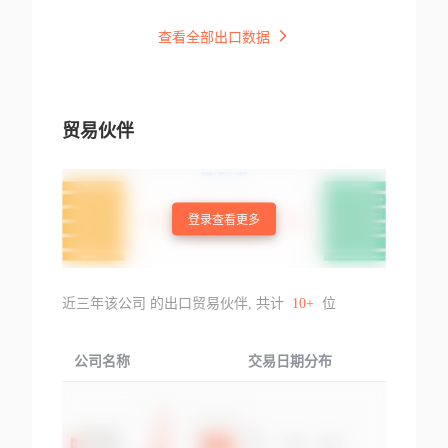
查看全部出口数据
贸易伙伴
登录查看更多
近三年该公司 的出口贸易伙伴, 共计
10+
位
公司名称
交易日期分布
交易