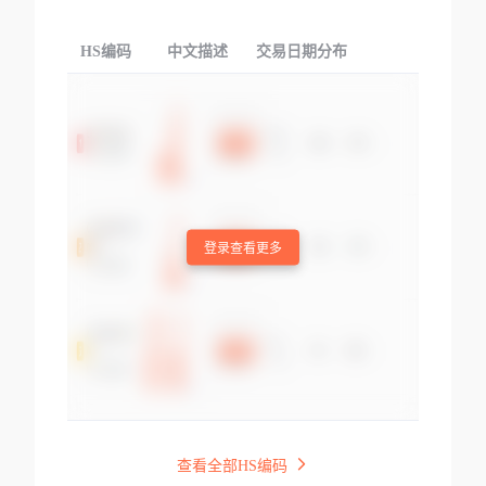
HS编码
中文描述
交易日期分布
TOP
登录查看更多
查看全部HS编码