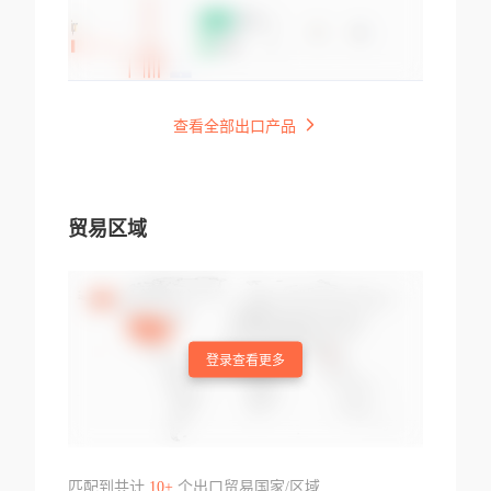
查看全部出口产品
贸易区域
登录查看更多
匹配到共计
10+
个出口贸易国家/区域