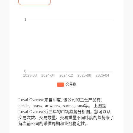
Loyal Overseas来自印度,
该公司的主营产品有：
nickle、brass、artwares、surma、sma等。
上图是
Loyal Overseas近三年的市场趋势分析图，您可以从
交易次数、交易数量、交易重量不同纬度的趋势来了
解当前公司的采供周期和业务稳定性。