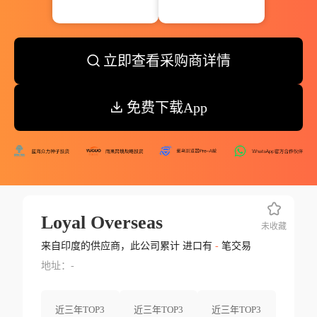
立即查看采购商详情
免费下载App
Loyal Overseas
未收藏
来自印度的供应商，此公司累计 进口有
-
笔交易
地址：-
近三年TOP3
近三年TOP3
近三年TOP3