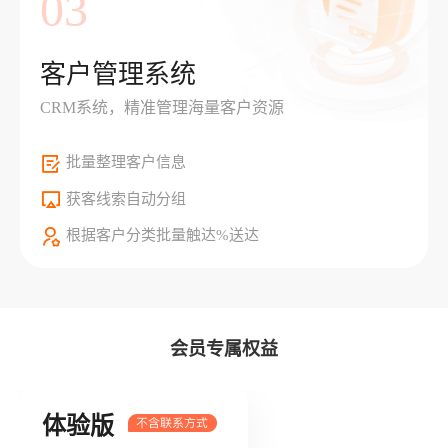
03
客户管理系统
CRM系统，精准管理海量客户资源
批量整理客户信息
获客线索自动分组
根据客户分类批量触达%送达
会员专属权益
体验版