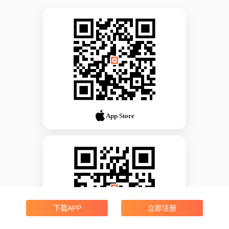
App Store
下载APP
立即注册