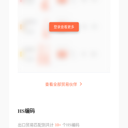
登录查看更多
查看全部贸易伙伴
HS编码
出口贸易匹配到共计
10+
个HS编码