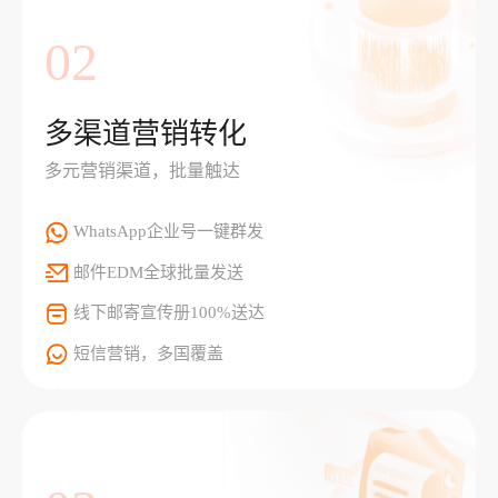
02
多渠道营销转化
多元营销渠道，批量触达
WhatsApp企业号一键群发
邮件EDM全球批量发送
线下邮寄宣传册100%送达
短信营销，多国覆盖