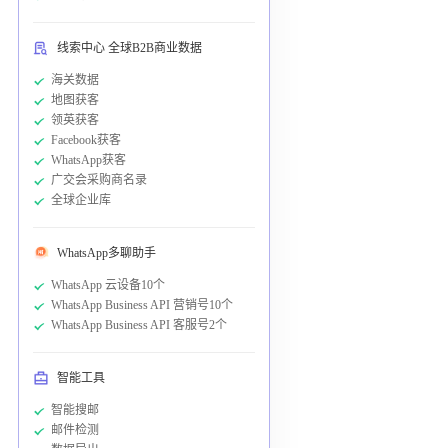
线索中心 全球B2B商业数据
海关数据
地图获客
领英获客
Facebook获客
WhatsApp获客
广交会采购商名录
全球企业库
WhatsApp多聊助手
WhatsApp 云设备10个
WhatsApp Business API 营销号10个
WhatsApp Business API 客服号2个
智能工具
智能搜邮
邮件检测