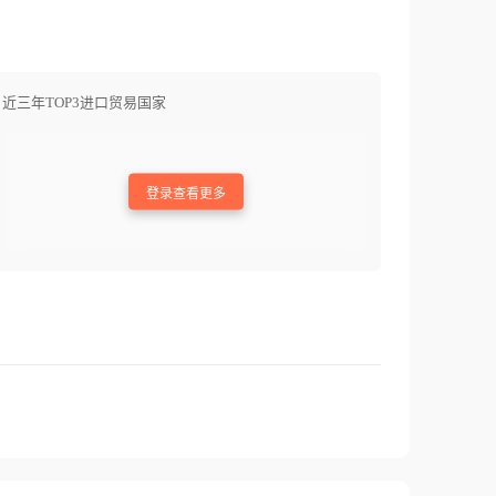
近三年TOP3进口贸易国家
登录查看更多