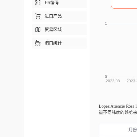
HS编码
进口产品
贸易区域
港口统计
Lopez Atiencie R
量不同纬度的趋势
月