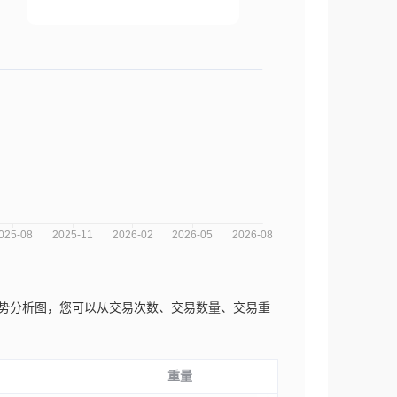
a近三年的市场趋势分析图，您可以从交易次数、交易数量、交易重
重量