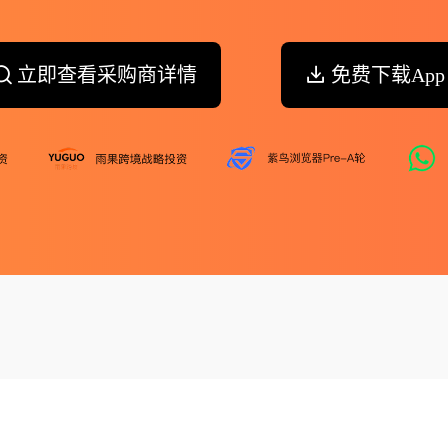
立即查看采购商详情
免费下载App