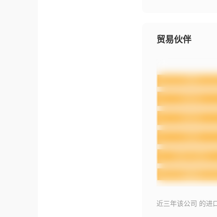
贸易伙伴
近三年该公司 的进