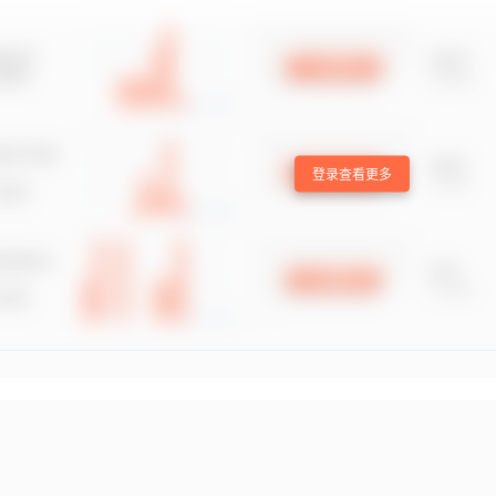
登录查看更多