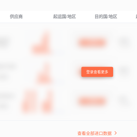
供应商
起运国/地区
目的国/地区
登录查看更多
查看全部进口数据