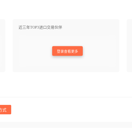
近三年TOP3进口交易伙伴
登录查看更多
方式