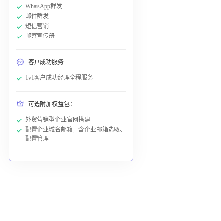
WhatsApp群发
邮件群发
短信营销
邮寄宣传册
客户成功服务
1v1客户成功经理全程服务
可选附加权益包：
外贸营销型企业官网搭建
配置企业域名邮箱，含企业邮箱选取、
配置管理