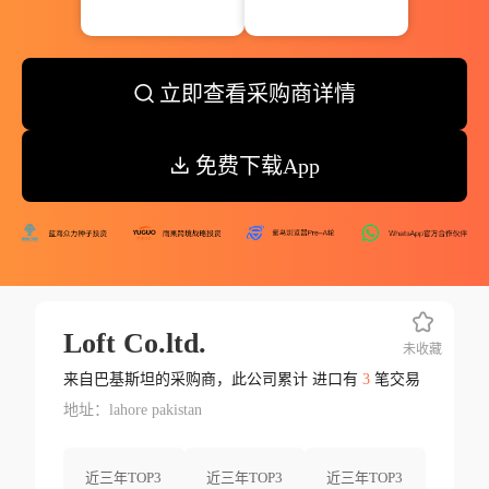
立即查看采购商详情
免费下载App
Loft Co.ltd.
未收藏
来自巴基斯坦的采购商，此公司累计 进口有
3
笔交易
地址：lahore pakistan
近三年TOP3
近三年TOP3
近三年TOP3