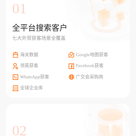
01
全平台搜索客户
七大外贸获客场景全覆盖
海关数据
Google地图获客
领英获客
Facebook获客
WhatsApp获客
广交会采购商
全球企业库
02