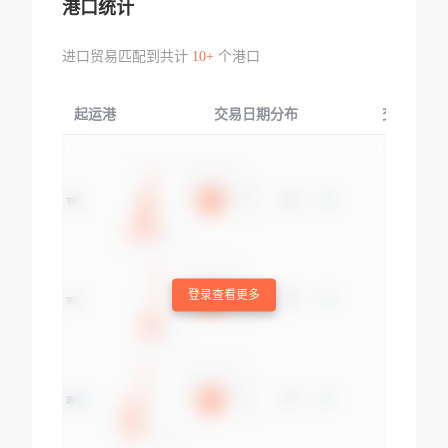
港口统计
进口贸易匹配到共计
10+
个港口
起运港
交易日期分布
交易产品
登录查看更多