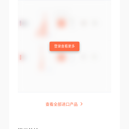
登录查看更多
查看全部进口产品