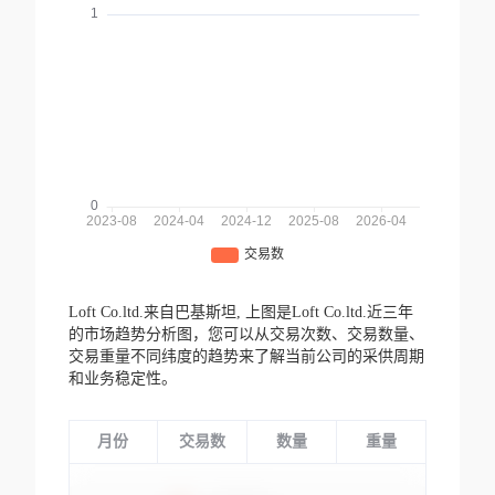
Loft Co.ltd.来自巴基斯坦,
上图是Loft Co.ltd.近三年
的市场趋势分析图，您可以从交易次数、交易数量、
交易重量不同纬度的趋势来了解当前公司的采供周期
和业务稳定性。
月份
交易数
数量
重量