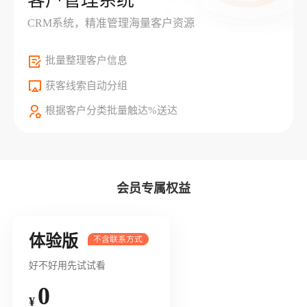
客户管理系统
CRM系统，精准管理海量客户资源
批量整理客户信息
获客线索自动分组
根据客户分类批量触达%送达
会员专属权益
体验版
好不好用先试试看
0
¥