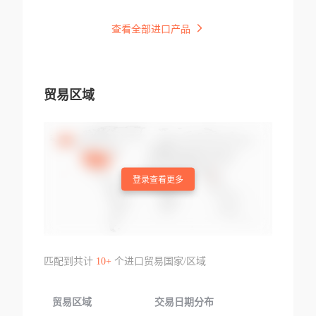
查看全部进口产品
贸易区域
登录查看更多
匹配到共计
10+
个进口贸易国家/区域
贸易区域
交易日期分布
交易产品