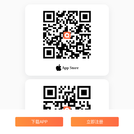
App Store
下载APP
立即注册