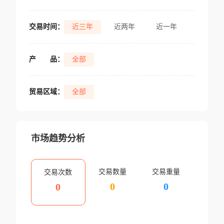
交易时间：
近三年
近两年
近一年
产
品：
全部
贸易区域：
全部
市场趋势分析
交易数量
交易重量
交易次数
0
0
0