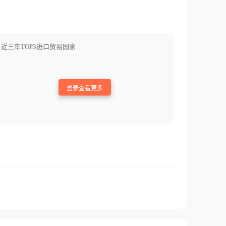
近三年TOP3进口贸易国家
登录查看更多