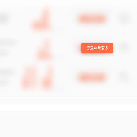
登录查看更多