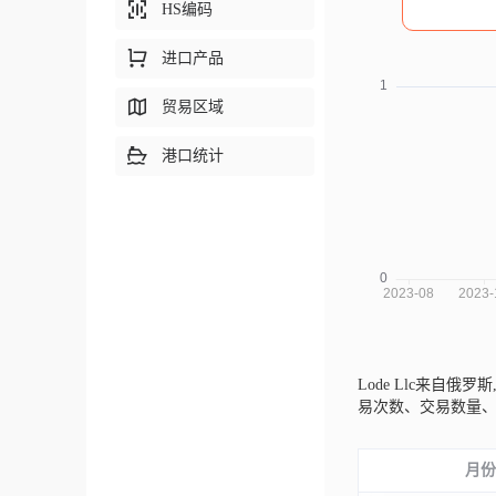
HS编码
进口产品
贸易区域
港口统计
Lode Llc来自俄罗斯
易次数、交易数量
月