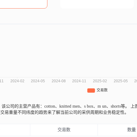
,
该公司的主营产品有：cotton、knitted men、s box、m un、shorts等。
上
、交易重量不同纬度的趋势来了解当前公司的采供周期和业务稳定性。
份
交易数
数量