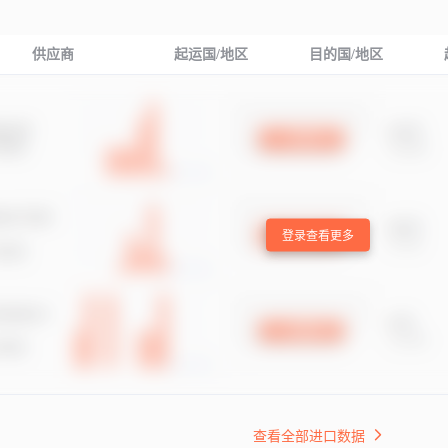
供应商
起运国/地区
目的国/地区
登录查看更多
查看全部进口数据