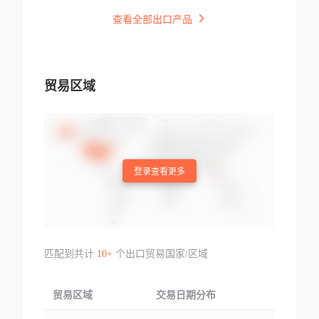
查看全部出口产品
贸易区域
登录查看更多
匹配到共计
10+
个出口贸易国家/区域
贸易区域
交易日期分布
交易产品