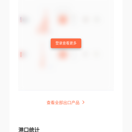
登录查看更多
查看全部出口产品
港口统计