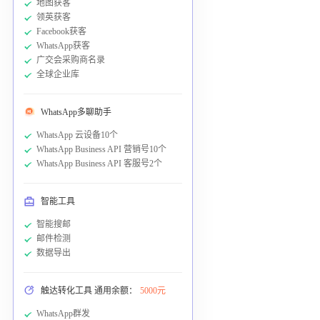
地图获客
领英获客
Facebook获客
WhatsApp获客
广交会采购商名录
全球企业库
WhatsApp多聊助手
WhatsApp 云设备10个
WhatsApp Business API 营销号10个
WhatsApp Business API 客服号2个
智能工具
智能搜邮
邮件检测
数据导出
触达转化工具 通用余额：
5000元
WhatsApp群发