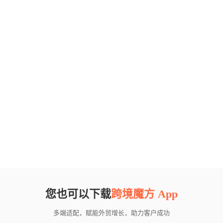
您也可以下载
跨境魔方 App
多端适配，赋能外贸增长，助力客户成功