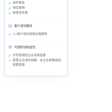
邮件群发
短信营销
邮寄宣传册
客户成功服务
1v1客户成功经理全程服务
可选附加权益包：
外贸营销型企业官网搭建
配置企业域名邮箱，含企业邮箱选取、
配置管理