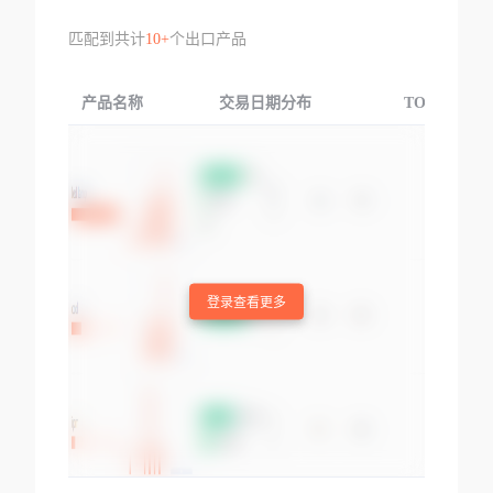
匹配到共计
10+
个出口产品
产品名称
交易日期分布
TOP3交易国
登录查看更多