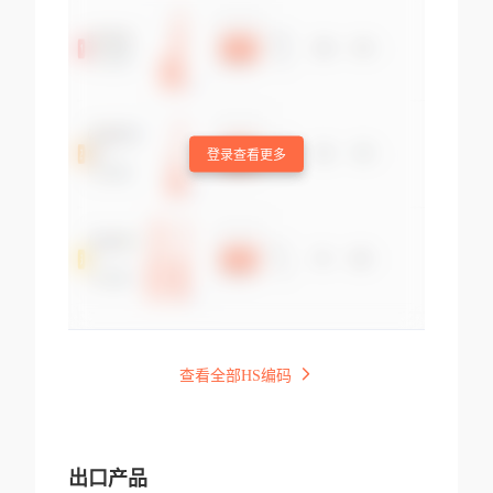
登录查看更多
查看全部HS编码
出口产品