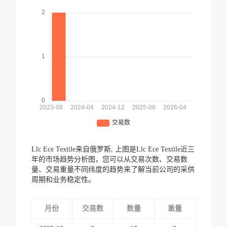
Llc Ece Textile来自俄罗斯,
上图是Llc Ece Textile近三
年的市场趋势分析图，您可以从交易次数、交易数
量、交易重量不同纬度的趋势来了解当前公司的采供
周期和业务稳定性。
月份
交易数
数量
重量