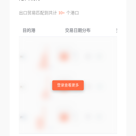
出口贸易匹配到共计
10+
个港口
目的港
交易日期分布
交易产品
登录查看更多