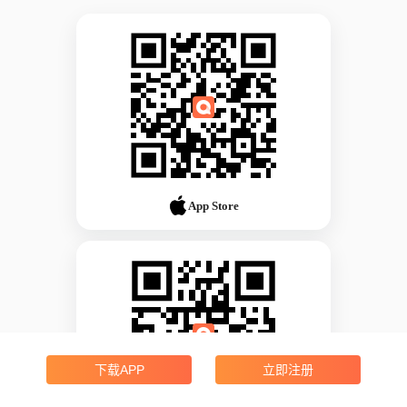
App Store
下载APP
立即注册