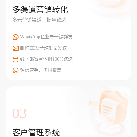
多渠道营销转化
多元营销渠道，批量触达
WhatsApp企业号一键群发
邮件EDM全球批量发送
线下邮寄宣传册100%送达
短信营销，多国覆盖
03
客户管理系统