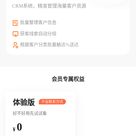
CRM系统，精准管理海量客户资源
批量整理客户信息
获客线索自动分组
根据客户分类批量触达%送达
会员专属权益
体验版
好不好用先试试看
0
¥