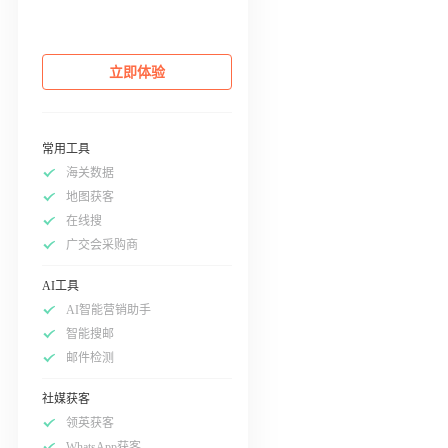
立即体验
常用工具
海关数据
地图获客
在线搜
广交会采购商
AI工具
AI智能营销助手
智能搜邮
邮件检测
社媒获客
领英获客
WhatsApp获客