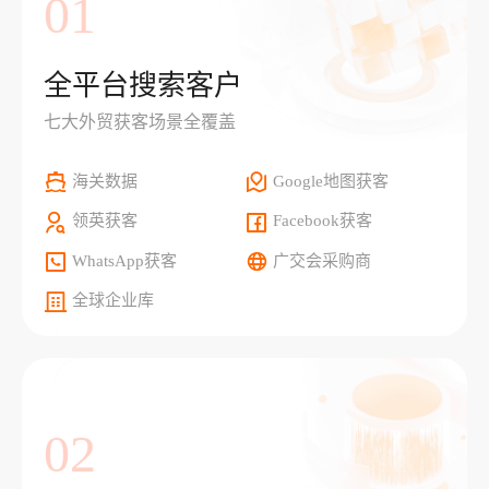
01
全平台搜索客户
七大外贸获客场景全覆盖
海关数据
Google地图获客
领英获客
Facebook获客
WhatsApp获客
广交会采购商
全球企业库
02