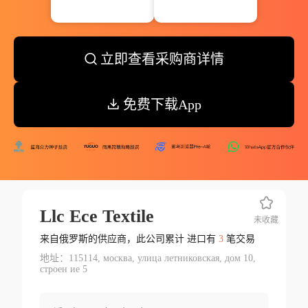
立即查看采购商详情
免费下载App
Llc Ece Textile
未收藏
来自俄罗斯的供应商，此公司累计 进口有
3
笔交易
地址：115114, москва, улица летниковская, дом 10,
строен ие 5