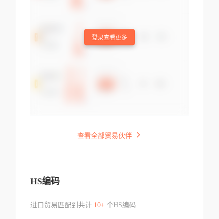
登录查看更多
查看全部贸易伙伴
HS编码
进口贸易匹配到共计
10+
个HS编码