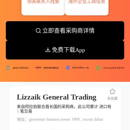
领英联系人线索
海外企业工商信息
立即查看采购商详情
免费下载App
Lizzaik General Trading
未收藏
来自阿拉伯联合酋长国的采购商，此公司累计 进口有
1
笔交易
地址：grosvenor business tower 1909 , tecom dubai