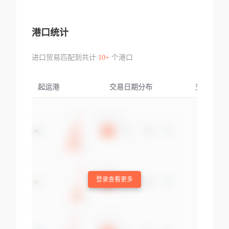
港口统计
进口贸易匹配到共计
10+
个港口
起运港
交易日期分布
交易产品
登录查看更多