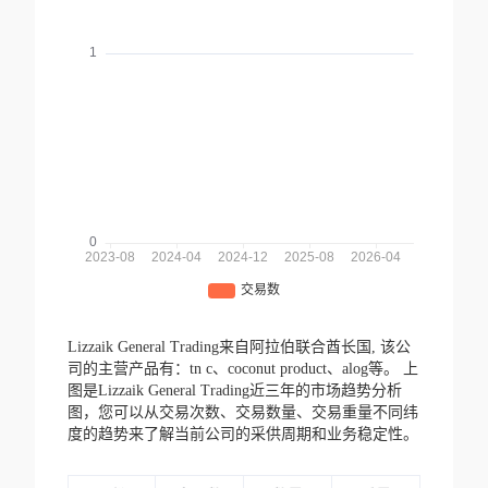
Lizzaik General Trading来自阿拉伯联合酋长国,
该公
司的主营产品有：tn c、coconut product、alog等。
上
图是Lizzaik General Trading近三年的市场趋势分析
图，您可以从交易次数、交易数量、交易重量不同纬
度的趋势来了解当前公司的采供周期和业务稳定性。