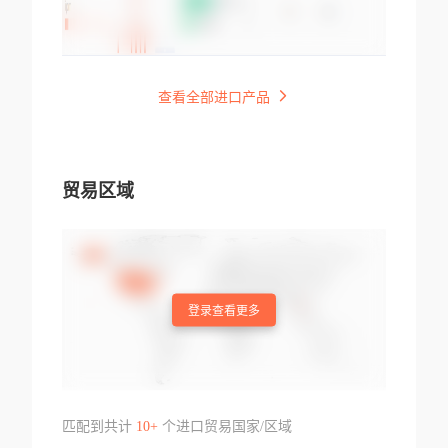
查看全部进口产品
贸易区域
登录查看更多
匹配到共计
10+
个进口贸易国家/区域