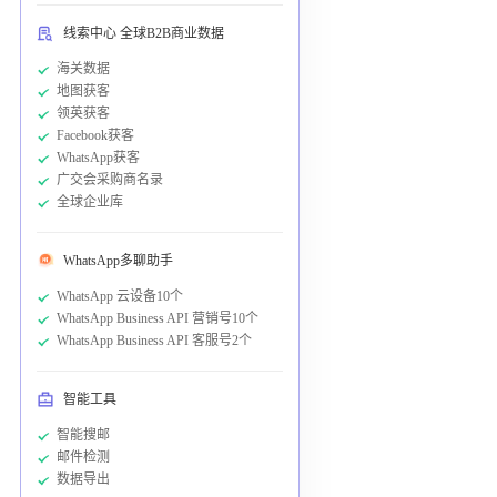
线索中心 全球B2B商业数据
海关数据
地图获客
领英获客
Facebook获客
WhatsApp获客
广交会采购商名录
全球企业库
WhatsApp多聊助手
WhatsApp 云设备10个
WhatsApp Business API 营销号10个
WhatsApp Business API 客服号2个
智能工具
智能搜邮
邮件检测
数据导出