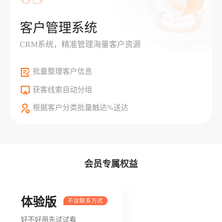
客户管理系统
CRM系统，精准管理海量客户资源
批量整理客户信息
获客线索自动分组
根据客户分类批量触达%送达
会员专属权益
体验版
好不好用先试试看