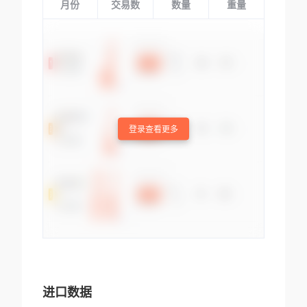
月份
交易数
数量
重量
登录查看更多
进口数据