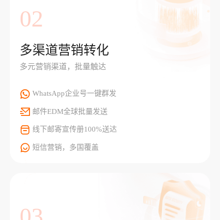
02
多渠道营销转化
多元营销渠道，批量触达
WhatsApp企业号一键群发
邮件EDM全球批量发送
线下邮寄宣传册100%送达
短信营销，多国覆盖
03