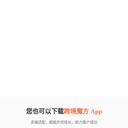
您也可以下载
跨境魔方 App
多端适配，赋能外贸增长，助力客户成功