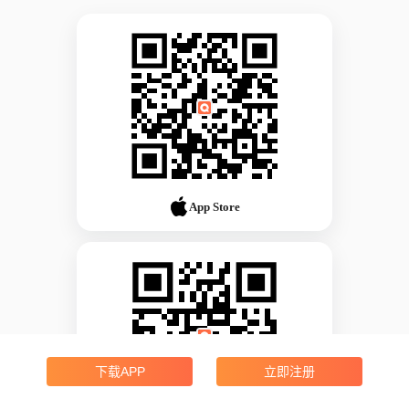
App Store
下载APP
立即注册