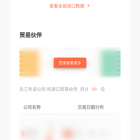
查看全部进口数据
贸易伙伴
登录查看更多
近三年该公司 的进口贸易伙伴, 共计
10+
位
公司名称
交易日期分布
交易