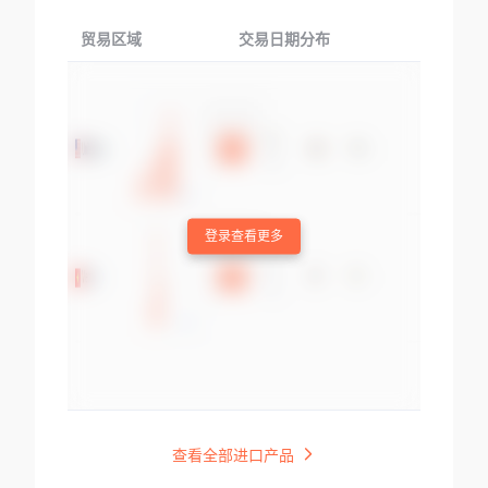
贸易区域
交易日期分布
交易产品
登录查看更多
查看全部进口产品