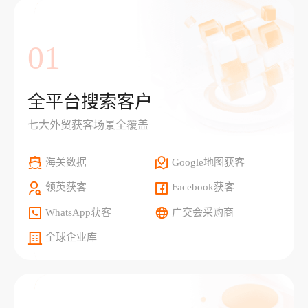
01
全平台搜索客户
七大外贸获客场景全覆盖
海关数据
Google地图获客
领英获客
Facebook获客
WhatsApp获客
广交会采购商
全球企业库