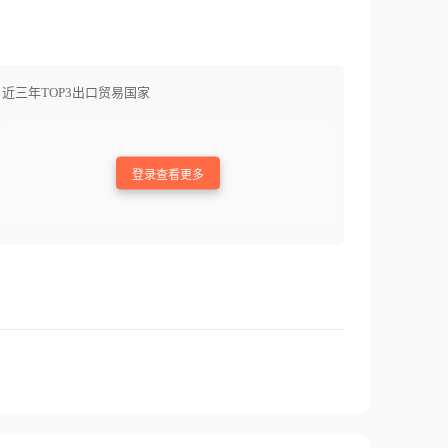
近三年TOP3出口贸易国家
登录查看更多