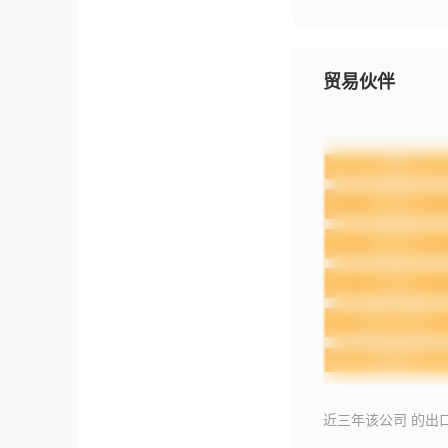
贸易伙伴
近三年该公司 的出