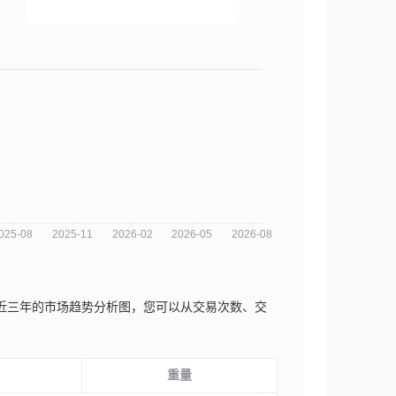
jiang近三年的市场趋势分析图，您可以从交易次数、交
重量