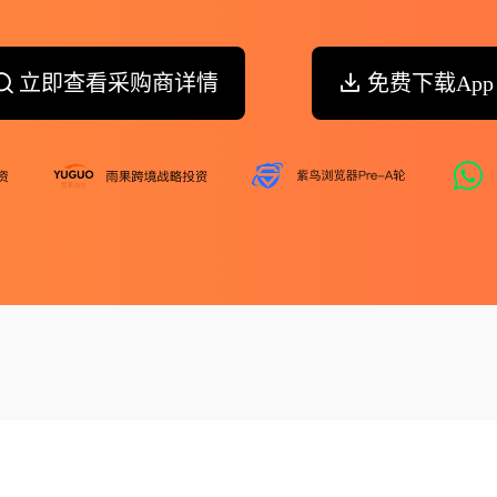
立即查看采购商详情
免费下载App