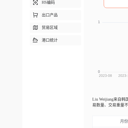
HS编码
出口产品
贸易区域
港口统计
Liu Weijiang来自韩
易数量、交易重量
月