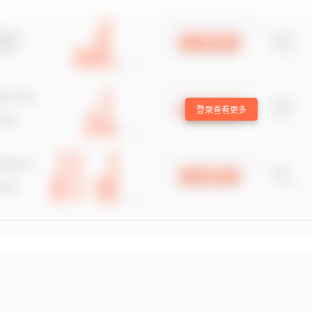
登录查看更多