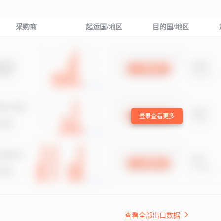
采购商
起运国/地区
目的国/地区
登录查看更多
查看全部出口数据