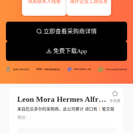
领英联系人线索
海外企业工商信息
立即查看采购商详情
免费下载App
Leon Mora Hermes Alfredo
未收藏
来自厄瓜多尔的采购商，此公司累计 进口有
1
笔交易
地址：-