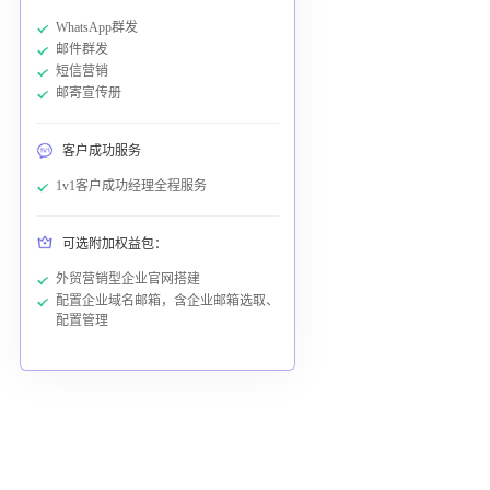
WhatsApp群发
邮件群发
短信营销
邮寄宣传册
客户成功服务
1v1客户成功经理全程服务
可选附加权益包：
外贸营销型企业官网搭建
配置企业域名邮箱，含企业邮箱选取、
配置管理