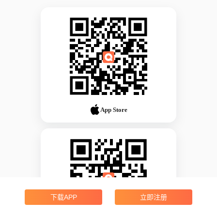
App Store
下载APP
立即注册