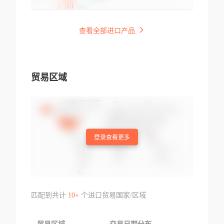
查看全部进口产品
贸易区域
登录查看更多
匹配到共计
10+
个进口贸易国家/区域