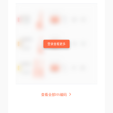
登录查看更多
查看全部HS编码