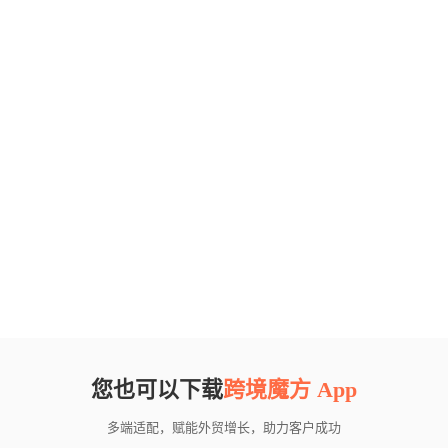
您也可以下载
跨境魔方 App
多端适配，赋能外贸增长，助力客户成功