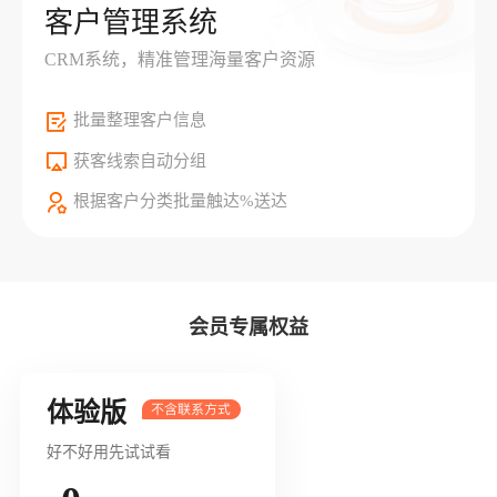
客户管理系统
CRM系统，精准管理海量客户资源
批量整理客户信息
获客线索自动分组
根据客户分类批量触达%送达
会员专属权益
体验版
好不好用先试试看