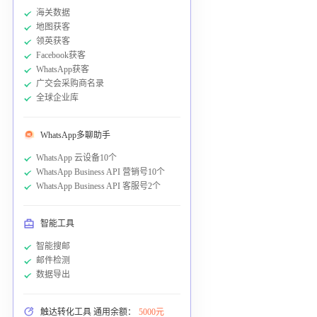
海关数据
地图获客
领英获客
Facebook获客
WhatsApp获客
广交会采购商名录
全球企业库
WhatsApp多聊助手
WhatsApp 云设备10个
WhatsApp Business API 营销号10个
WhatsApp Business API 客服号2个
智能工具
智能搜邮
邮件检测
数据导出
触达转化工具 通用余额：
5000元