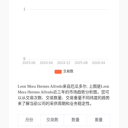
Leon Mora Hermes Alfredo来自厄瓜多尔,
上图是Leon
Mora Hermes Alfredo近三年的市场趋势分析图，您可
以从交易次数、交易数量、交易重量不同纬度的趋势
来了解当前公司的采供周期和业务稳定性。
月份
交易数
数量
重量