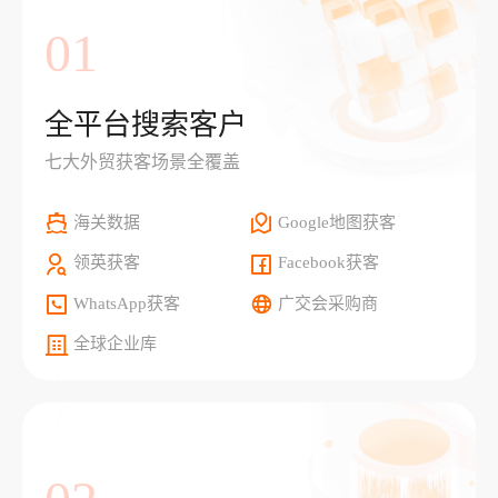
01
全平台搜索客户
七大外贸获客场景全覆盖
海关数据
Google地图获客
领英获客
Facebook获客
WhatsApp获客
广交会采购商
全球企业库