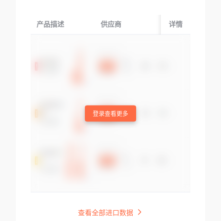
产品描述
供应商
起运国/地区
详情
登录查看更多
查看全部进口数据