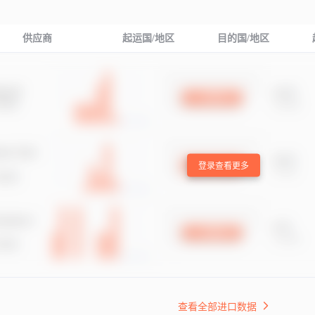
供应商
起运国/地区
目的国/地区
登录查看更多
查看全部进口数据