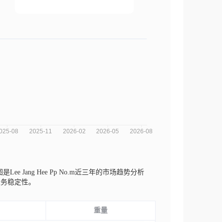
是Lee Jang Hee Pp No.m近三年的市场趋势分析
业务稳定性。
重量