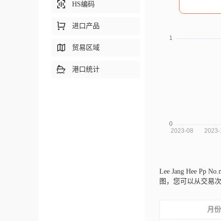
HS编码
进口产品
贸易区域
港口统计
Lee Jang Hee Pp 
图，您可以从交易
月