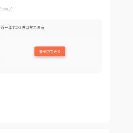
lture.,0
近三年TOP3进口贸易国家
登录查看更多