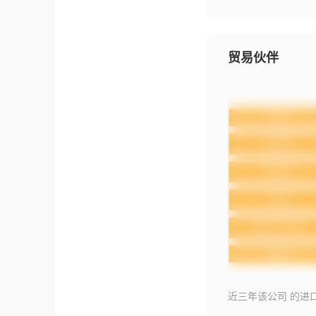
贸易伙伴
近三年该公司 的进