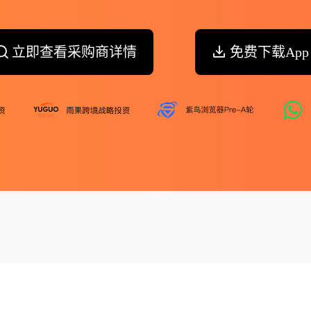
立即查看采购商详情
免费下载App