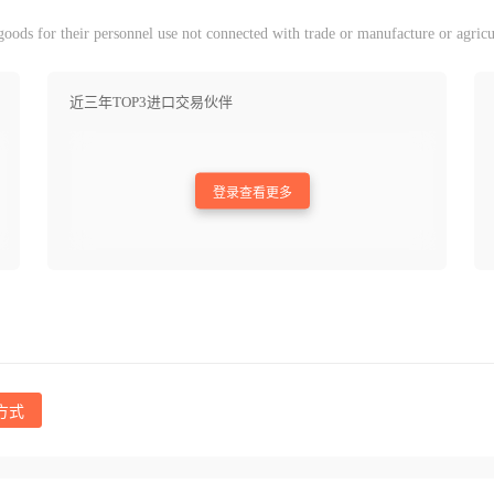
ods for their personnel use not connected with trade or manufacture or agricu
近三年TOP3进口交易伙伴
登录查看更多
方式