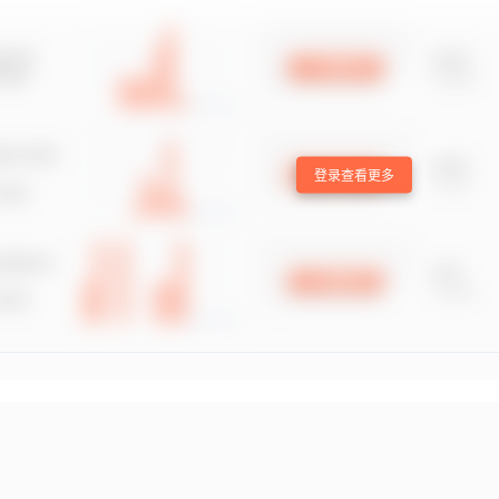
登录查看更多