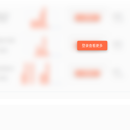
登录查看更多