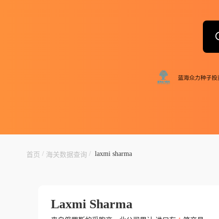
/
/
laxmi sharma
首页
海关数据查询
Laxmi Sharma