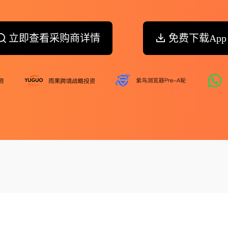
立即查看采购商详情
免费下载App