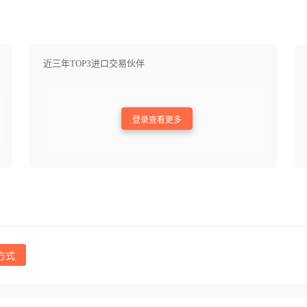
近三年TOP3进口交易伙伴
登录查看更多
方式