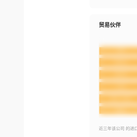
贸易伙伴
近三年该公司 的进