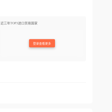
近三年TOP3进口贸易国家
登录查看更多