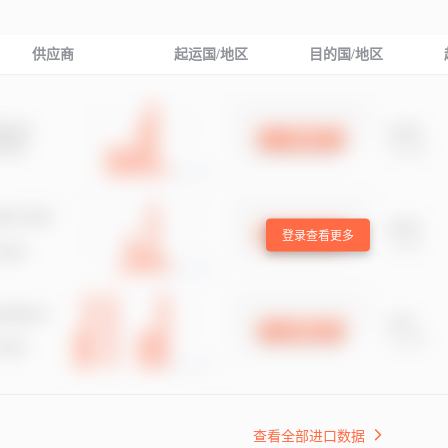
供应商
起运国/地区
目的国/地区
登录查看更多
查看全部进口数据