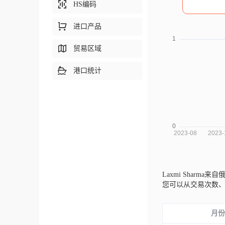
HS编码
进口产品
贸易区域
港口统计
Laxmi Sharma来
您可以从交易次数
月