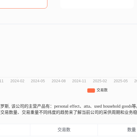
自俄罗斯,
该公司的主营产品有：personal effect、atta、used household goods
、交易数量、交易重量不同纬度的趋势来了解当前公司的采供周期和业务
份
交易数
数量