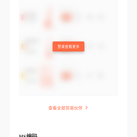
登录查看更多
查看全部贸易伙伴
HS编码