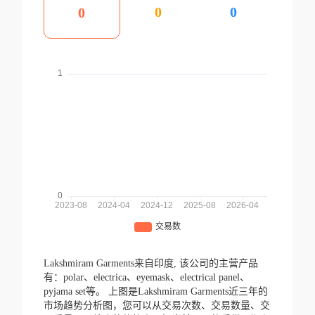
0
0
0
Lakshmiram Garments来自印度,
该公司的主营产品
有：polar、electrica、eyemask、electrical panel、
pyjama set等。
上图是Lakshmiram Garments近三年的
市场趋势分析图，您可以从交易次数、交易数量、交