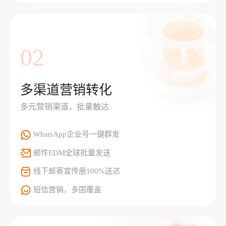
02
多渠道营销转化
多元营销渠道，批量触达
WhatsApp企业号一键群发
邮件EDM全球批量发送
线下邮寄宣传册100%送达
短信营销，多国覆盖