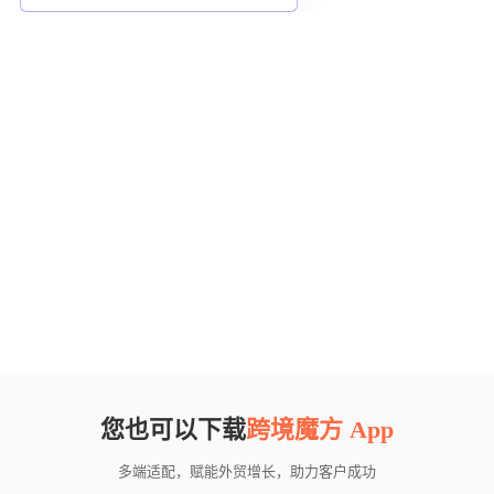
您也可以下载
跨境魔方 App
多端适配，赋能外贸增长，助力客户成功