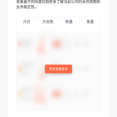
易重量不同纬度的趋势来了解当前公司的采供周期和
业务稳定性。
月份
交易数
数量
重量
登录查看更多