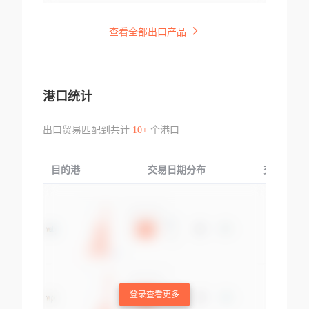
查看全部出口产品
港口统计
出口贸易匹配到共计
10+
个港口
目的港
交易日期分布
交易产品
登录查看更多