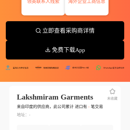
领英联系人线索
海外企业工商信息
立即查看采购商详情
免费下载App
Lakshmiram Garments
未收藏
来自印度的供应商，此公司累计 进口有
-
笔交易
地址：-