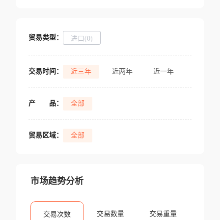
贸易类型：
进口(0)
交易时间：
近三年
近两年
近一年
产
品：
全部
贸易区域：
全部
市场趋势分析
交易数量
交易重量
交易次数