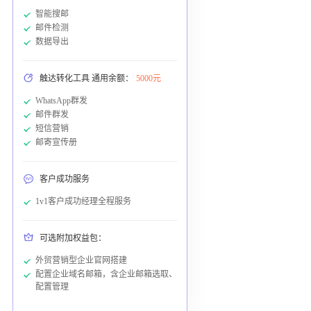
智能搜邮
邮件检测
数据导出
触达转化工具 通用余额：
5000元
WhatsApp群发
邮件群发
短信营销
邮寄宣传册
客户成功服务
1v1客户成功经理全程服务
可选附加权益包：
外贸营销型企业官网搭建
配置企业域名邮箱，含企业邮箱选取、
配置管理