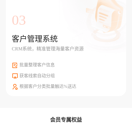
03
客户管理系统
CRM系统，精准管理海量客户资源
批量整理客户信息
获客线索自动分组
根据客户分类批量触达%送达
会员专属权益