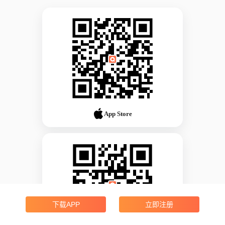
App Store
下载APP
立即注册