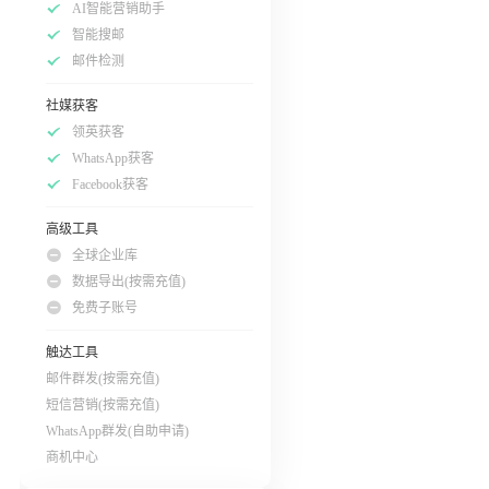
AI智能营销助手
智能搜邮
邮件检测
社媒获客
领英获客
WhatsApp获客
Facebook获客
高级工具
全球企业库
数据导出(按需充值)
免费子账号
触达工具
邮件群发(按需充值)
短信营销(按需充值)
WhatsApp群发(自助申请)
商机中心