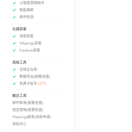
AI智能营销助手
智能搜邮
邮件检测
社媒获客
领英获客
WhatsApp获客
Facebook获客
高级工具
全球企业库
数据导出(按需充值)
免费子账号
(5个)
触达工具
邮件群发(按需充值)
短信营销(按需充值)
WhatsApp群发(自助申请)
商机中心