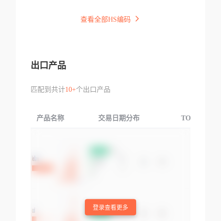
查看全部HS编码
出口产品
匹配到共计
10+
个出口产品
产品名称
交易日期分布
TOP3交易国
登录查看更多