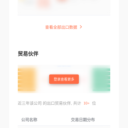
查看全部出口数据
贸易伙伴
登录查看更多
近三年该公司 的出口贸易伙伴, 共计
10+
位
公司名称
交易日期分布
交易