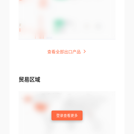
查看全部出口产品
贸易区域
登录查看更多