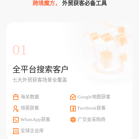
跨境魔方，
外贸获客必备工具
01
全平台搜索客户
七大外贸获客场景全覆盖
海关数据
Google地图获客
领英获客
Facebook获客
WhatsApp获客
广交会采购商
全球企业库