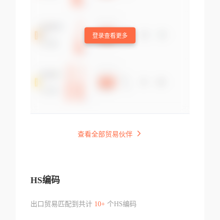
登录查看更多
查看全部贸易伙伴
HS编码
出口贸易匹配到共计
10+
个HS编码