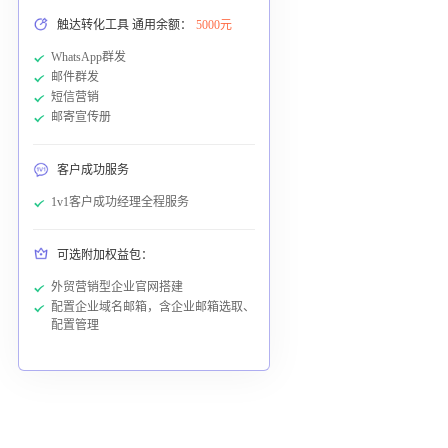
触达转化工具 通用余额：
5000元
WhatsApp群发
邮件群发
短信营销
邮寄宣传册
客户成功服务
1v1客户成功经理全程服务
可选附加权益包：
外贸营销型企业官网搭建
配置企业域名邮箱，含企业邮箱选取、
配置管理