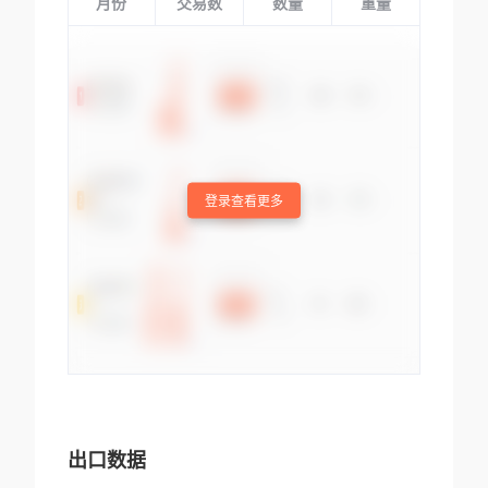
月份
交易数
数量
重量
登录查看更多
出口数据