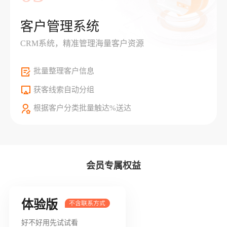
客户管理系统
CRM系统，精准管理海量客户资源
批量整理客户信息
获客线索自动分组
根据客户分类批量触达%送达
会员专属权益
体验版
好不好用先试试看