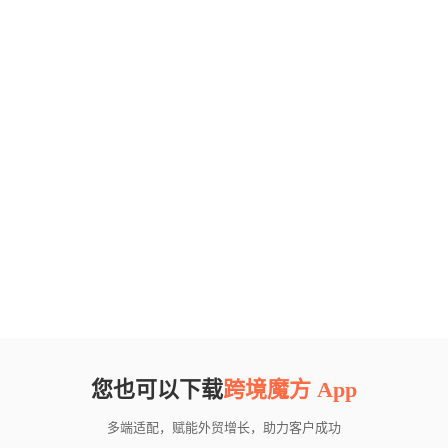
您也可以下载
跨境魔方 App
多端适配，赋能外贸增长，助力客户成功