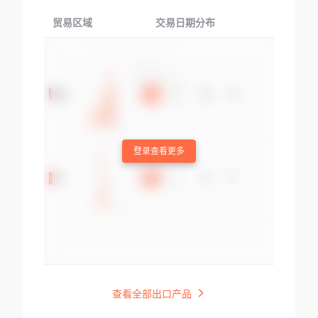
贸易区域
交易日期分布
交易产品
登录查看更多
查看全部出口产品