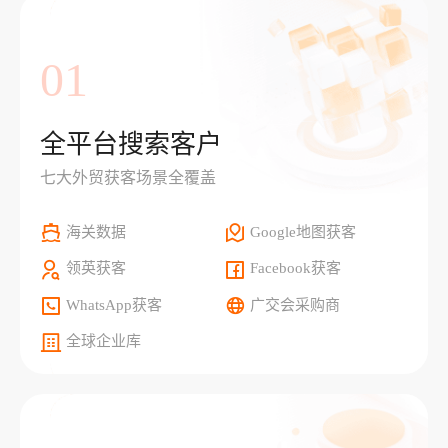
01
全平台搜索客户
七大外贸获客场景全覆盖
海关数据
Google地图获客
领英获客
Facebook获客
WhatsApp获客
广交会采购商
全球企业库