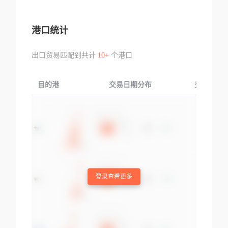
港口统计
出口贸易匹配到共计
10+
个港口
目的港
交易日期分布
交易产品
登录查看更多