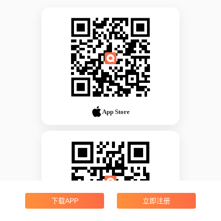
App Store
下载APP
立即注册