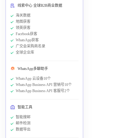
线索中心 全球B2B商业数据
海关数据
地图获客
领英获客
Facebook获客
WhatsApp获客
广交会采购商名录
全球企业库
WhatsApp多聊助手
WhatsApp 云设备10个
WhatsApp Business API 营销号10个
WhatsApp Business API 客服号2个
智能工具
智能搜邮
邮件检测
数据导出