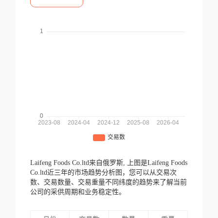
Laifeng Foods Co.ltd来自俄罗斯,
上图是Laifeng Foods
Co.ltd近三年的市场趋势分析图，您可以从交易次
数、交易数量、交易重量不同纬度的趋势来了解当前
公司的采供周期和业务稳定性。