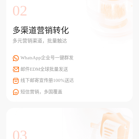
02
多渠道营销转化
多元营销渠道，批量触达
WhatsApp企业号一键群发
邮件EDM全球批量发送
线下邮寄宣传册100%送达
短信营销，多国覆盖
03