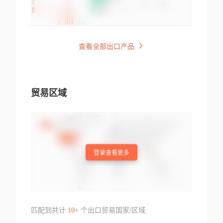
查看全部出口产品
贸易区域
登录查看更多
匹配到共计
10+
个出口贸易国家/区域