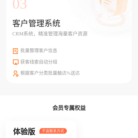
03
客户管理系统
CRM系统，精准管理海量客户资源
批量整理客户信息
获客线索自动分组
根据客户分类批量触达%送达
会员专属权益
体验版