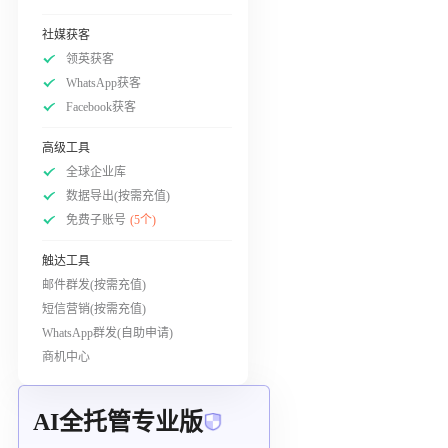
社媒获客
领英获客
WhatsApp获客
Facebook获客
高级工具
全球企业库
数据导出(按需充值)
免费子账号
(5个)
触达工具
邮件群发(按需充值)
短信营销(按需充值)
WhatsApp群发(自助申请)
商机中心
AI全托管专业版