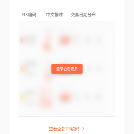
HS编码
中文描述
交易日期分布
TOP
登录查看更多
查看全部HS编码