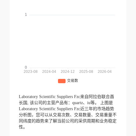
Laboratory Scientific Suppliers Fzc来自阿拉伯联合酋
长国,
该公司的主营产品有：quartz、iu等。
上图是
Laboratory Scientific Suppliers Fzc近三年的市场趋势
分析图，您可以从交易次数、交易数量、交易重量不
同纬度的趋势来了解当前公司的采供周期和业务稳定
性。