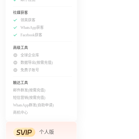
社媒获客
领英获客
WhatsApp获客
Facebook获客
高级工具
全球企业库
数据导出(按需充值)
免费子账号
触达工具
邮件群发(按需充值)
短信营销(按需充值)
WhatsApp群发(自助申请)
商机中心
个人版