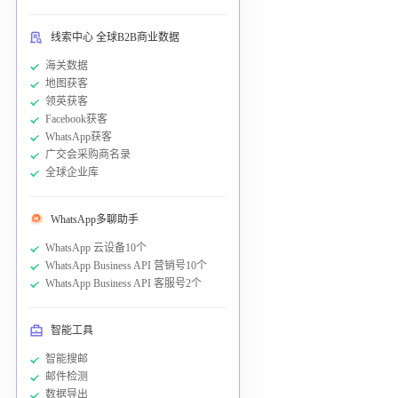
线索中心 全球B2B商业数据
海关数据
地图获客
领英获客
Facebook获客
WhatsApp获客
广交会采购商名录
全球企业库
WhatsApp多聊助手
WhatsApp 云设备10个
WhatsApp Business API 营销号10个
WhatsApp Business API 客服号2个
智能工具
智能搜邮
邮件检测
数据导出