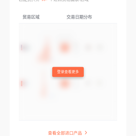
贸易区域
交易日期分布
交易产品
登录查看更多
查看全部进口产品