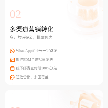
02
多渠道营销转化
多元营销渠道，批量触达
WhatsApp企业号一键群发
邮件EDM全球批量发送
线下邮寄宣传册100%送达
短信营销，多国覆盖