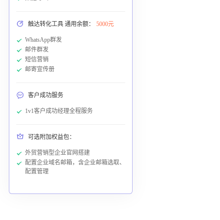
触达转化工具 通用余额：
5000元
WhatsApp群发
邮件群发
短信营销
邮寄宣传册
客户成功服务
1v1客户成功经理全程服务
可选附加权益包：
外贸营销型企业官网搭建
配置企业域名邮箱，含企业邮箱选取、
配置管理