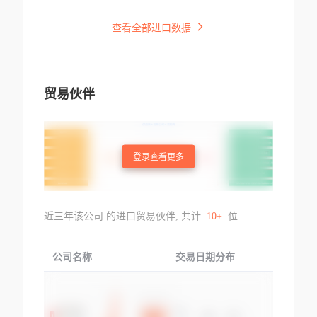
查看全部进口数据
贸易伙伴
登录查看更多
近三年该公司 的进口贸易伙伴, 共计
10+
位
公司名称
交易日期分布
交易