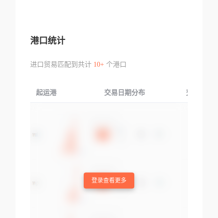
港口统计
进口贸易匹配到共计
10+
个港口
起运港
交易日期分布
交易产品
登录查看更多