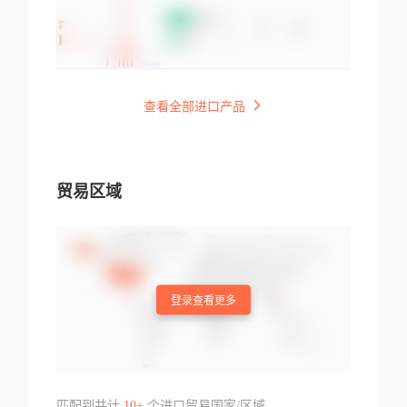
查看全部进口产品
贸易区域
登录查看更多
匹配到共计
10+
个进口贸易国家/区域