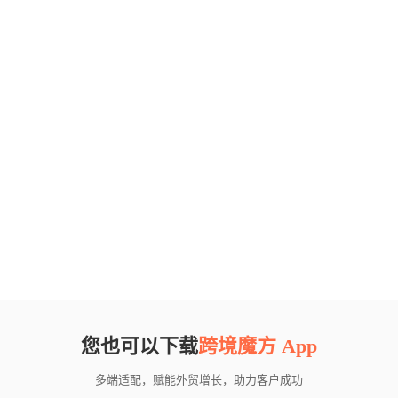
您也可以下载
跨境魔方 App
多端适配，赋能外贸增长，助力客户成功