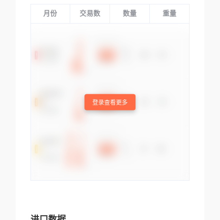
月份
交易数
数量
重量
登录查看更多
进口数据