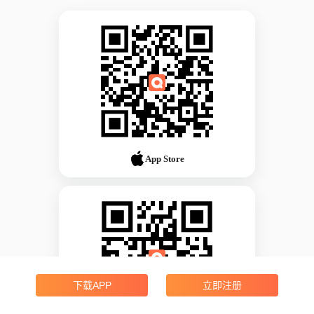
App Store
下载APP
立即注册