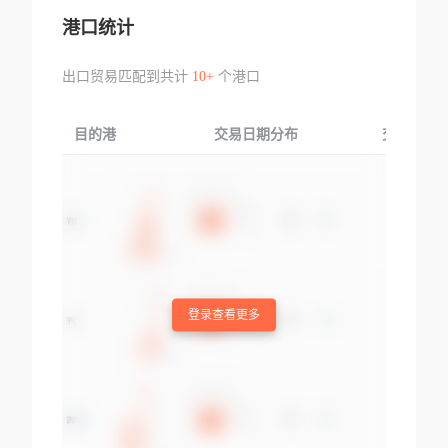
港口统计
出口贸易匹配到共计
10+
个港口
目的港
交易日期分布
交易产品
登录查看更多