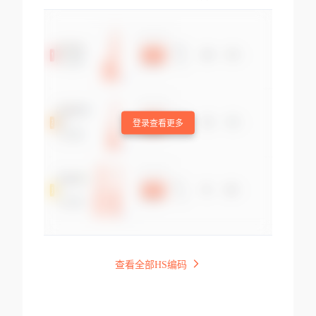
登录查看更多
查看全部HS编码