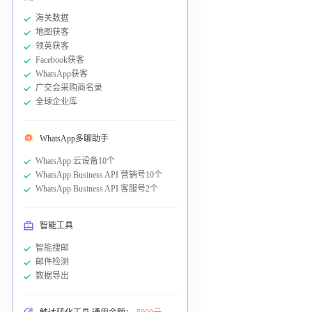
海关数据
地图获客
领英获客
Facebook获客
WhatsApp获客
广交会采购商名录
全球企业库
WhatsApp多聊助手
WhatsApp 云设备10个
WhatsApp Business API 营销号10个
WhatsApp Business API 客服号2个
智能工具
智能搜邮
邮件检测
数据导出