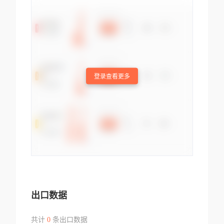
登录查看更多
出口数据
共计
0
条出口数据