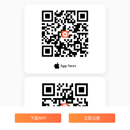
App Store
下载APP
立即注册