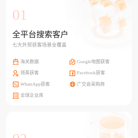
01
全平台搜索客户
七大外贸获客场景全覆盖
海关数据
Google地图获客
领英获客
Facebook获客
WhatsApp获客
广交会采购商
全球企业库