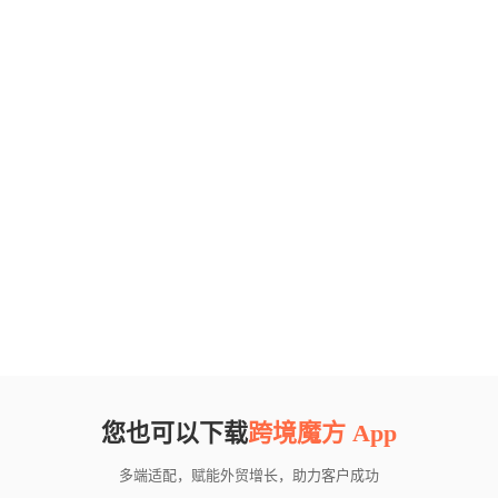
您也可以下载
跨境魔方 App
多端适配，赋能外贸增长，助力客户成功