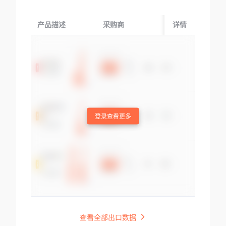
产品描述
采购商
起运国/地区
详情
登录查看更多
查看全部出口数据