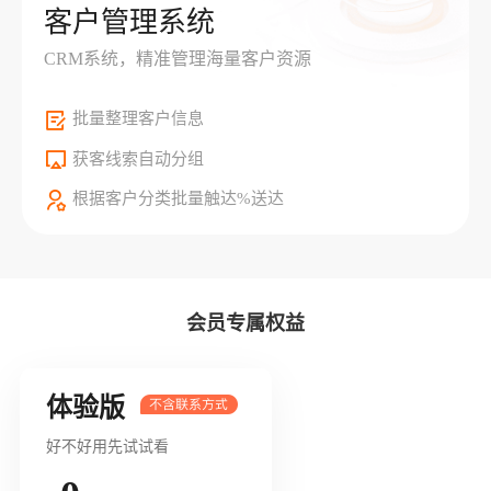
客户管理系统
CRM系统，精准管理海量客户资源
批量整理客户信息
获客线索自动分组
根据客户分类批量触达%送达
会员专属权益
体验版
好不好用先试试看