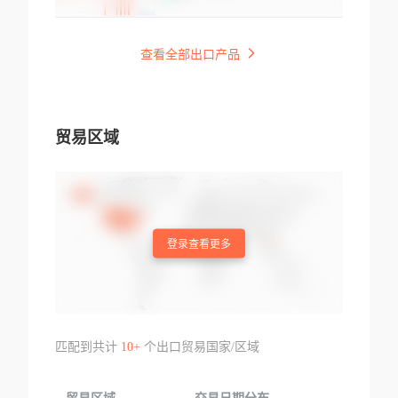
查看全部出口产品
贸易区域
登录查看更多
匹配到共计
10+
个出口贸易国家/区域