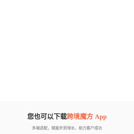
您也可以下载
跨境魔方 App
多端适配，赋能外贸增长，助力客户成功