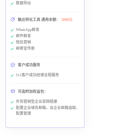
数据导出
触达转化工具 通用余额：
5000元
WhatsApp群发
邮件群发
短信营销
邮寄宣传册
客户成功服务
1v1客户成功经理全程服务
可选附加权益包：
外贸营销型企业官网搭建
配置企业域名邮箱，含企业邮箱选取、
配置管理