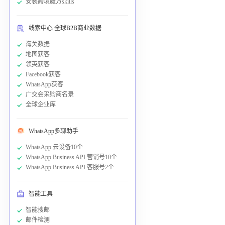
安装跨境魔方skills
线索中心 全球B2B商业数据
海关数据
地图获客
领英获客
Facebook获客
WhatsApp获客
广交会采购商名录
全球企业库
WhatsApp多聊助手
WhatsApp 云设备10个
WhatsApp Business API 营销号10个
WhatsApp Business API 客服号2个
智能工具
智能搜邮
邮件检测