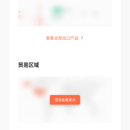
查看全部出口产品
贸易区域
登录查看更多