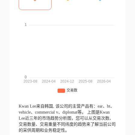
Kwan Lee来自韩国,
该公司的主营产品有：ear、bt、
vehicle、commercial v、diplomat等。
上图是Kwan
Lee近三年的市场趋势分析图，您可以从交易次数、
交易数量、交易重量不同纬度的趋势来了解当前公司
的采供周期和业务稳定性。