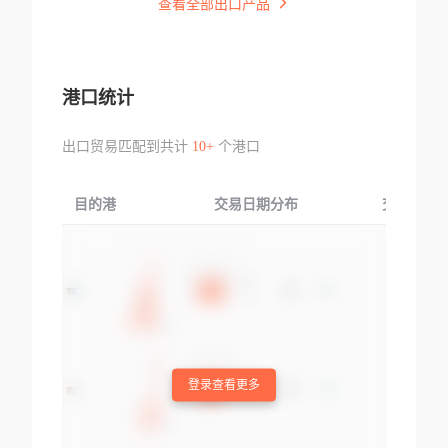
查看全部出口产品
港口统计
出口贸易匹配到共计
10+
个港口
目的港
交易日期分布
交易产品
登录查看更多