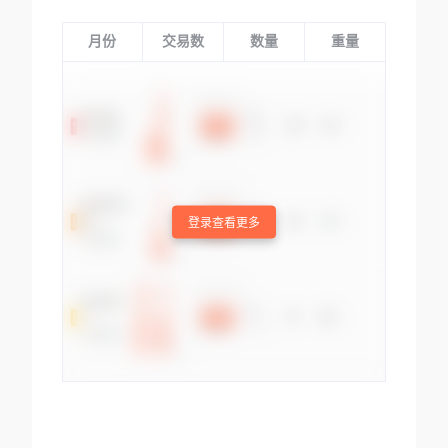
月份
交易数
数量
重量
登录查看更多