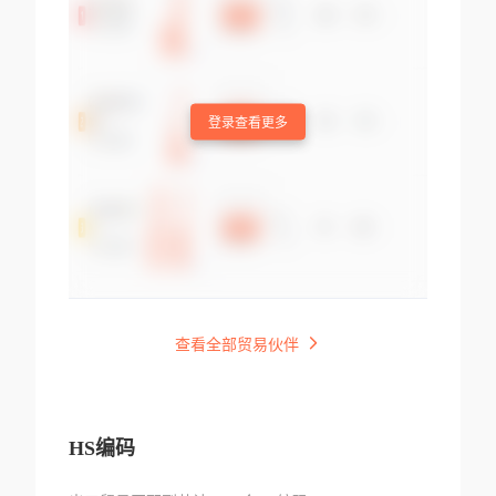
登录查看更多
查看全部贸易伙伴
HS编码