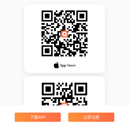
App Store
下载APP
立即注册