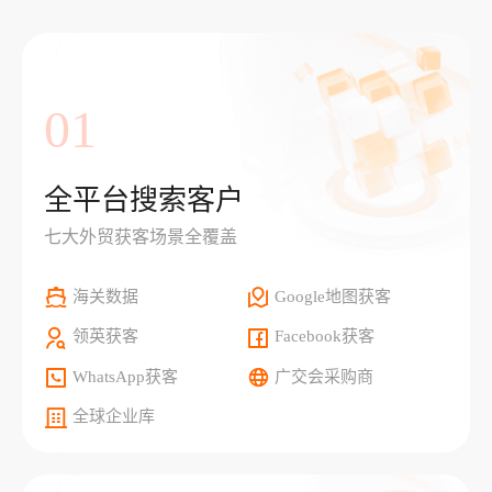
01
全平台搜索客户
七大外贸获客场景全覆盖
海关数据
Google地图获客
领英获客
Facebook获客
WhatsApp获客
广交会采购商
全球企业库