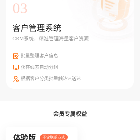
03
客户管理系统
CRM系统，精准管理海量客户资源
批量整理客户信息
获客线索自动分组
根据客户分类批量触达%送达
会员专属权益
体验版