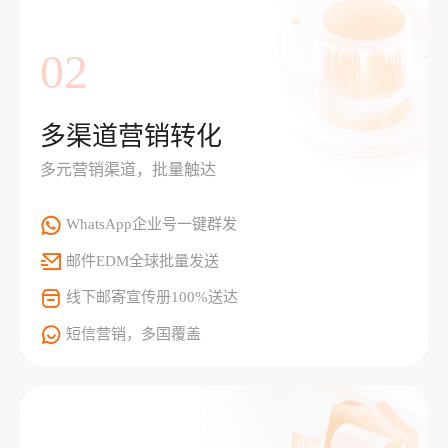
02
多渠道营销转化
多元营销渠道，批量触达
WhatsApp企业号一键群发
邮件EDM全球批量发送
线下邮寄宣传册100%送达
短信营销，多国覆盖