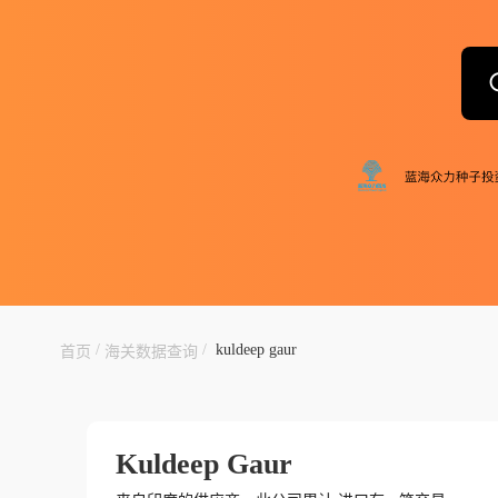
/
/
kuldeep gaur
首页
海关数据查询
Kuldeep Gaur