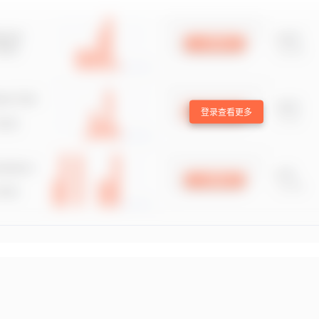
登录查看更多