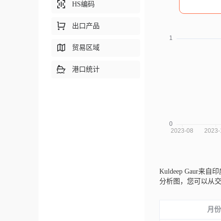
HS编码
出口产品
贸易区域
港口统计
Kuldeep Gaur来自
分析图，您可以从
月