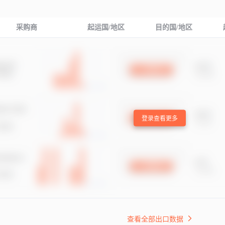
采购商
起运国/地区
目的国/地区
登录查看更多
查看全部出口数据