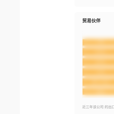
贸易伙伴
近三年该公司 的出