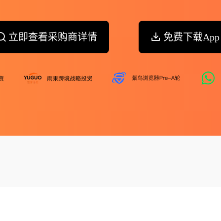
立即查看采购商详情
免费下载App