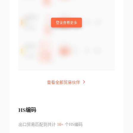
登录查看更多
查看全部贸易伙伴
HS编码
出口贸易匹配到共计
10+
个HS编码