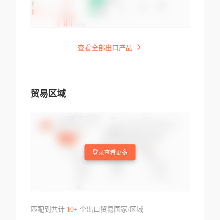
查看全部出口产品
贸易区域
登录查看更多
匹配到共计
10+
个出口贸易国家/区域