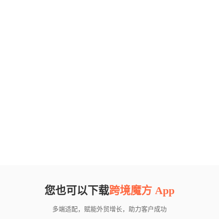
您也可以下载
跨境魔方 App
多端适配，赋能外贸增长，助力客户成功