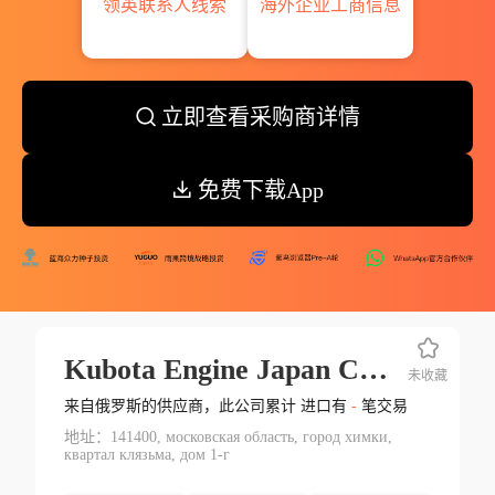
领英联系人线索
海外企业工商信息
立即查看采购商详情
免费下载App
Kubota Engine Japan Corporation
未收藏
来自俄罗斯的供应商，此公司累计 进口有
-
笔交易
地址：141400, московская область, город химки,
квартал клязьма, дом 1-г