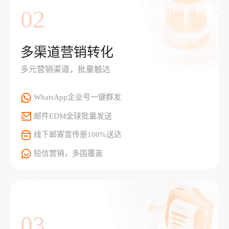
02
多渠道营销转化
多元营销渠道，批量触达
WhatsApp企业号一键群发
邮件EDM全球批量发送
线下邮寄宣传册100%送达
短信营销，多国覆盖
03