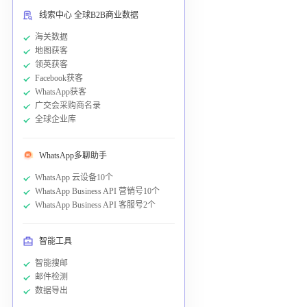
线索中心 全球B2B商业数据
海关数据
地图获客
领英获客
Facebook获客
WhatsApp获客
广交会采购商名录
全球企业库
WhatsApp多聊助手
WhatsApp 云设备10个
WhatsApp Business API 营销号10个
WhatsApp Business API 客服号2个
智能工具
智能搜邮
邮件检测
数据导出