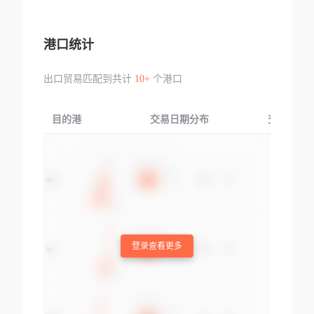
港口统计
出口贸易匹配到共计
10+
个港口
目的港
交易日期分布
交易产品
登录查看更多