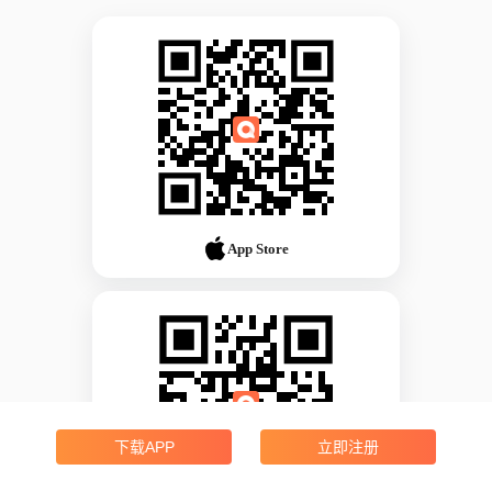
App Store
下载APP
立即注册