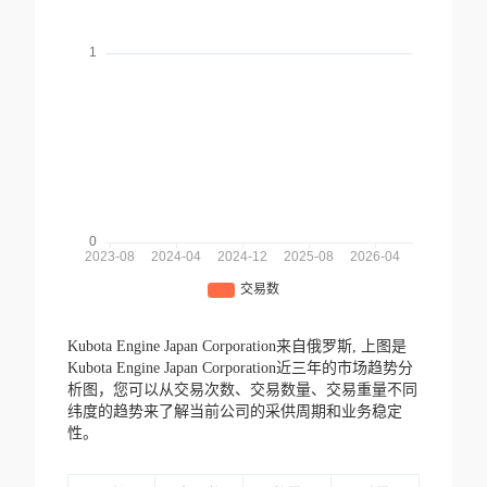
Kubota Engine Japan Corporation来自俄罗斯,
上图是
Kubota Engine Japan Corporation近三年的市场趋势分
析图，您可以从交易次数、交易数量、交易重量不同
纬度的趋势来了解当前公司的采供周期和业务稳定
性。