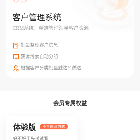
客户管理系统
CRM系统，精准管理海量客户资源
批量整理客户信息
获客线索自动分组
根据客户分类批量触达%送达
会员专属权益
体验版
好不好用先试试看