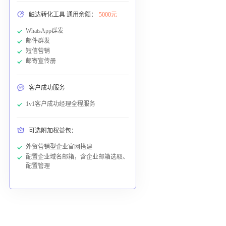
触达转化工具 通用余额：
5000元
WhatsApp群发
邮件群发
短信营销
邮寄宣传册
客户成功服务
1v1客户成功经理全程服务
可选附加权益包：
外贸营销型企业官网搭建
配置企业域名邮箱，含企业邮箱选取、
配置管理