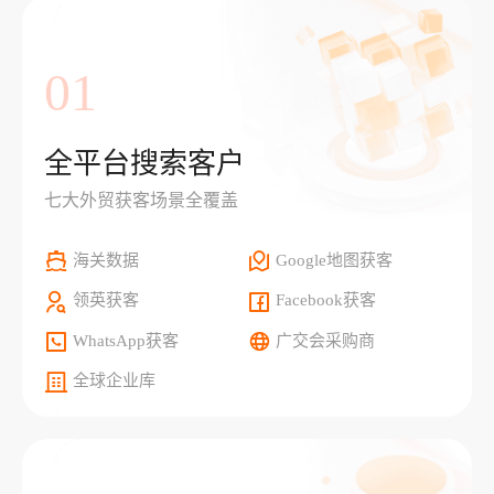
01
全平台搜索客户
七大外贸获客场景全覆盖
海关数据
Google地图获客
领英获客
Facebook获客
WhatsApp获客
广交会采购商
全球企业库