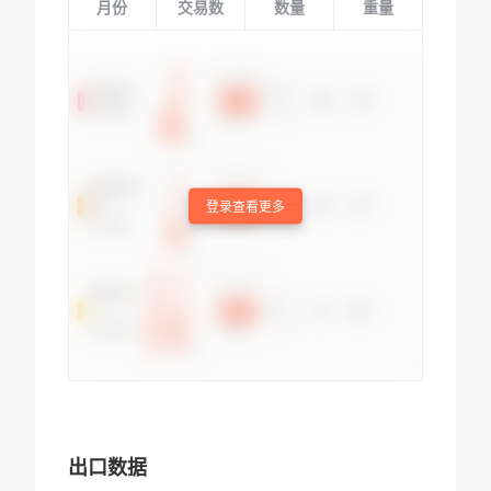
月份
交易数
数量
重量
登录查看更多
出口数据