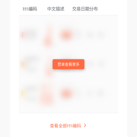
HS编码
中文描述
交易日期分布
TOP
登录查看更多
查看全部HS编码