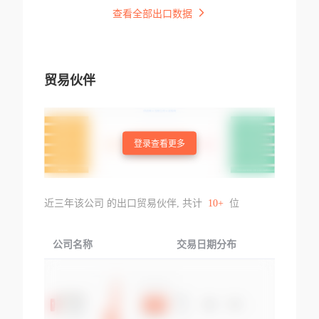
查看全部出口数据
贸易伙伴
登录查看更多
近三年该公司 的出口贸易伙伴, 共计
10+
位
公司名称
交易日期分布
交易