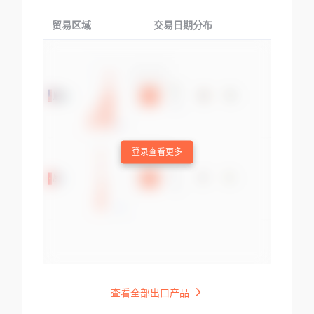
贸易区域
交易日期分布
交易产品
登录查看更多
查看全部出口产品