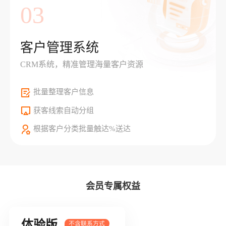
03
客户管理系统
CRM系统，精准管理海量客户资源
批量整理客户信息
获客线索自动分组
根据客户分类批量触达%送达
会员专属权益
体验版