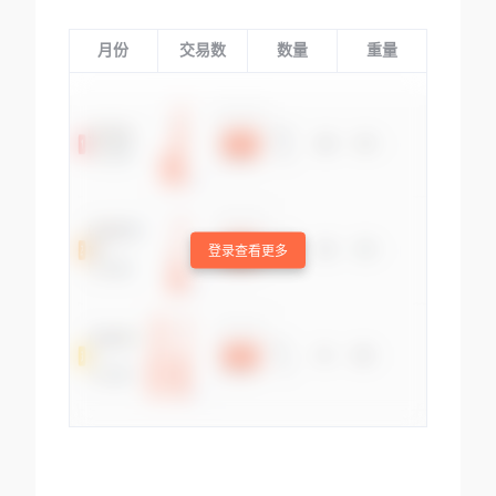
月份
交易数
数量
重量
登录查看更多