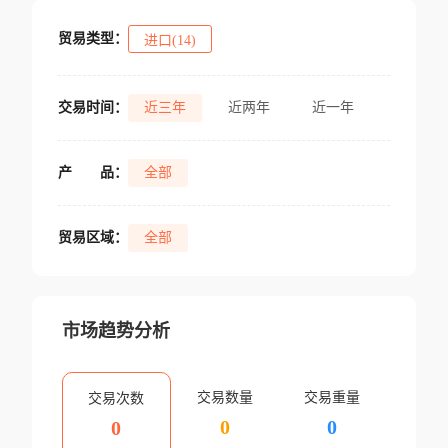
贸易类型：
进口(14)
交易时间：
近三年
近两年
近一年
产
品：
全部
贸易区域：
全部
市场趋势分析
交易数量
交易重量
交易次数
0
0
0