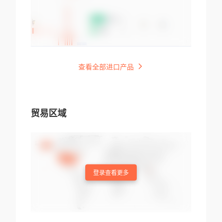
查看全部进口产品
贸易区域
登录查看更多