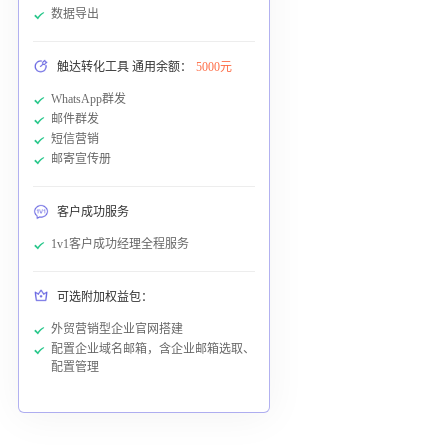
数据导出
触达转化工具 通用余额：
5000元
WhatsApp群发
邮件群发
短信营销
邮寄宣传册
客户成功服务
1v1客户成功经理全程服务
可选附加权益包：
外贸营销型企业官网搭建
配置企业域名邮箱，含企业邮箱选取、
配置管理