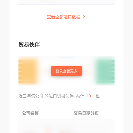
查看全部进口数据
贸易伙伴
登录查看更多
近三年该公司 的进口贸易伙伴, 共计
10+
位
公司名称
交易日期分布
交易