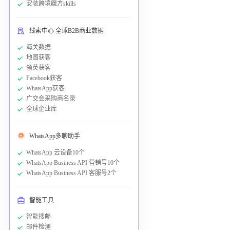
安装跨境魔方skills
线索中心 全球B2B商业数据
海关数据
地图获客
领英获客
Facebook获客
WhatsApp获客
广交会采购商名录
全球企业库
WhatsApp多聊助手
WhatsApp 云设备10个
WhatsApp Business API 营销号10个
WhatsApp Business API 客服号2个
智能工具
智能搜邮
邮件检测