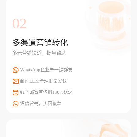
02
多渠道营销转化
多元营销渠道，批量触达
WhatsApp企业号一键群发
邮件EDM全球批量发送
线下邮寄宣传册100%送达
短信营销，多国覆盖