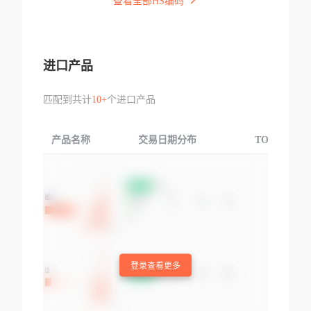
查看全部HS编码
进口产品
匹配到共计
10+
个进口产品
产品名称
交易日期分布
TOP3交易国
登录查看更多