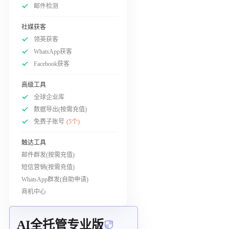
邮件检测
社媒获客
领英获客
WhatsApp获客
Facebook获客
高级工具
全球企业库
数据导出(按需充值)
免费子账号
(5个)
触达工具
邮件群发(按需充值)
短信营销(按需充值)
WhatsApp群发(自助申请)
商机中心
AI全托管专业版