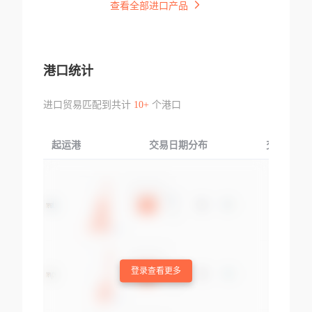
查看全部进口产品
港口统计
进口贸易匹配到共计
10+
个港口
起运港
交易日期分布
交易产品
登录查看更多