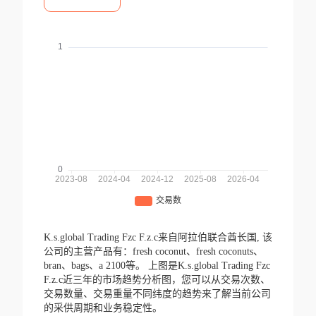
K.s.global Trading Fzc F.z.c来自阿拉伯联合酋长国,
该
公司的主营产品有：fresh coconut、fresh coconuts、
bran、bags、a 2100等。
上图是K.s.global Trading Fzc
F.z.c近三年的市场趋势分析图，您可以从交易次数、
交易数量、交易重量不同纬度的趋势来了解当前公司
的采供周期和业务稳定性。