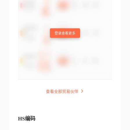
登录查看更多
查看全部贸易伙伴
HS编码