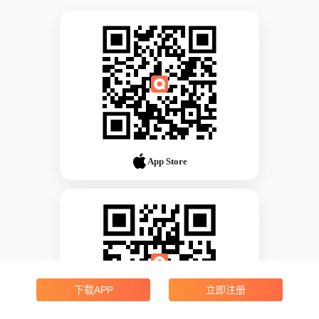
App Store
下载APP
立即注册