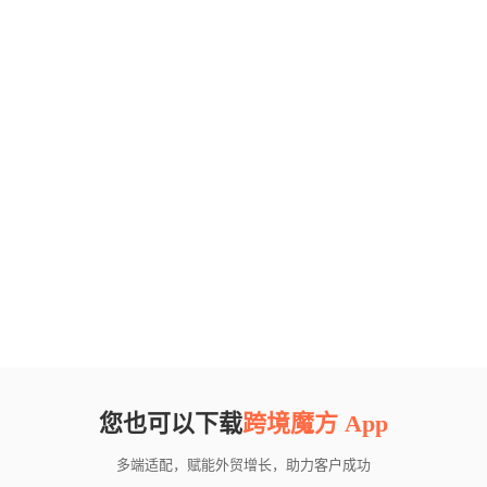
您也可以下载
跨境魔方 App
多端适配，赋能外贸增长，助力客户成功