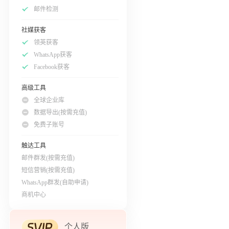
邮件检测
社媒获客
领英获客
WhatsApp获客
Facebook获客
高级工具
全球企业库
数据导出(按需充值)
免费子账号
触达工具
邮件群发(按需充值)
短信营销(按需充值)
WhatsApp群发(自助申请)
商机中心
个人版