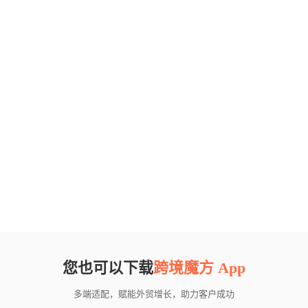
您也可以下载
跨境魔方 App
多端适配，赋能外贸增长，助力客户成功