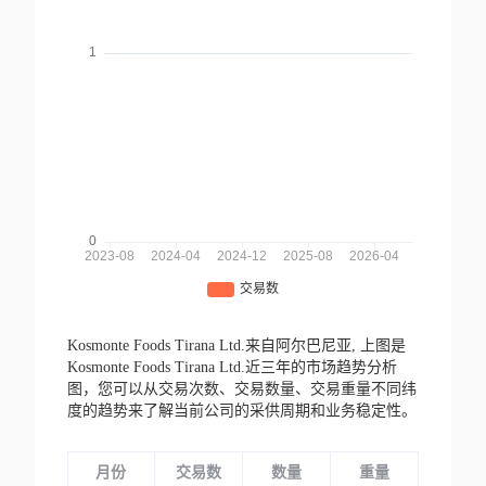
Kosmonte Foods Tirana Ltd.来自阿尔巴尼亚,
上图是
Kosmonte Foods Tirana Ltd.近三年的市场趋势分析
图，您可以从交易次数、交易数量、交易重量不同纬
度的趋势来了解当前公司的采供周期和业务稳定性。
月份
交易数
数量
重量