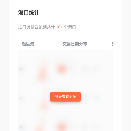
港口统计
进口贸易匹配到共计
10+
个港口
起运港
交易日期分布
交易产品
登录查看更多