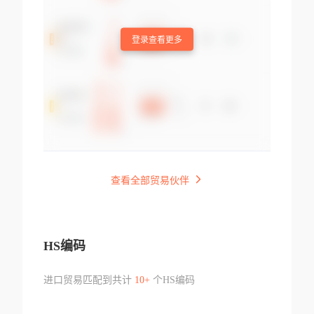
登录查看更多
查看全部贸易伙伴
HS编码
进口贸易匹配到共计
10+
个HS编码