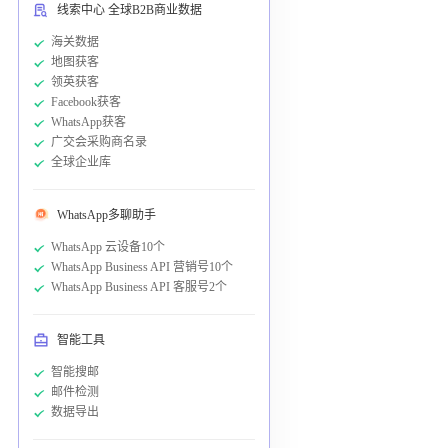
线索中心 全球B2B商业数据
海关数据
地图获客
领英获客
Facebook获客
WhatsApp获客
广交会采购商名录
全球企业库
WhatsApp多聊助手
WhatsApp 云设备10个
WhatsApp Business API 营销号10个
WhatsApp Business API 客服号2个
智能工具
智能搜邮
邮件检测
数据导出