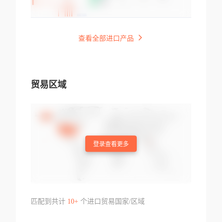
查看全部进口产品
贸易区域
登录查看更多
匹配到共计
10+
个进口贸易国家/区域