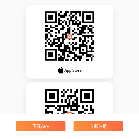
App Store
下载APP
立即注册