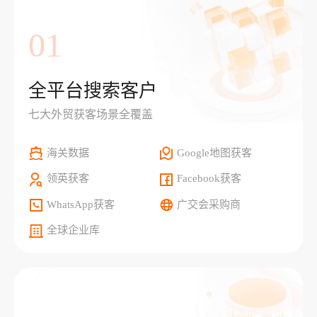
01
全平台搜索客户
七大外贸获客场景全覆盖
海关数据
Google地图获客
领英获客
Facebook获客
WhatsApp获客
广交会采购商
全球企业库