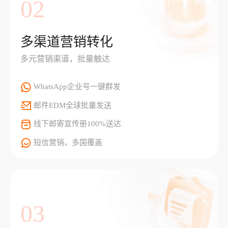
02
多渠道营销转化
多元营销渠道，批量触达
WhatsApp企业号一键群发
邮件EDM全球批量发送
线下邮寄宣传册100%送达
短信营销，多国覆盖
03