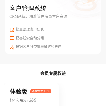
客户管理系统
CRM系统，精准管理海量客户资源
批量整理客户信息
获客线索自动分组
根据客户分类批量触达%送达
会员专属权益
体验版
好不好用先试试看