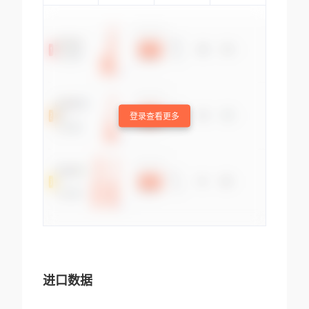
登录查看更多
进口数据