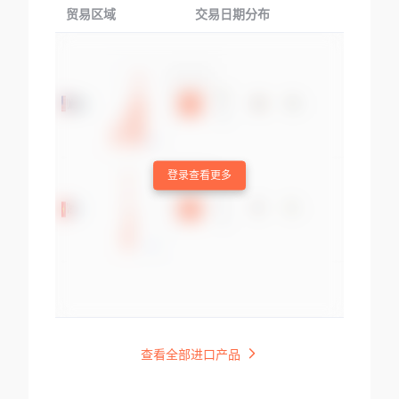
贸易区域
交易日期分布
交易产品
登录查看更多
查看全部进口产品