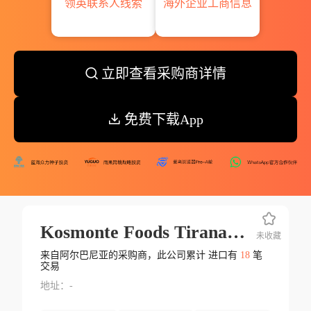
领英联系人线索
海外企业工商信息
立即查看采购商详情
免费下载App
Kosmonte Foods Tirana Ltd.
未收藏
来自阿尔巴尼亚的采购商，此公司累计 进口有
18
笔
交易
地址：-