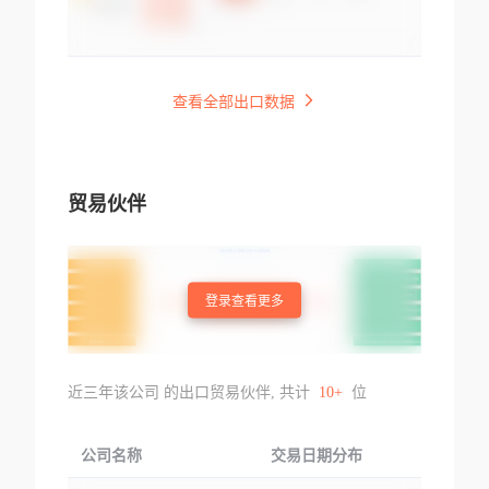
查看全部出口数据
贸易伙伴
登录查看更多
近三年该公司 的出口贸易伙伴, 共计
10+
位
公司名称
交易日期分布
交易