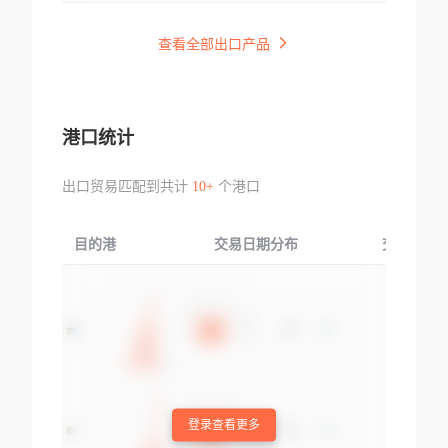
查看全部出口产品
港口统计
出口贸易匹配到共计
10+
个港口
目的港
交易日期分布
交易产品
登录查看更多