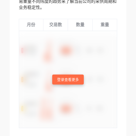
易重量不同纬度的趋势来了解当前公司的采供周期和
业务稳定性。
月份
交易数
数量
重量
登录查看更多