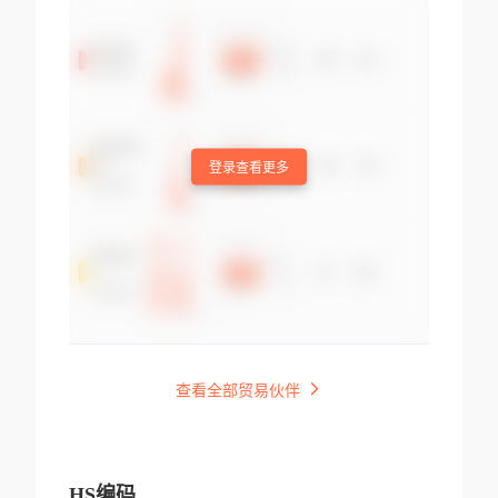
登录查看更多
查看全部贸易伙伴
HS编码