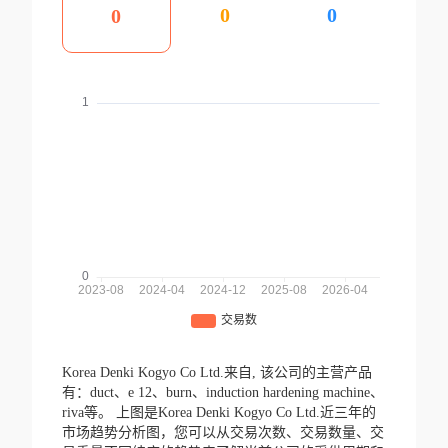
0
0
0
Korea Denki Kogyo Co Ltd.来自,
该公司的主营产品
有：duct、e 12、burn、induction hardening machine、
riva等。
上图是Korea Denki Kogyo Co Ltd.近三年的
市场趋势分析图，您可以从交易次数、交易数量、交