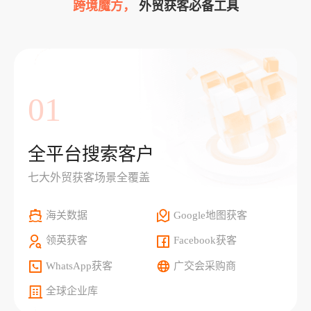
跨境魔方，
外贸获客必备工具
01
全平台搜索客户
七大外贸获客场景全覆盖
海关数据
Google地图获客
领英获客
Facebook获客
WhatsApp获客
广交会采购商
全球企业库