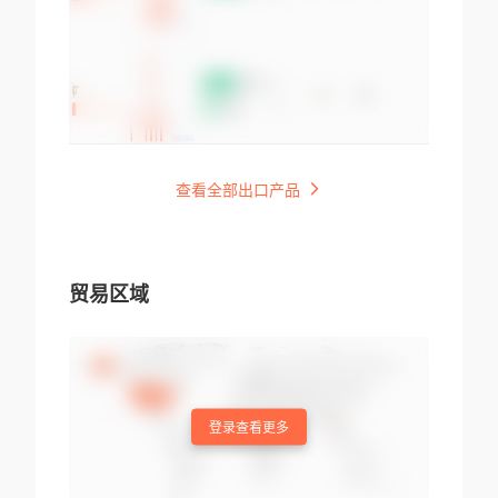
查看全部出口产品
贸易区域
登录查看更多