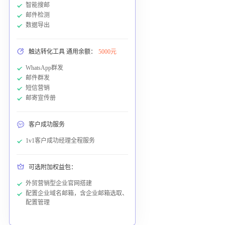
智能搜邮
邮件检测
数据导出
触达转化工具 通用余额：
5000元
WhatsApp群发
邮件群发
短信营销
邮寄宣传册
客户成功服务
1v1客户成功经理全程服务
可选附加权益包：
外贸营销型企业官网搭建
配置企业域名邮箱，含企业邮箱选取、
配置管理