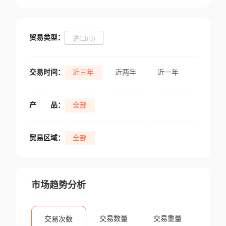
贸易类型：
进口(0)
交易时间：
近三年
近两年
近一年
产
品：
全部
贸易区域：
全部
市场趋势分析
交易数量
交易重量
交易次数