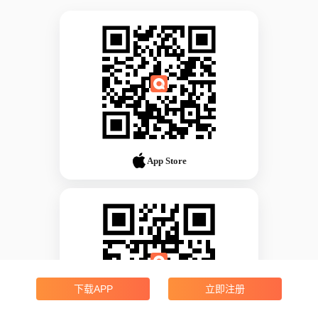
App Store
下载APP
立即注册