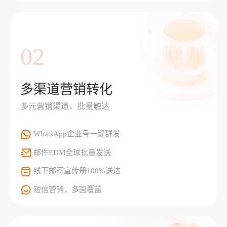
02
多渠道营销转化
多元营销渠道，批量触达
WhatsApp企业号一键群发
邮件EDM全球批量发送
线下邮寄宣传册100%送达
短信营销，多国覆盖