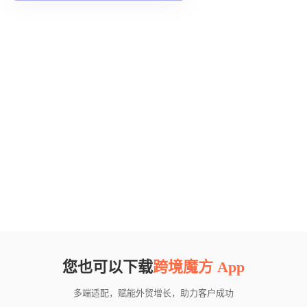
您也可以下载
跨境魔方 App
多端适配，赋能外贸增长，助力客户成功