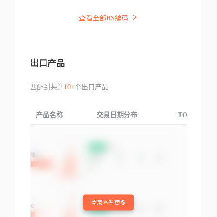
查看全部HS编码
出口产品
匹配到共计
10+
个出口产品
产品名称
交易日期分布
TOP3交易国
登录查看更多