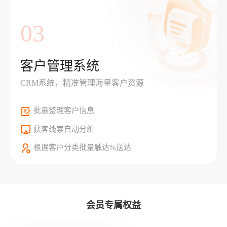
03
客户管理系统
CRM系统，精准管理海量客户资源
批量整理客户信息
获客线索自动分组
根据客户分类批量触达%送达
会员专属权益