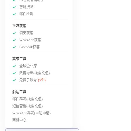
智能搜邮
邮件检测
社媒获客
领英获客
WhatsApp获客
Facebook获客
高级工具
全球企业库
数据导出(按需充值)
免费子账号
(5个)
触达工具
邮件群发(按需充值)
短信营销(按需充值)
WhatsApp群发(自助申请)
商机中心