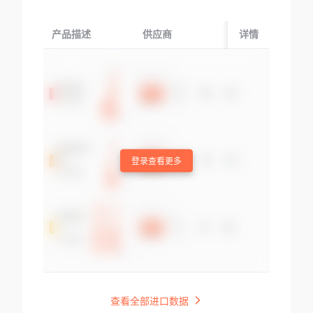
产品描述
供应商
起运国/地区
详情
登录查看更多
查看全部进口数据