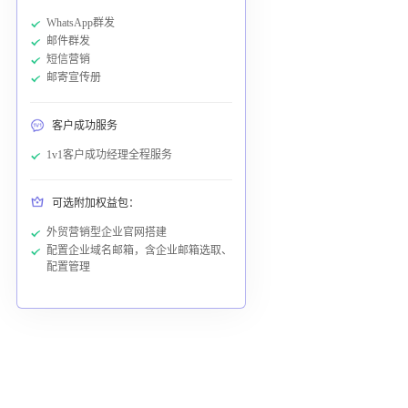
WhatsApp群发
邮件群发
短信营销
邮寄宣传册
客户成功服务
1v1客户成功经理全程服务
可选附加权益包：
外贸营销型企业官网搭建
配置企业域名邮箱，含企业邮箱选取、
配置管理