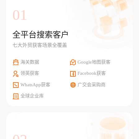
01
全平台搜索客户
七大外贸获客场景全覆盖
海关数据
Google地图获客
领英获客
Facebook获客
WhatsApp获客
广交会采购商
全球企业库