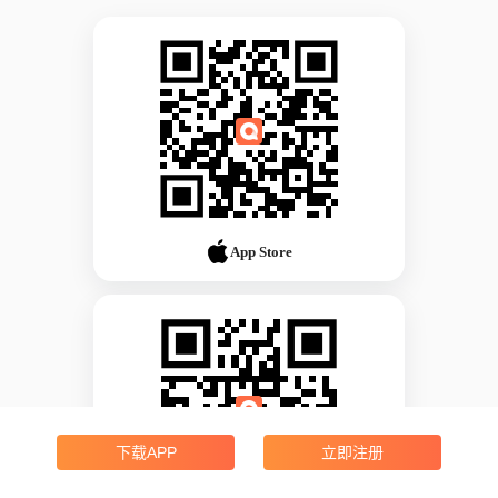
App Store
下载APP
立即注册