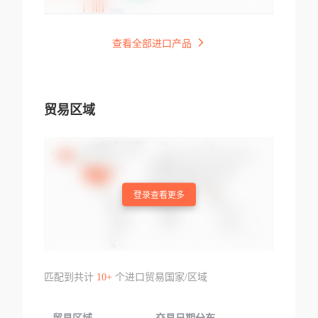
查看全部进口产品
贸易区域
登录查看更多
匹配到共计
10+
个进口贸易国家/区域