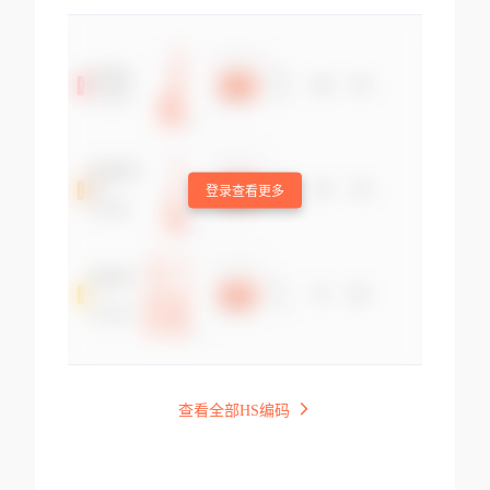
登录查看更多
查看全部HS编码