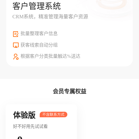
客户管理系统
CRM系统，精准管理海量客户资源
批量整理客户信息
获客线索自动分组
根据客户分类批量触达%送达
会员专属权益
体验版
好不好用先试试看