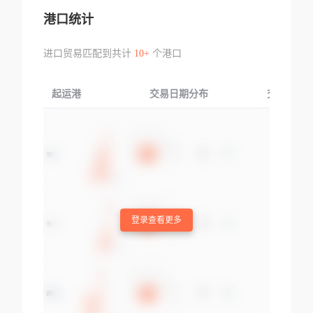
港口统计
进口贸易匹配到共计
10+
个港口
起运港
交易日期分布
交易产品
登录查看更多