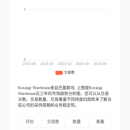
Korangi Warehouse来自巴基斯坦,
上图是Korangi
Warehouse近三年的市场趋势分析图，您可以从交易
次数、交易数量、交易重量不同纬度的趋势来了解当
前公司的采供周期和业务稳定性。
月份
交易数
数量
重量