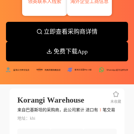
领英联系人线索
海外企业工商信息
立即查看采购商详情
免费下载App
Korangi Warehouse
未收藏
来自巴基斯坦的采购商，此公司累计 进口有
1
笔交易
地址：khi