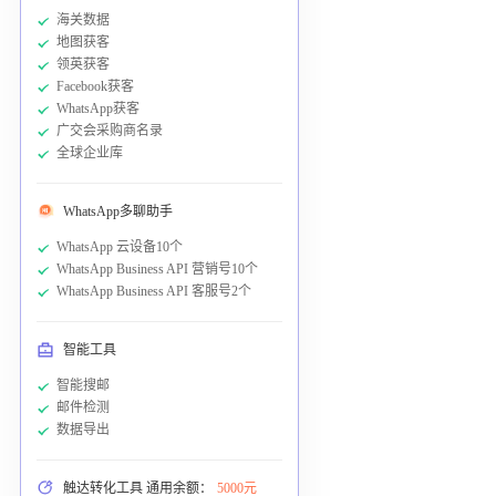
海关数据
地图获客
领英获客
Facebook获客
WhatsApp获客
广交会采购商名录
全球企业库
WhatsApp多聊助手
WhatsApp 云设备10个
WhatsApp Business API 营销号10个
WhatsApp Business API 客服号2个
智能工具
智能搜邮
邮件检测
数据导出
触达转化工具 通用余额：
5000元