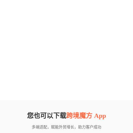
您也可以下载
跨境魔方 App
多端适配，赋能外贸增长，助力客户成功