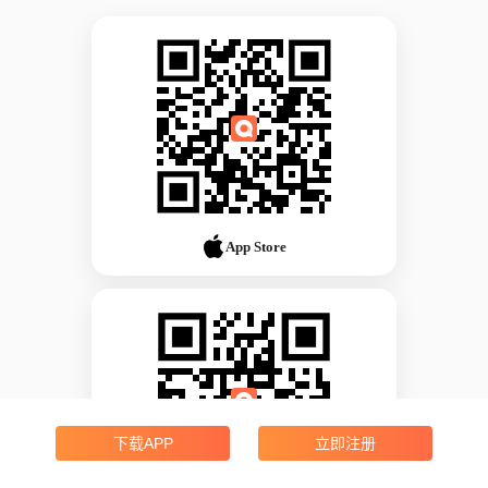
App Store
下载APP
立即注册