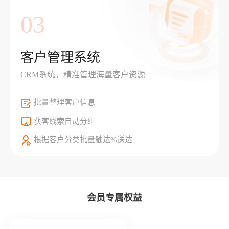
03
客户管理系统
CRM系统，精准管理海量客户资源
批量整理客户信息
获客线索自动分组
根据客户分类批量触达%送达
会员专属权益