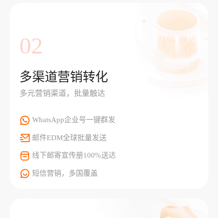
02
多渠道营销转化
多元营销渠道，批量触达
WhatsApp企业号一键群发
邮件EDM全球批量发送
线下邮寄宣传册100%送达
短信营销，多国覆盖