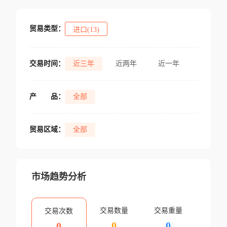
贸易类型：
进口(13)
交易时间：
近三年
近两年
近一年
产
品：
全部
贸易区域：
全部
市场趋势分析
交易数量
交易重量
交易次数
0
0
0