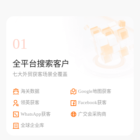
01
全平台搜索客户
七大外贸获客场景全覆盖
海关数据
Google地图获客
领英获客
Facebook获客
WhatsApp获客
广交会采购商
全球企业库