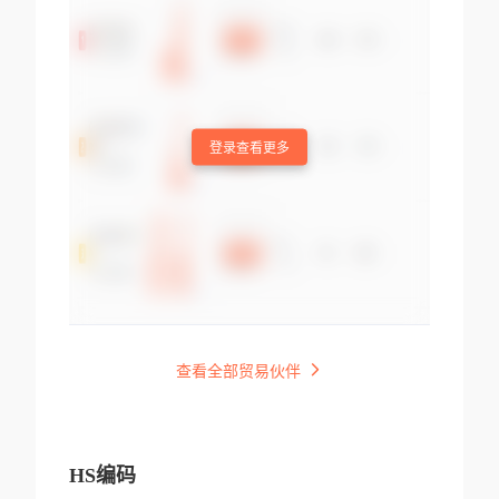
登录查看更多
查看全部贸易伙伴
HS编码