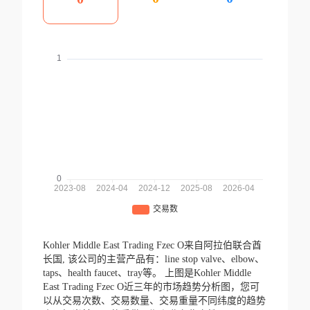
Kohler Middle East Trading Fzec O来自阿拉伯联合酋
长国,
该公司的主营产品有：line stop valve、elbow、
taps、health faucet、tray等。
上图是Kohler Middle
East Trading Fzec O近三年的市场趋势分析图，您可
以从交易次数、交易数量、交易重量不同纬度的趋势