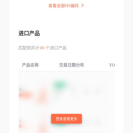
查看全部HS编码
进口产品
匹配到共计
10+
个进口产品
产品名称
交易日期分布
TOP3交易国
登录查看更多