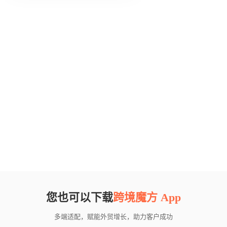
您也可以下载
跨境魔方 App
多端适配，赋能外贸增长，助力客户成功