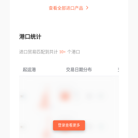
查看全部进口产品
港口统计
进口贸易匹配到共计
10+
个港口
起运港
交易日期分布
交易产品
登录查看更多