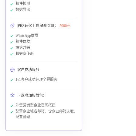
邮件检测
数据导出
触达转化工具 通用余额：
5000元
WhatsApp群发
邮件群发
短信营销
邮寄宣传册
客户成功服务
1v1客户成功经理全程服务
可选附加权益包：
外贸营销型企业官网搭建
配置企业域名邮箱，含企业邮箱选取、
配置管理