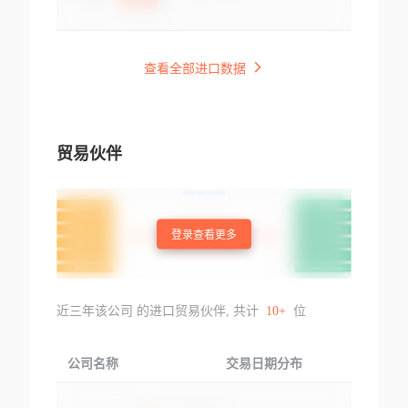
查看全部进口数据
贸易伙伴
登录查看更多
近三年该公司 的进口贸易伙伴, 共计
10+
位
公司名称
交易日期分布
交易