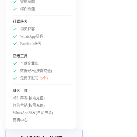
智能搜邮
邮件检测
社媒获客
领英获客
WhatsApp获客
Facebook获客
高级工具
全球企业库
数据导出(按需充值)
免费子账号
(5个)
触达工具
邮件群发(按需充值)
短信营销(按需充值)
WhatsApp群发(自助申请)
商机中心