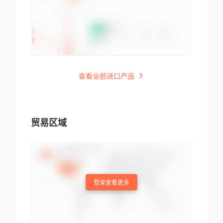
查看全部进口产品
贸易区域
登录查看更多