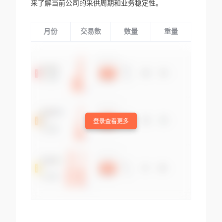
来了解当前公司的采供周期和业务稳定性。
月份
交易数
数量
重量
登录查看更多