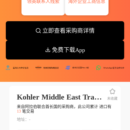
领英联系人线索
海外企业工商信息
立即查看采购商详情
免费下载App
Kohler Middle East Trading Fzec O
未收藏
来自阿拉伯联合酋长国的采购商，此公司累计 进口有
13
笔交易
地址：-