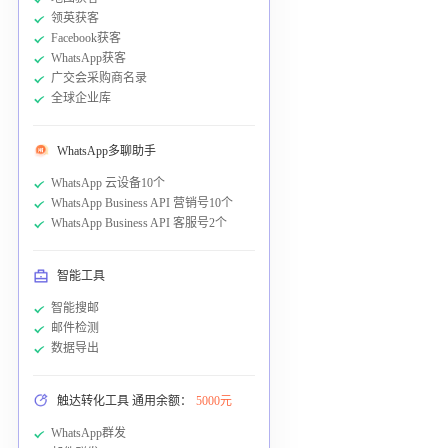
领英获客
Facebook获客
WhatsApp获客
广交会采购商名录
全球企业库
WhatsApp多聊助手
WhatsApp 云设备10个
WhatsApp Business API 营销号10个
WhatsApp Business API 客服号2个
智能工具
智能搜邮
邮件检测
数据导出
触达转化工具 通用余额：
5000元
WhatsApp群发