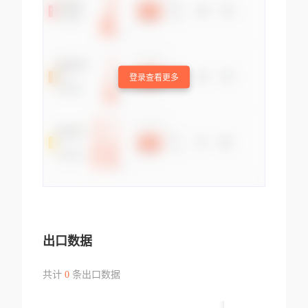
登录查看更多
出口数据
共计
0
条出口数据