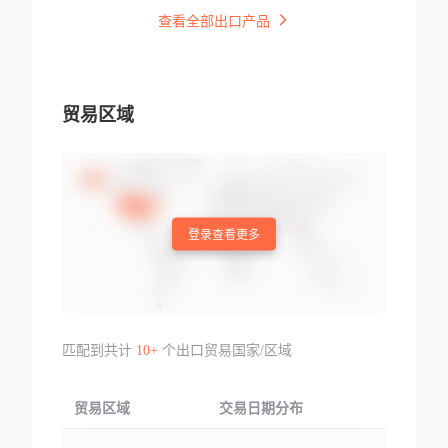
查看全部出口产品
贸易区域
登录查看更多
匹配到共计
10+
个出口贸易国家/区域
贸易区域
交易日期分布
交易产品