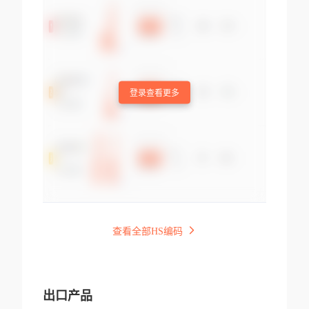
登录查看更多
查看全部HS编码
出口产品