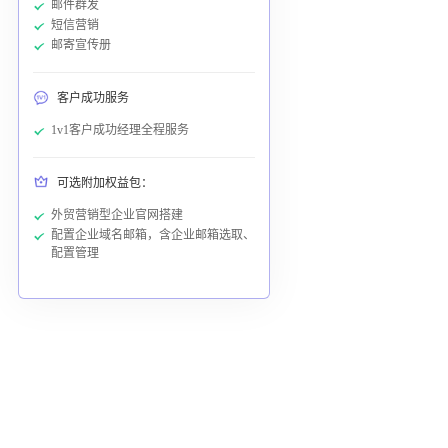
邮件群发
短信营销
邮寄宣传册
客户成功服务
1v1客户成功经理全程服务
可选附加权益包：
外贸营销型企业官网搭建
配置企业域名邮箱，含企业邮箱选取、
配置管理