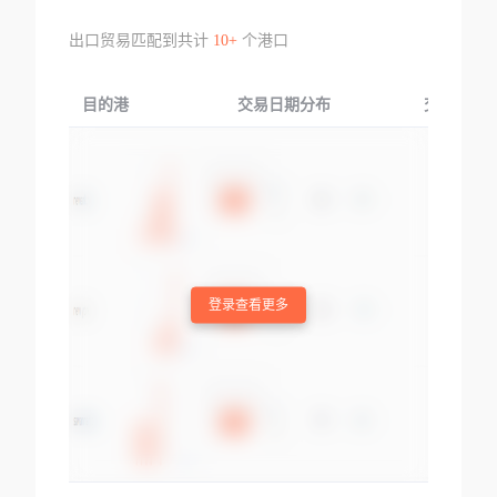
出口贸易匹配到共计
10+
个港口
目的港
交易日期分布
交易产品
登录查看更多