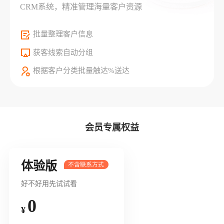
CRM系统，精准管理海量客户资源
批量整理客户信息
获客线索自动分组
根据客户分类批量触达%送达
会员专属权益
体验版
好不好用先试试看
0
¥