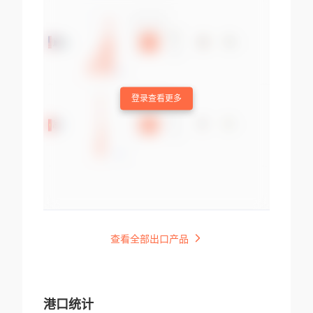
登录查看更多
查看全部出口产品
港口统计