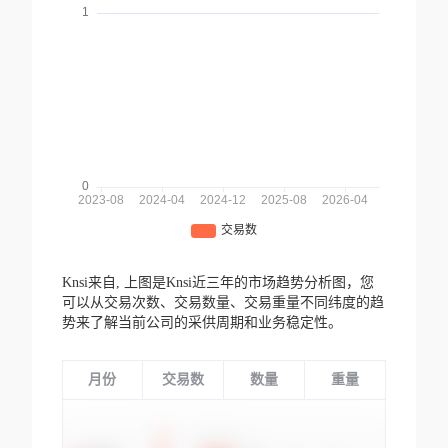
Knsi来自,
上图是Knsi近三年的市场趋势分析图，您
可以从交易次数、交易数量、交易重量不同纬度的趋
势来了解当前公司的采供周期和业务稳定性。
月份
交易数
数量
重量