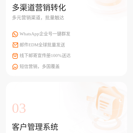
多渠道营销转化
多元营销渠道，批量触达
WhatsApp企业号一键群发
邮件EDM全球批量发送
线下邮寄宣传册100%送达
短信营销，多国覆盖
03
客户管理系统