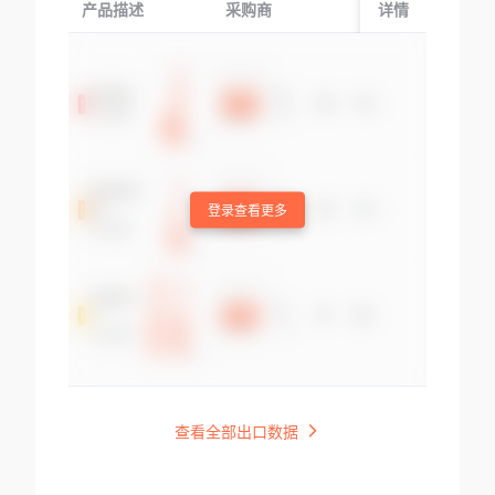
产品描述
采购商
起运国/地区
详情
登录查看更多
查看全部出口数据