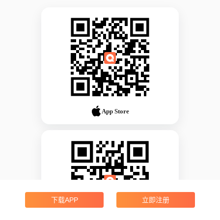
App Store
下载APP
立即注册