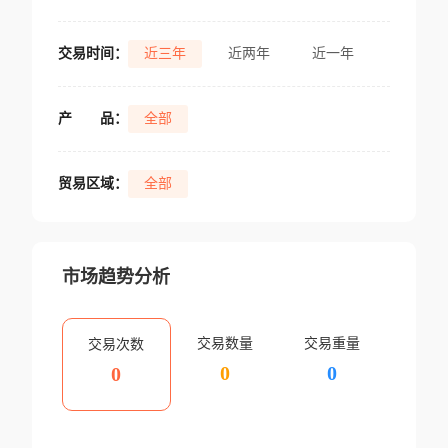
交易时间：
近三年
近两年
近一年
产
品：
全部
贸易区域：
全部
市场趋势分析
交易数量
交易重量
交易次数
0
0
0