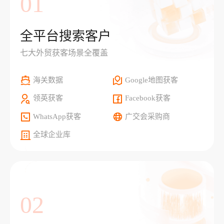
01
全平台搜索客户
七大外贸获客场景全覆盖
海关数据
Google地图获客
领英获客
Facebook获客
WhatsApp获客
广交会采购商
全球企业库
02