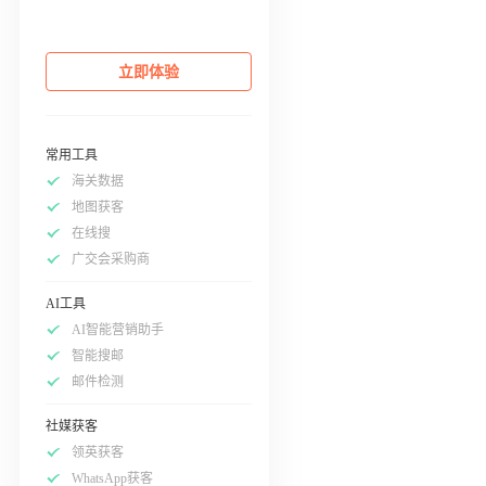
立即体验
常用工具
海关数据
地图获客
在线搜
广交会采购商
AI工具
AI智能营销助手
智能搜邮
邮件检测
社媒获客
领英获客
WhatsApp获客