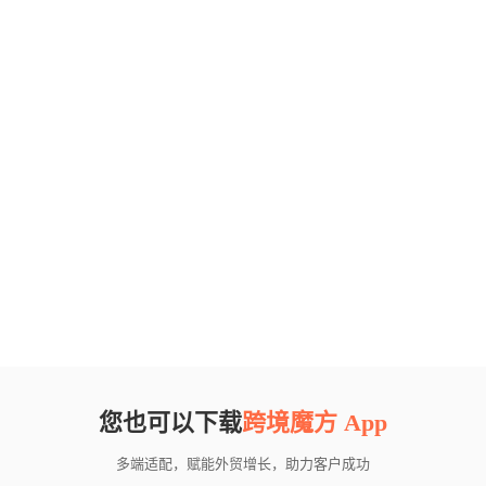
您也可以下载
跨境魔方 App
多端适配，赋能外贸增长，助力客户成功