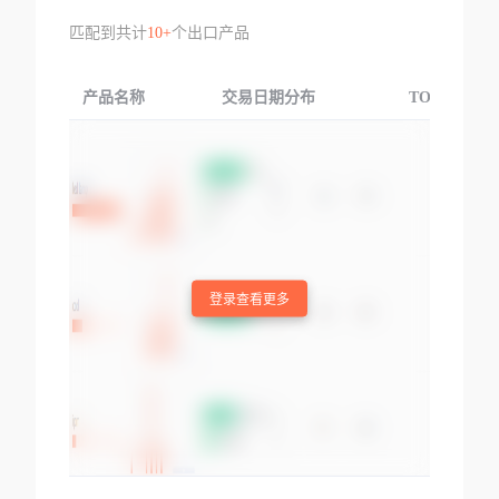
匹配到共计
10+
个出口产品
产品名称
交易日期分布
TOP3交易国
登录查看更多