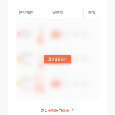
产品描述
采购商
起运国/地区
详情
登录查看更多
查看全部出口数据