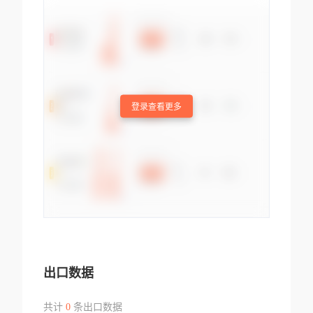
登录查看更多
出口数据
共计
0
条出口数据