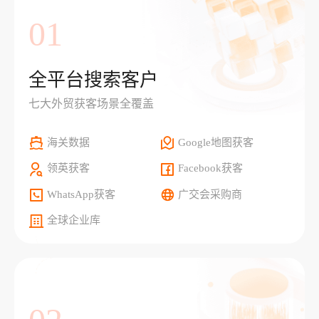
01
全平台搜索客户
七大外贸获客场景全覆盖
海关数据
Google地图获客
领英获客
Facebook获客
WhatsApp获客
广交会采购商
全球企业库