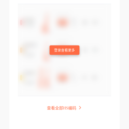
登录查看更多
查看全部HS编码