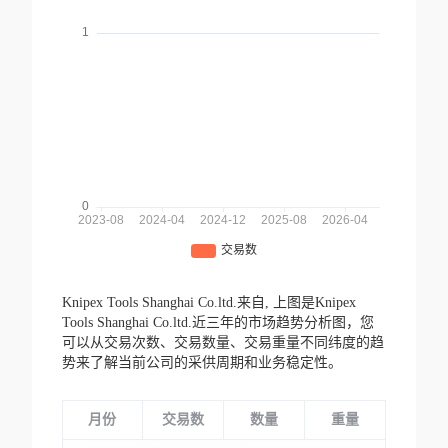
Knipex Tools Shanghai Co.ltd.来自,
上图是Knipex
Tools Shanghai Co.ltd.近三年的市场趋势分析图，您
可以从交易次数、交易数量、交易重量不同纬度的趋
势来了解当前公司的采供周期和业务稳定性。
月份
交易数
数量
重量