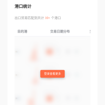
港口统计
出口贸易匹配到共计
10+
个港口
目的港
交易日期分布
交易产品
登录查看更多