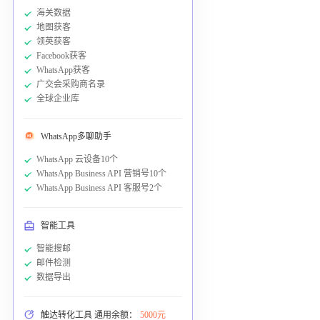
海关数据
地图获客
领英获客
Facebook获客
WhatsApp获客
广交会采购商名录
全球企业库
WhatsApp多聊助手
WhatsApp 云设备10个
WhatsApp Business API 营销号10个
WhatsApp Business API 客服号2个
智能工具
智能搜邮
邮件检测
数据导出
触达转化工具 通用余额：
5000元