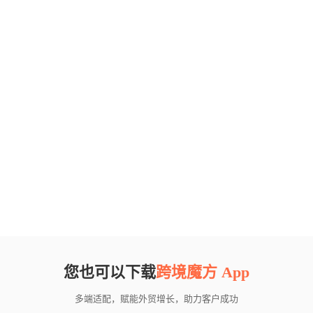
您也可以下载
跨境魔方 App
多端适配，赋能外贸增长，助力客户成功