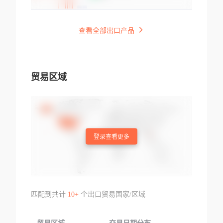
查看全部出口产品
贸易区域
登录查看更多
匹配到共计
10+
个出口贸易国家/区域