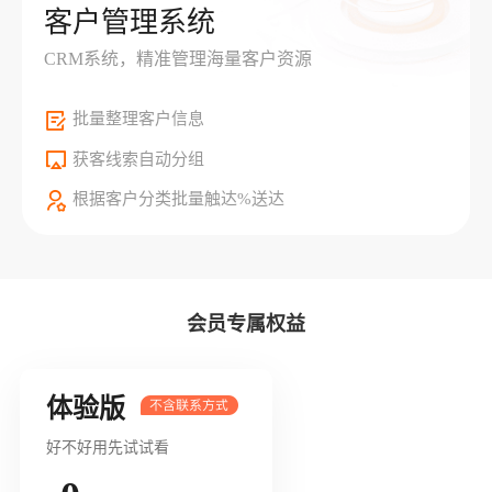
客户管理系统
CRM系统，精准管理海量客户资源
批量整理客户信息
获客线索自动分组
根据客户分类批量触达%送达
会员专属权益
体验版
好不好用先试试看