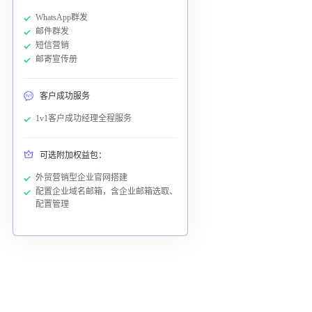
WhatsApp群发
邮件群发
短信营销
邮寄宣传册
客户成功服务
1v1客户成功经理全程服务
可选附加权益包：
外贸营销型企业官网搭建
配置企业域名邮箱，含企业邮箱选取、
配置管理