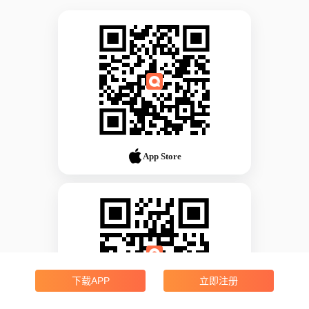
App Store
下载APP
立即注册