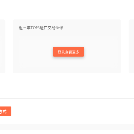
近三年TOP3进口交易伙伴
登录查看更多
方式