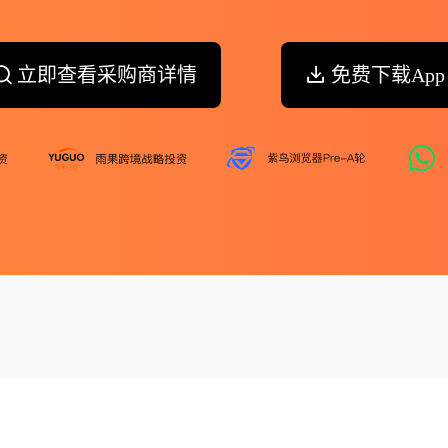
立即查看采购商详情
免费下载App