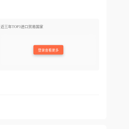
近三年TOP3进口贸易国家
登录查看更多