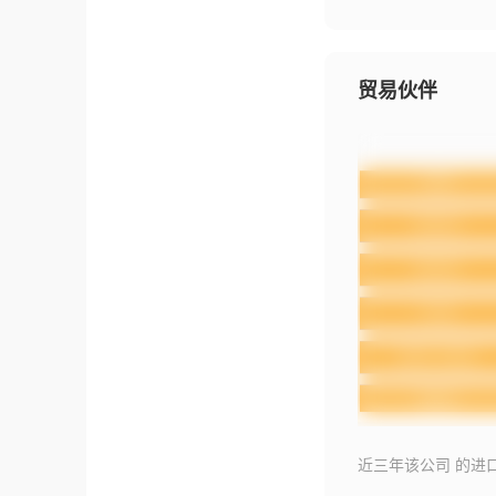
贸易伙伴
近三年该公司 的进