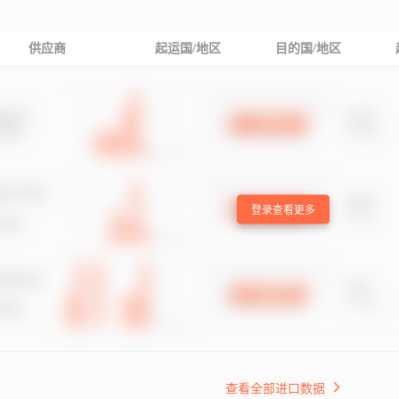
供应商
起运国/地区
目的国/地区
登录查看更多
查看全部进口数据