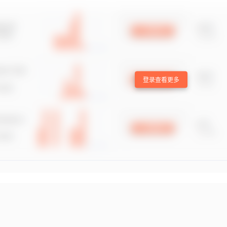
登录查看更多