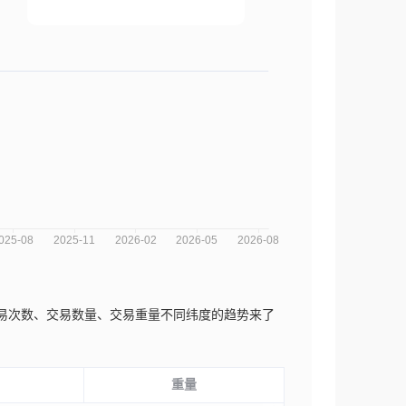
可以从交易次数、交易数量、交易重量不同纬度的趋势来了
重量