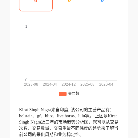
0
Kirat Singh Nagra来自印度,
该公司的主营产品有：
holstein、gf、blitz、live horse、lulu等。
上图是Kirat
Singh Nagra近三年的市场趋势分析图，您可以从交易
次数、交易数量、交易重量不同纬度的趋势来了解当
前公司的采供周期和业务稳定性。