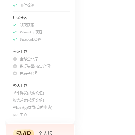
邮件检测
社媒获客
领英获客
WhatsApp获客
Facebook获客
高级工具
全球企业库
数据导出(按需充值)
免费子账号
触达工具
邮件群发(按需充值)
短信营销(按需充值)
WhatsApp群发(自助申请)
商机中心
个人版