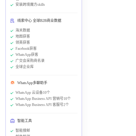
安装跨境魔方skills
线索中心 全球B2B商业数据
海关数据
地图获客
领英获客
Facebook获客
WhatsApp获客
广交会采购商名录
全球企业库
WhatsApp多聊助手
WhatsApp 云设备10个
WhatsApp Business API 营销号10个
WhatsApp Business API 客服号2个
智能工具
智能搜邮