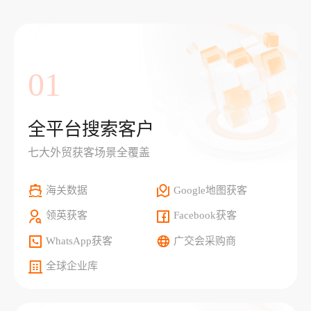
01
全平台搜索客户
七大外贸获客场景全覆盖
海关数据
Google地图获客
领英获客
Facebook获客
WhatsApp获客
广交会采购商
全球企业库