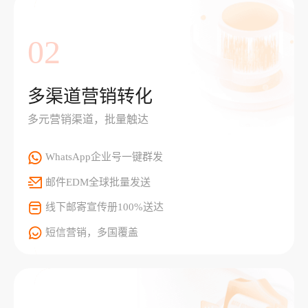
02
多渠道营销转化
多元营销渠道，批量触达
WhatsApp企业号一键群发
邮件EDM全球批量发送
线下邮寄宣传册100%送达
短信营销，多国覆盖