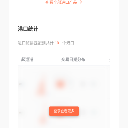
查看全部进口产品
港口统计
进口贸易匹配到共计
10+
个港口
起运港
交易日期分布
交易产品
登录查看更多