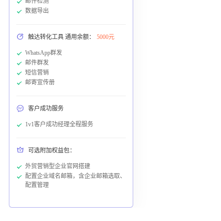
邮件检测
数据导出
触达转化工具 通用余额：
5000元
WhatsApp群发
邮件群发
短信营销
邮寄宣传册
客户成功服务
1v1客户成功经理全程服务
可选附加权益包：
外贸营销型企业官网搭建
配置企业域名邮箱，含企业邮箱选取、
配置管理