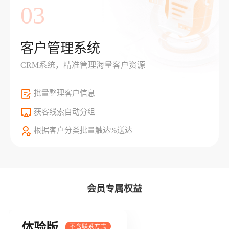
03
客户管理系统
CRM系统，精准管理海量客户资源
批量整理客户信息
获客线索自动分组
根据客户分类批量触达%送达
会员专属权益
体验版