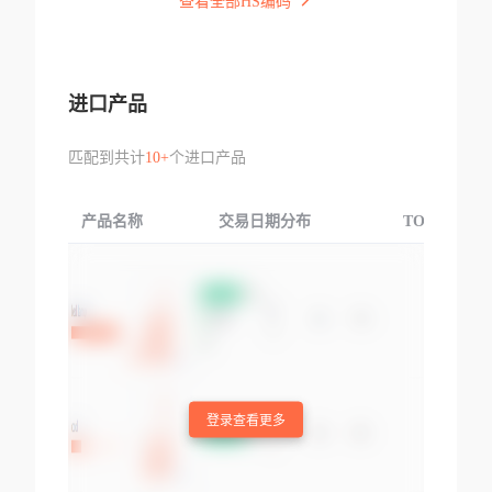
查看全部HS编码
进口产品
匹配到共计
10+
个进口产品
产品名称
交易日期分布
TOP3交易国
登录查看更多