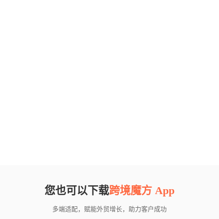
您也可以下载
跨境魔方 App
多端适配，赋能外贸增长，助力客户成功