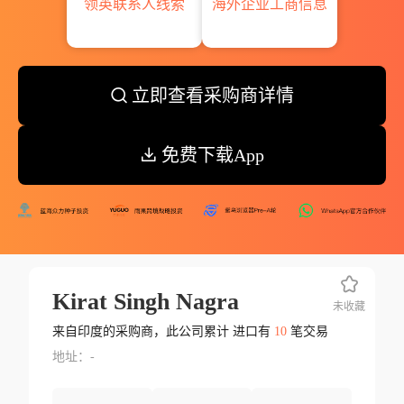
领英联系人线索
海外企业工商信息
立即查看采购商详情
免费下载App
Kirat Singh Nagra
未收藏
来自印度的采购商，此公司累计 进口有
10
笔交易
地址：-