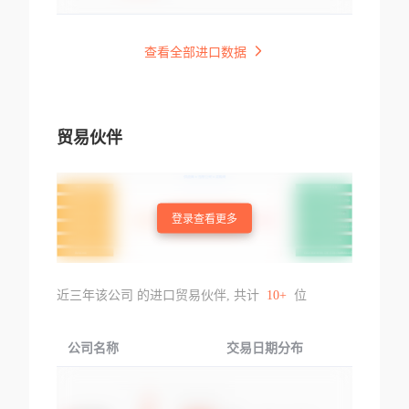
查看全部进口数据
贸易伙伴
登录查看更多
近三年该公司 的进口贸易伙伴, 共计
10+
位
公司名称
交易日期分布
交易