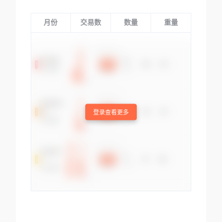
月份
交易数
数量
重量
登录查看更多