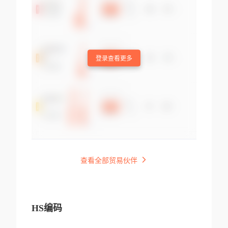
登录查看更多
查看全部贸易伙伴
HS编码