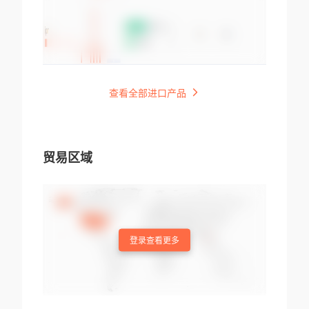
查看全部进口产品
贸易区域
登录查看更多