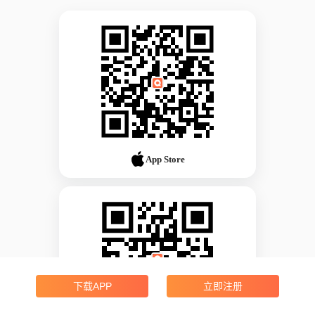
App Store
下载APP
立即注册