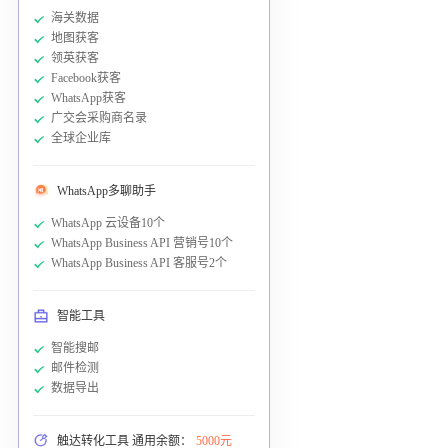
海关数据
地图获客
领英获客
Facebook获客
WhatsApp获客
广交会采购商名录
全球企业库
WhatsApp多聊助手
WhatsApp 云设备10个
WhatsApp Business API 营销号10个
WhatsApp Business API 客服号2个
智能工具
智能搜邮
邮件检测
数据导出
触达转化工具 通用余额：
5000元