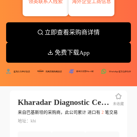
领英联系人线索
海外企业工商信息
立即查看采购商详情
免费下载App
Kharadar Diagnostic Centre
未收藏
来自巴基斯坦的采购商，此公司累计 进口有
2
笔交易
地址：khi