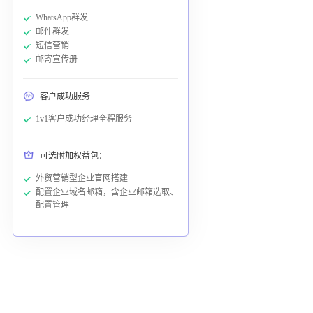
WhatsApp群发
邮件群发
短信营销
邮寄宣传册
客户成功服务
1v1客户成功经理全程服务
可选附加权益包：
外贸营销型企业官网搭建
配置企业域名邮箱，含企业邮箱选取、
配置管理