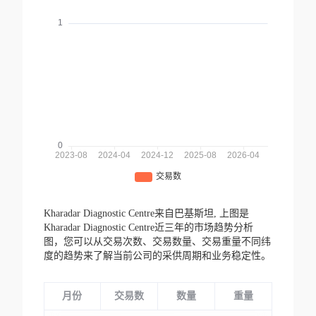
Kharadar Diagnostic Centre来自巴基斯坦,
上图是
Kharadar Diagnostic Centre近三年的市场趋势分析
图，您可以从交易次数、交易数量、交易重量不同纬
度的趋势来了解当前公司的采供周期和业务稳定性。
月份
交易数
数量
重量