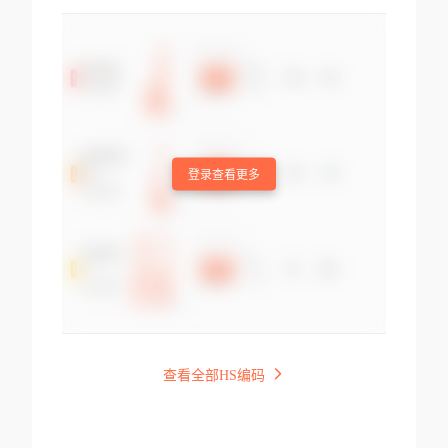
登录查看更多
查看全部HS编码