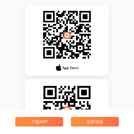
App Store
下载APP
立即注册