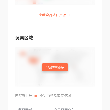
查看全部进口产品
贸易区域
登录查看更多
匹配到共计
10+
个进口贸易国家/区域