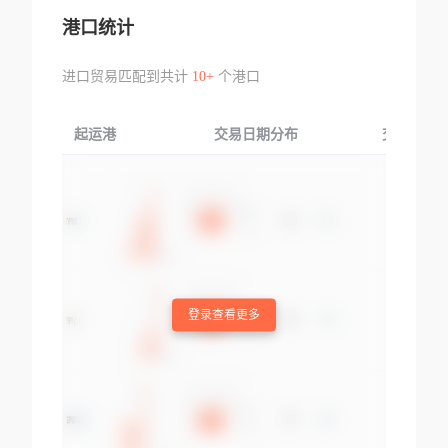
港口统计
进口贸易匹配到共计
10+
个港口
起运港
交易日期分布
交易产品
登录查看更多