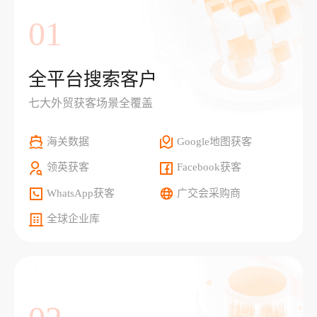
01
全平台搜索客户
七大外贸获客场景全覆盖
海关数据
Google地图获客
领英获客
Facebook获客
WhatsApp获客
广交会采购商
全球企业库