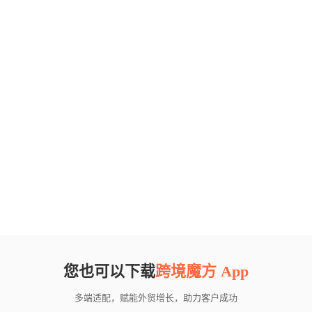
您也可以下载
跨境魔方 App
多端适配，赋能外贸增长，助力客户成功