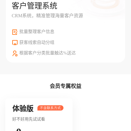
客户管理系统
CRM系统，精准管理海量客户资源
批量整理客户信息
获客线索自动分组
根据客户分类批量触达%送达
会员专属权益
体验版
好不好用先试试看