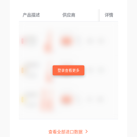
产品描述
供应商
起运国/地区
详情
登录查看更多
查看全部进口数据