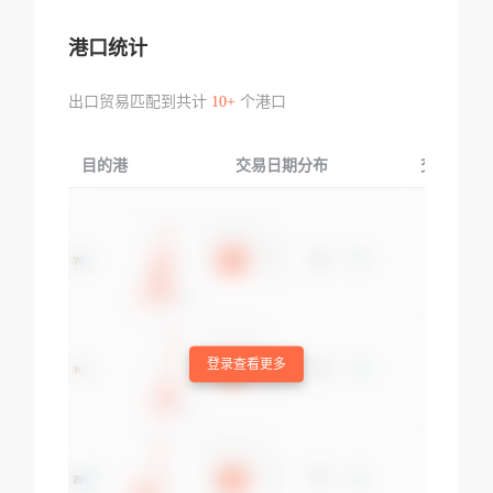
港口统计
出口贸易匹配到共计
10+
个港口
目的港
交易日期分布
交易产品
登录查看更多