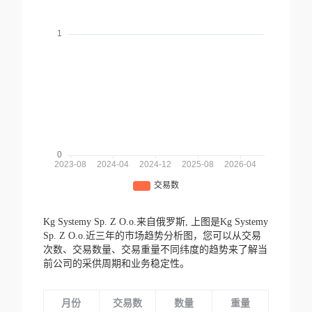
Kg Systemy Sp. Z O.o.来自俄罗斯,
上图是Kg Systemy
Sp. Z O.o.近三年的市场趋势分析图，您可以从交易
次数、交易数量、交易重量不同纬度的趋势来了解当
前公司的采供周期和业务稳定性。
月份
交易数
数量
重量