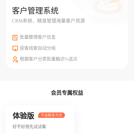
客户管理系统
CRM系统，精准管理海量客户资源
批量整理客户信息
获客线索自动分组
根据客户分类批量触达%送达
会员专属权益
体验版
好不好用先试试看