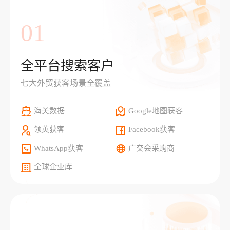
01
全平台搜索客户
七大外贸获客场景全覆盖
海关数据
Google地图获客
领英获客
Facebook获客
WhatsApp获客
广交会采购商
全球企业库