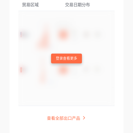
贸易区域
交易日期分布
交易产品
登录查看更多
查看全部出口产品