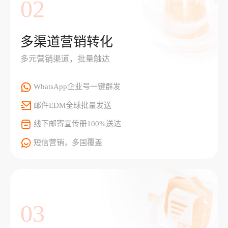
02
多渠道营销转化
多元营销渠道，批量触达
WhatsApp企业号一键群发
邮件EDM全球批量发送
线下邮寄宣传册100%送达
短信营销，多国覆盖
03