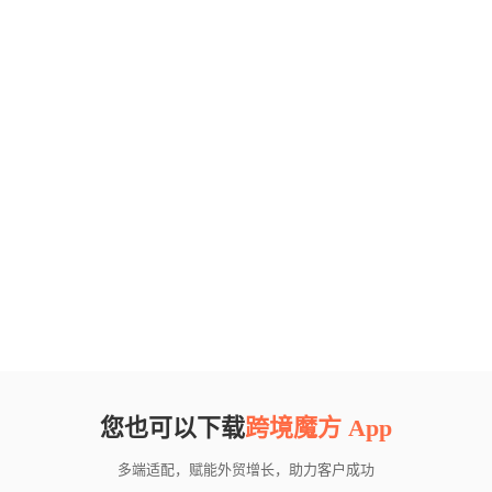
您也可以下载
跨境魔方 App
多端适配，赋能外贸增长，助力客户成功