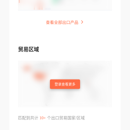
查看全部出口产品
贸易区域
登录查看更多
匹配到共计
10+
个出口贸易国家/区域