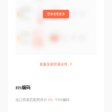
登录查看更多
查看全部贸易伙伴
HS编码
出口贸易匹配到共计
10+
个HS编码