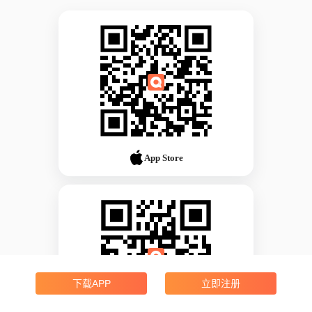
App Store
下载APP
立即注册