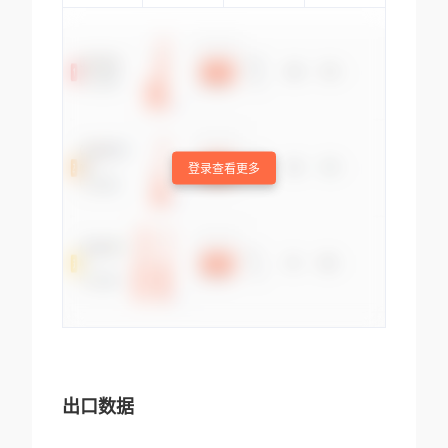
登录查看更多
出口数据