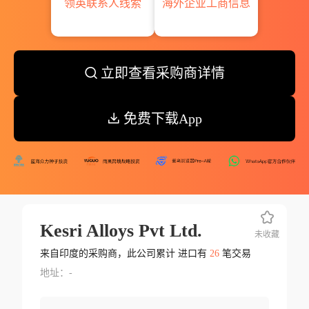
领英联系人线索
海外企业工商信息
立即查看采购商详情
免费下载App
Kesri Alloys Pvt Ltd.
未收藏
来自印度的采购商，此公司累计 进口有
26
笔交易
地址：-