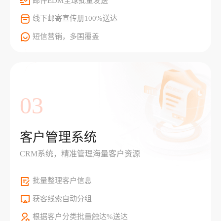
邮件EDM全球批量发送
线下邮寄宣传册100%送达
短信营销，多国覆盖
03
客户管理系统
CRM系统，精准管理海量客户资源
批量整理客户信息
获客线索自动分组
根据客户分类批量触达%送达