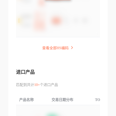
查看全部HS编码
进口产品
匹配到共计
10+
个进口产品
产品名称
交易日期分布
TOP3交易国