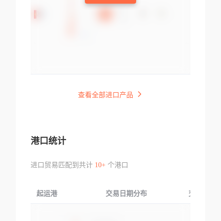
查看全部进口产品
港口统计
进口贸易匹配到共计
10+
个港口
起运港
交易日期分布
交易产品