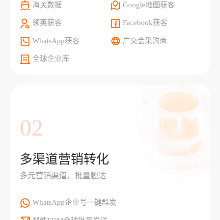
海关数据
Google地图获客
领英获客
Facebook获客
WhatsApp获客
广交会采购商
全球企业库
02
多渠道营销转化
多元营销渠道，批量触达
WhatsApp企业号一键群发