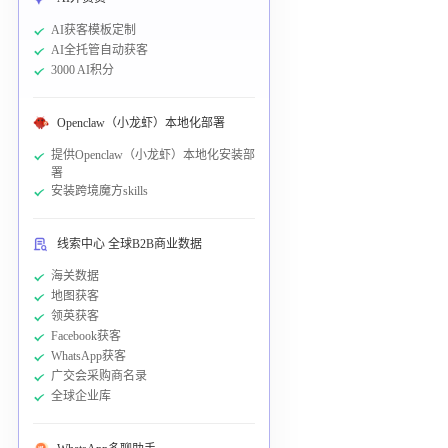
AI获客模板定制
AI全托管自动获客
3000 AI积分
Openclaw（小龙虾）本地化部署
提供Openclaw（小龙虾）本地化安装部
署
安装跨境魔方skills
线索中心 全球B2B商业数据
海关数据
地图获客
领英获客
Facebook获客
WhatsApp获客
广交会采购商名录
全球企业库