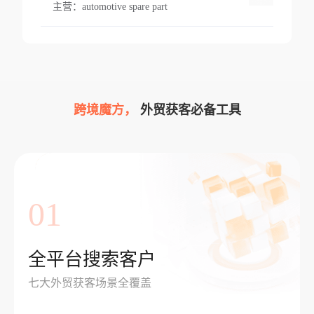
主营：
automotive spare part
跨境魔方，
外贸获客必备工具
01
全平台搜索客户
七大外贸获客场景全覆盖