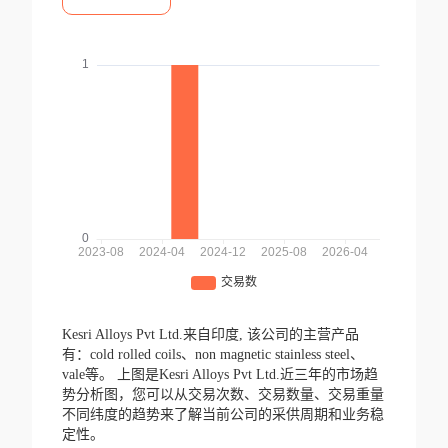
Kesri Alloys Pvt Ltd.来自印度,
该公司的主营产品
有：cold rolled coils、non magnetic stainless steel、
vale等。
上图是Kesri Alloys Pvt Ltd.近三年的市场趋
势分析图，您可以从交易次数、交易数量、交易重量
不同纬度的趋势来了解当前公司的采供周期和业务稳
定性。