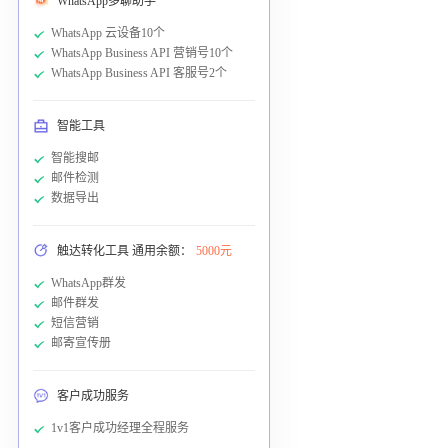
WhatsApp多聊助手
WhatsApp 云设备10个
WhatsApp Business API 营销号10个
WhatsApp Business API 客服号2个
智能工具
智能搜邮
邮件检测
数据导出
触达转化工具 通用余额：
5000元
WhatsApp群发
邮件群发
短信营销
邮寄宣传册
客户成功服务
1v1客户成功经理全程服务