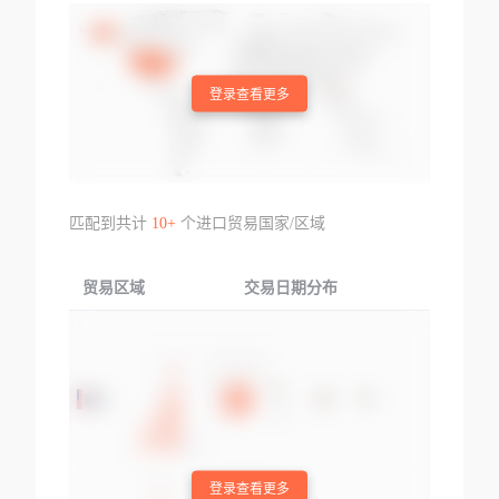
登录查看更多
匹配到共计
10+
个进口贸易国家/区域
贸易区域
交易日期分布
交易产品
登录查看更多