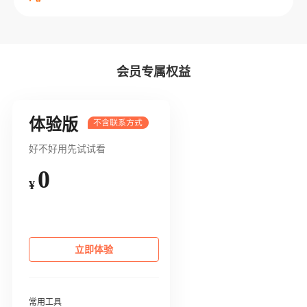
会员专属权益
体验版
好不好用先试试看
0
¥
立即体验
常用工具