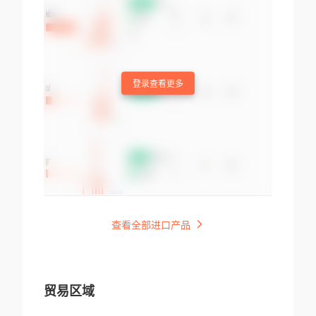
登录查看更多
查看全部进口产品
贸易区域