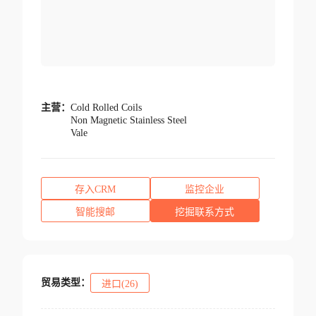
主营：
Cold Rolled Coils
Non Magnetic Stainless Steel
Vale
存入CRM
监控企业
智能搜邮
挖掘联系方式
贸易类型：
进口(26)