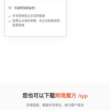
可选附加权益包：
外贸营销型企业官网搭建
配置企业域名邮箱，含企业邮箱选取、
配置管理
您也可以下载
跨境魔方 App
多端适配，赋能外贸增长，助力客户成功