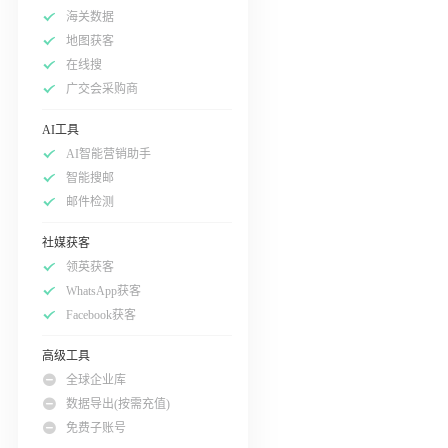
海关数据
地图获客
在线搜
广交会采购商
AI工具
AI智能营销助手
智能搜邮
邮件检测
社媒获客
领英获客
WhatsApp获客
Facebook获客
高级工具
全球企业库
数据导出(按需充值)
免费子账号