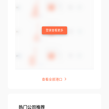
登录查看更多
查看全部港口
热门公司推荐