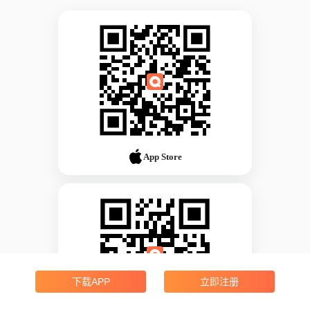
App Store
下载APP
立即注册