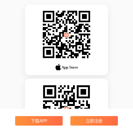
App Store
下载APP
立即注册