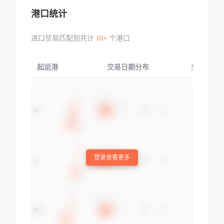
港口统计
进口贸易匹配到共计
10+
个港口
起运港
交易日期分布
交易产品
登录查看更多