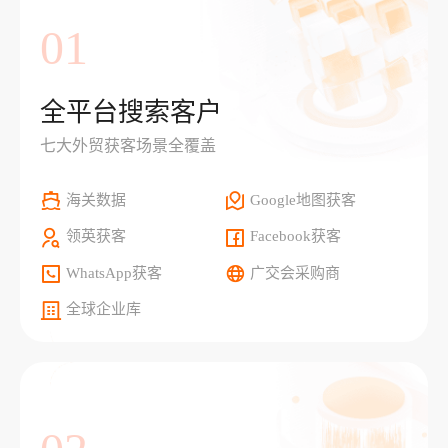
01
全平台搜索客户
七大外贸获客场景全覆盖
海关数据
Google地图获客
领英获客
Facebook获客
WhatsApp获客
广交会采购商
全球企业库