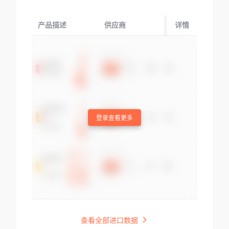
产品描述
供应商
起运国/地区
详情
登录查看更多
查看全部进口数据