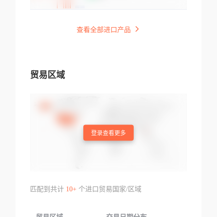
查看全部进口产品
贸易区域
登录查看更多
匹配到共计
10+
个进口贸易国家/区域