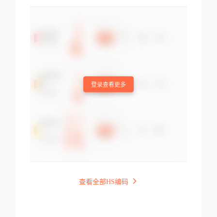
登录查看更多
查看全部HS编码