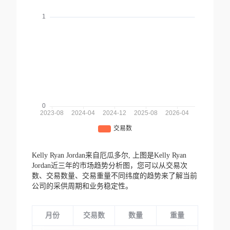
Kelly Ryan Jordan来自厄瓜多尔,
上图是Kelly Ryan
Jordan近三年的市场趋势分析图，您可以从交易次
数、交易数量、交易重量不同纬度的趋势来了解当前
公司的采供周期和业务稳定性。
月份
交易数
数量
重量