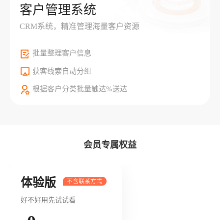
客户管理系统
CRM系统，精准管理海量客户资源
批量整理客户信息
获客线索自动分组
根据客户分类批量触达%送达
会员专属权益
体验版
好不好用先试试看