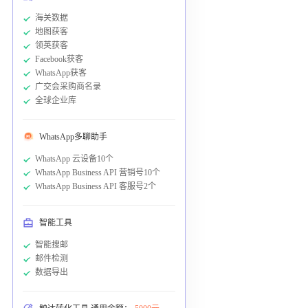
海关数据
地图获客
领英获客
Facebook获客
WhatsApp获客
广交会采购商名录
全球企业库
WhatsApp多聊助手
WhatsApp 云设备10个
WhatsApp Business API 营销号10个
WhatsApp Business API 客服号2个
智能工具
智能搜邮
邮件检测
数据导出