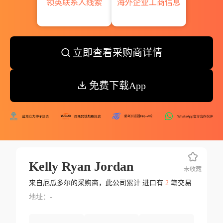
领英联系人线索
海外企业工商信息
立即查看采购商详情
免费下载App
Kelly Ryan Jordan
未收藏
来自厄瓜多尔的采购商，此公司累计 进口有
2
笔交易
地址：-