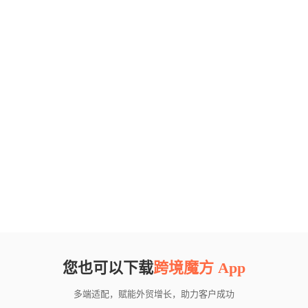
您也可以下载
跨境魔方 App
多端适配，赋能外贸增长，助力客户成功